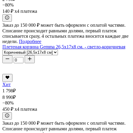
−80%
140 ₽
x4 платежа
Заказ до 150 000 ₽ может быть оформлен с оплатой частями.
Списание происходит равными долями, первый платеж
списывается сразу, 4 остальных платежа вносится каждые две
недели.
Подробнее
Плетеная корзина Gemma 26,5x17x8 см. - светло-коричневая
Хит
1 798
₽
8 990
₽
−80%
450 ₽
x4 платежа
Заказ до 150 000 ₽ может быть оформлен с оплатой частями.
Списание происходит равными долями, первый платеж