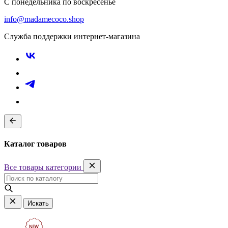
С понедельника по воскресенье
info@madamecoco.shop
Служба поддержки интернет-магазина
Каталог товаров
Все товары категории
Искать