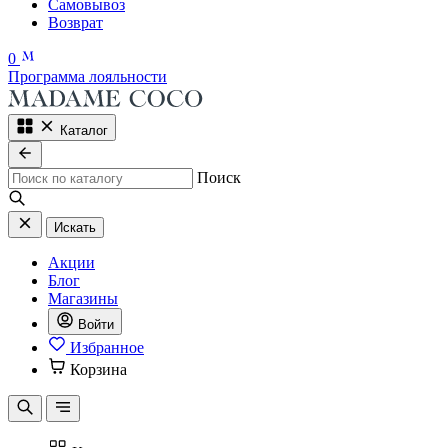
Самовывоз
Возврат
0
Программа лояльности
Каталог
Поиск
Искать
Акции
Блог
Магазины
Войти
Избранное
Корзина