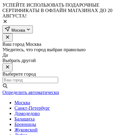
УСПЕЙТЕ ИСПОЛЬЗОВАТЬ ПОДАРОЧНЫЕ
СЕРТИФИКАТЫ В ОФЛАЙН МАГАЗИНАХ ДО 20
АВГУСТА!
Москва
Ваш город
Москва
Убедитесь, что город выбран правильно
Да
Выбрать другой
Выберите город
Определить автоматически
Москва
Санкт-Петербург
Домодедово
Балашиха
Бронницы
Жуковский