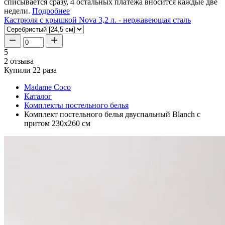
списывается сразу, 4 остальных платежа вносится каждые две
недели.
Подробнее
Кастрюля с крышкой Nova 3,2 л. - нержавеющая сталь
5
2 отзыва
Купили 22 раза
Madame Coco
Каталог
Комплекты постельного белья
Комплект постельного белья двуспальный Blanch с
притом 230x260 см