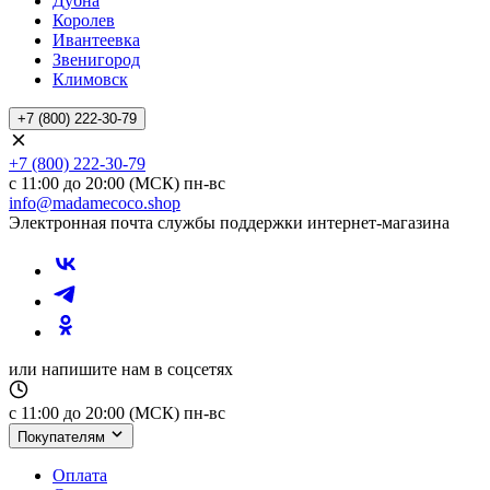
Дубна
Королев
Ивантеевка
Звенигород
Климовск
+7 (800) 222-30-79
+7 (800) 222-30-79
с 11:00 до 20:00 (МСК) пн-вс
info@madamecoco.shop
Электронная почта службы поддержки интернет-магазина
или напишите нам в соцсетях
с 11:00 до 20:00 (МСК) пн-вс
Покупателям
Оплата