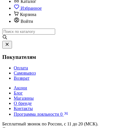
Каталог
Избранное
Корзина
Войти
Покупателям
Оплата
Самовывоз
Возврат
Акции
Блог
Магазины
О бренде
Контакты
Программа лояльности
0
Бесплатный звонок по России, с 11 до 20 (МСК).