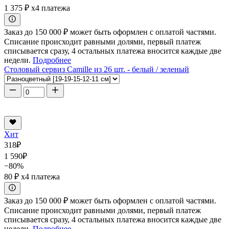
1 375 ₽
x4 платежа
Заказ до 150 000 ₽ может быть оформлен с оплатой частями.
Списание происходит равными долями, первый платеж
списывается сразу, 4 остальных платежа вносится каждые две
недели.
Подробнее
Столовый сервиз Camille из 26 шт. - белый / зеленый
Хит
318
₽
1 590
₽
−80%
80 ₽
x4 платежа
Заказ до 150 000 ₽ может быть оформлен с оплатой частями.
Списание происходит равными долями, первый платеж
списывается сразу, 4 остальных платежа вносится каждые две
недели.
Подробнее