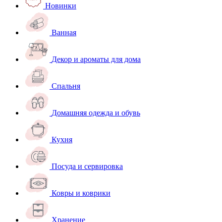
Новинки
Ванная
Декор и ароматы для дома
Спальня
Домашняя одежда и обувь
Кухня
Посуда и сервировка
Ковры и коврики
Хранение