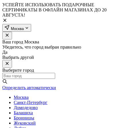
УСПЕЙТЕ ИСПОЛЬЗОВАТЬ ПОДАРОЧНЫЕ
СЕРТИФИКАТЫ В ОФЛАЙН МАГАЗИНАХ ДО 20
АВГУСТА!
Москва
Ваш город
Москва
Убедитесь, что город выбран правильно
Да
Выбрать другой
Выберите город
Определить автоматически
Москва
Санкт-Петербург
Домодедово
Балашиха
Бронницы
Жуковский