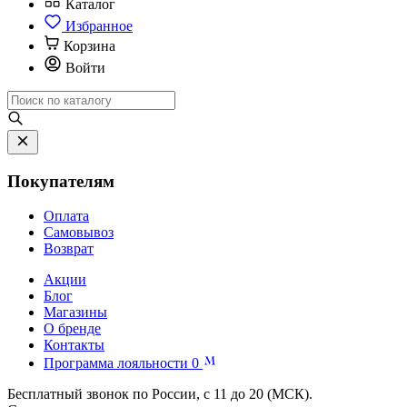
Каталог
Избранное
Корзина
Войти
Покупателям
Оплата
Самовывоз
Возврат
Акции
Блог
Магазины
О бренде
Контакты
Программа лояльности
0
Бесплатный звонок по России, с 11 до 20 (МСК).