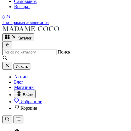
Самовывоз
Возврат
0
Программа лояльности
Каталог
Поиск
Искать
Акции
Блог
Магазины
Войти
Избранное
Корзина