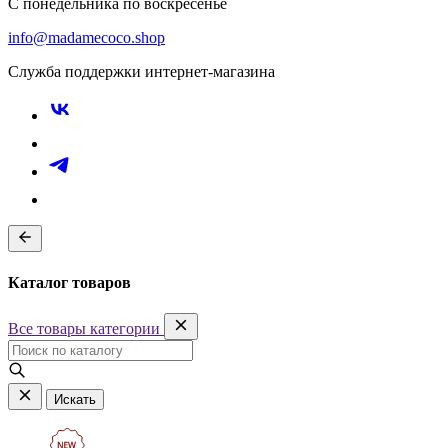
С понедельника по воскресенье
info@madamecoco.shop
Служба поддержки интернет-магазина
Каталог товаров
Все товары категории
Искать