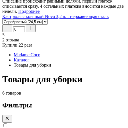
Списание происходит равными долями, первый платеж
списывается сразу, 4 остальных платежа вносится каждые две
недели.
Подробнее
Кастрюля с крышкой Nova 3,2 л. - нержавеющая сталь
5
2 отзыва
Купили 22 раза
Madame Coco
Каталог
Товары для уборки
Товары для уборки
6 товаров
Фильтры