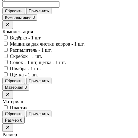
Сбросить
Применить
Комплектация
0
Комплектация
Ведёрко - 1 шт.
Машинка для чистки ковров - 1 шт.
Распылитель - 1 шт.
Скребок - 1 шт.
Совок - 1 шт, щетка - 1 шт.
Швабра - 1 шт.
Щетка - 1 шт.
Сбросить
Применить
Материал
0
Материал
Пластик
Сбросить
Применить
Размер
0
Размер