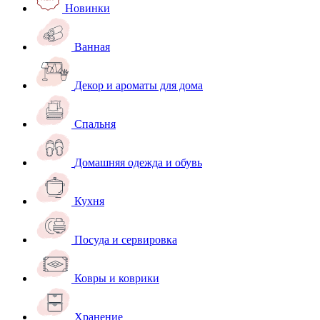
Новинки
Ванная
Декор и ароматы для дома
Спальня
Домашняя одежда и обувь
Кухня
Посуда и сервировка
Ковры и коврики
Хранение