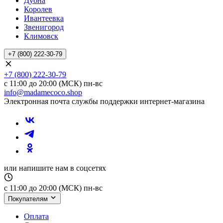
Дубна
Королев
Ивантеевка
Звенигород
Климовск
+7 (800) 222-30-79
+7 (800) 222-30-79
с 11:00 до 20:00 (МСК) пн-вс
info@madamecoco.shop
Электронная почта службы поддержки интернет-магазина
или напишите нам в соцсетях
с 11:00 до 20:00 (МСК) пн-вс
Покупателям
Оплата