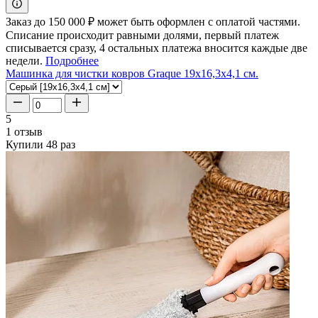
Заказ до 150 000 ₽ может быть оформлен с оплатой частями.
Списание происходит равными долями, первый платеж
списывается сразу, 4 остальных платежа вносится каждые две
недели.
Подробнее
Машинка для чистки ковров Graque 19x16,3x4,1 см.
5
1 отзыв
Купили 48 раз