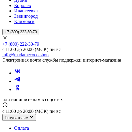
Дубна
Королев
Ивантеевка
Звенигород
Климовск
+7 (800) 222-30-79
+7 (800) 222-30-79
с 11:00 до 20:00 (МСК) пн-вс
info@madamecoco.shop
Электронная почта службы поддержки интернет-магазина
или напишите нам в соцсетях
с 11:00 до 20:00 (МСК) пн-вс
Покупателям
Оплата