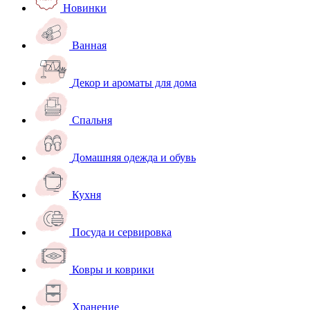
Новинки
Ванная
Декор и ароматы для дома
Спальня
Домашняя одежда и обувь
Кухня
Посуда и сервировка
Ковры и коврики
Хранение