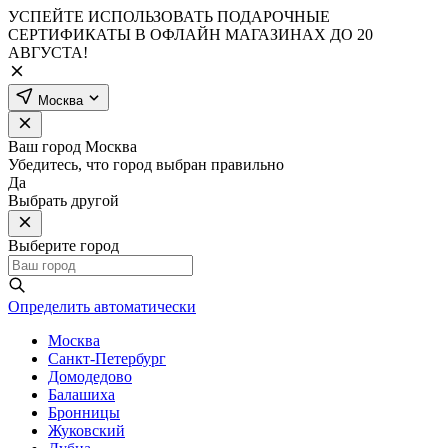
УСПЕЙТЕ ИСПОЛЬЗОВАТЬ ПОДАРОЧНЫЕ
СЕРТИФИКАТЫ В ОФЛАЙН МАГАЗИНАХ ДО 20
АВГУСТА!
Москва
Ваш город
Москва
Убедитесь, что город выбран правильно
Да
Выбрать другой
Выберите город
Определить автоматически
Москва
Санкт-Петербург
Домодедово
Балашиха
Бронницы
Жуковский