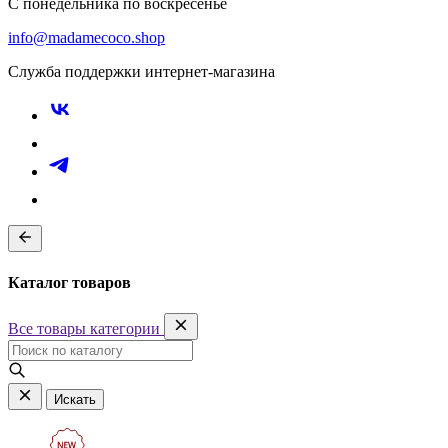
С понедельника по воскресенье
info@madamecoco.shop
Служба поддержки интернет-магазина
Каталог товаров
Все товары категории
Искать