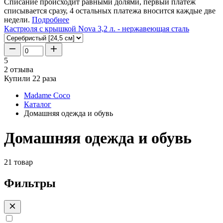
Списание происходит равными долями, первый платеж
списывается сразу, 4 остальных платежа вносится каждые две
недели.
Подробнее
Кастрюля с крышкой Nova 3,2 л. - нержавеющая сталь
5
2 отзыва
Купили 22 раза
Madame Coco
Каталог
Домашняя одежда и обувь
Домашняя одежда и обувь
21 товар
Фильтры