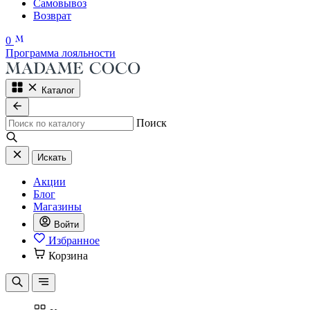
Самовывоз
Возврат
0
Программа лояльности
Каталог
Поиск
Искать
Акции
Блог
Магазины
Войти
Избранное
Корзина