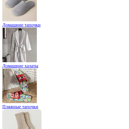
Домашние тапочки
Домашние халаты
Пляжные тапочки