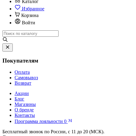
Каталог
Избранное
Корзина
Войти
Покупателям
Оплата
Самовывоз
Возврат
Акции
Блог
Магазины
О бренде
Контакты
Программа лояльности
0
Бесплатный звонок по России, с 11 до 20 (МСК).