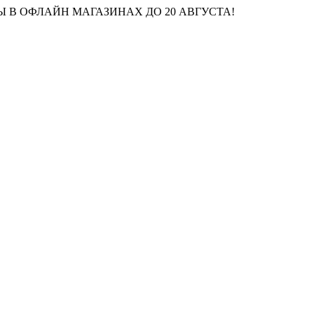
 В ОФЛАЙН МАГАЗИНАХ ДО 20 АВГУСТА!