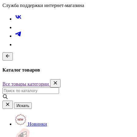
Служба поддержки интернет-магазина
Каталог товаров
Все товары категории
Искать
Новинки