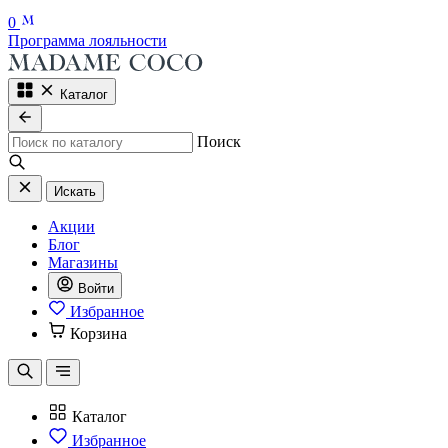
0
Программа лояльности
Каталог
Поиск
Искать
Акции
Блог
Магазины
Войти
Избранное
Корзина
Каталог
Избранное