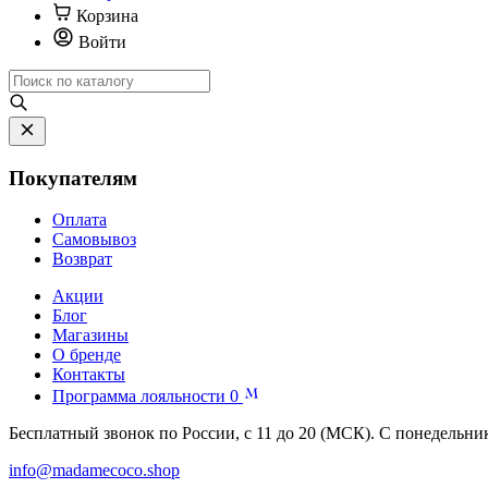
Корзина
Войти
Покупателям
Оплата
Самовывоз
Возврат
Акции
Блог
Магазины
О бренде
Контакты
Программа лояльности
0
Бесплатный звонок по России, с 11 до 20 (МСК). С понедельни
info@madamecoco.shop