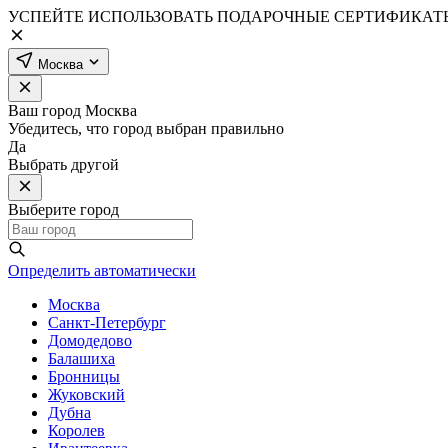
УСПЕЙТЕ ИСПОЛЬЗОВАТЬ ПОДАРОЧНЫЕ СЕРТИФИКАТЫ
Москва
Ваш город
Москва
Убедитесь, что город выбран правильно
Да
Выбрать другой
Выберите город
Определить автоматически
Москва
Санкт-Петербург
Домодедово
Балашиха
Бронницы
Жуковский
Дубна
Королев