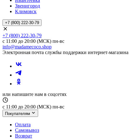
Ивантеевка
Звенигород
Климовск
+7 (800) 222-30-79
+7 (800) 222-30-79
с 11:00 до 20:00 (МСК) пн-вс
info@madamecoco.shop
Электронная почта службы поддержки интернет-магазина
или напишите нам в соцсетях
с 11:00 до 20:00 (МСК) пн-вс
Покупателям
Оплата
Самовывоз
Возврат