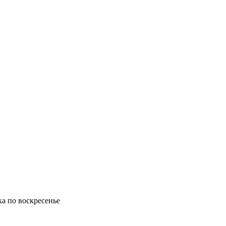
ка по воскресенье