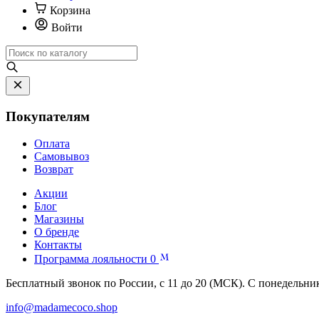
Корзина
Войти
Покупателям
Оплата
Самовывоз
Возврат
Акции
Блог
Магазины
О бренде
Контакты
Программа лояльности
0
Бесплатный звонок по России, с 11 до 20 (МСК). С понедельни
info@madamecoco.shop