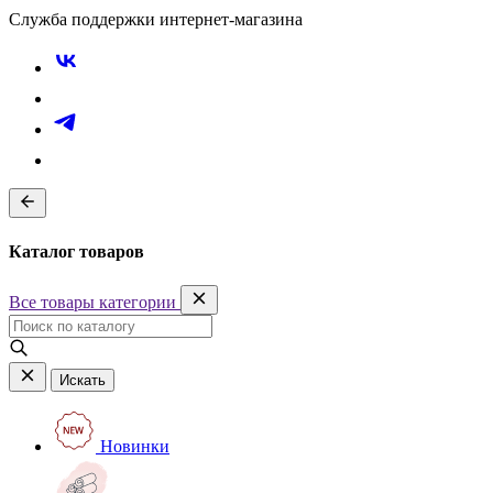
Служба поддержки интернет-магазина
Каталог товаров
Все товары категории
Искать
Новинки