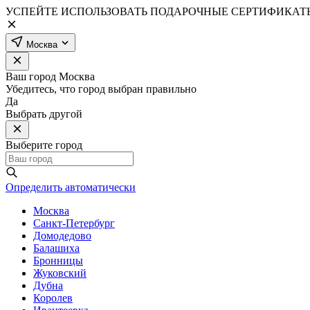
УСПЕЙТЕ ИСПОЛЬЗОВАТЬ ПОДАРОЧНЫЕ СЕРТИФИКАТЫ
Москва
Ваш город
Москва
Убедитесь, что город выбран правильно
Да
Выбрать другой
Выберите город
Определить автоматически
Москва
Санкт-Петербург
Домодедово
Балашиха
Бронницы
Жуковский
Дубна
Королев