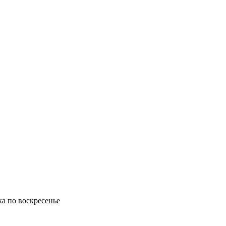
ка по воскресенье