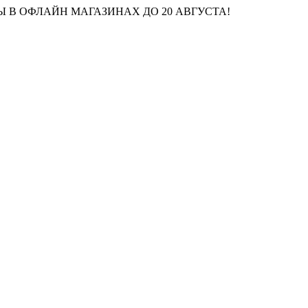
 В ОФЛАЙН МАГАЗИНАХ ДО 20 АВГУСТА!