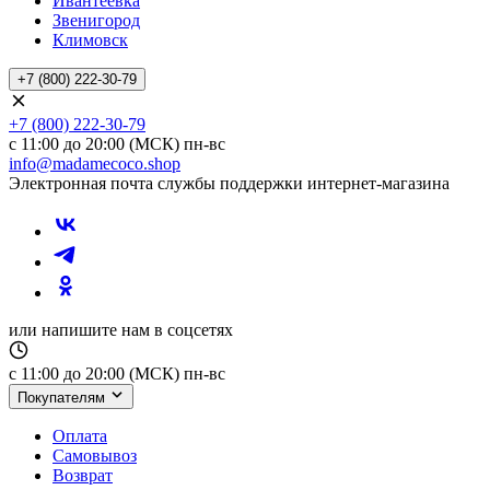
Ивантеевка
Звенигород
Климовск
+7 (800) 222-30-79
+7 (800) 222-30-79
с 11:00 до 20:00 (МСК) пн-вс
info@madamecoco.shop
Электронная почта службы поддержки интернет-магазина
или напишите нам в соцсетях
с 11:00 до 20:00 (МСК) пн-вс
Покупателям
Оплата
Самовывоз
Возврат