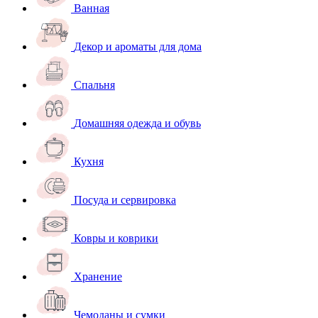
Ванная
Декор и ароматы для дома
Спальня
Домашняя одежда и обувь
Кухня
Посуда и сервировка
Ковры и коврики
Хранение
Чемоданы и сумки