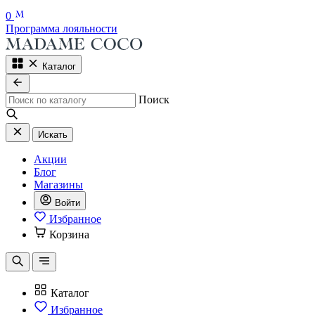
0
Программа лояльности
Каталог
Поиск
Искать
Акции
Блог
Магазины
Войти
Избранное
Корзина
Каталог
Избранное