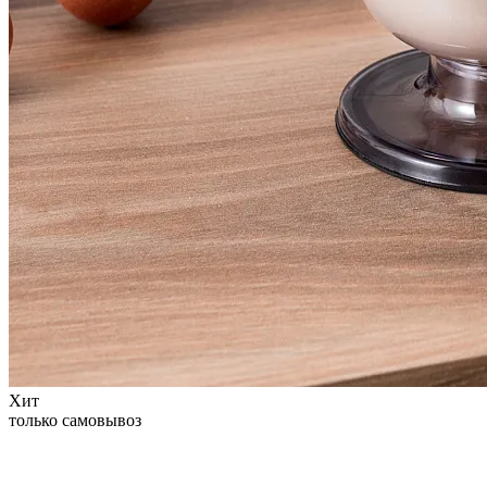
Хит
только самовывоз