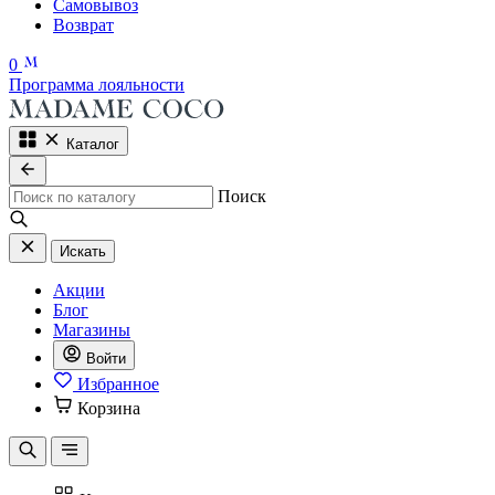
Самовывоз
Возврат
0
Программа лояльности
Каталог
Поиск
Искать
Акции
Блог
Магазины
Войти
Избранное
Корзина