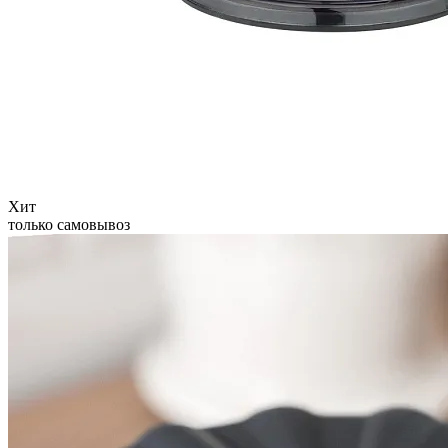
Хит
только самовывоз