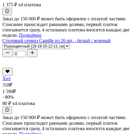
1 375 ₽
x4 платежа
Заказ до 150 000 ₽ может быть оформлен с оплатой частями.
Списание происходит равными долями, первый платеж
списывается сразу, 4 остальных платежа вносится каждые две
недели.
Подробнее
Столовый сервиз Camille из 26 шт. - белый / зеленый
Хит
318
₽
1 590
₽
−80%
80 ₽
x4 платежа
Заказ до 150 000 ₽ может быть оформлен с оплатой частями.
Списание происходит равными долями, первый платеж
списывается сразу, 4 остальных платежа вносится каждые две
недели.
Подробнее