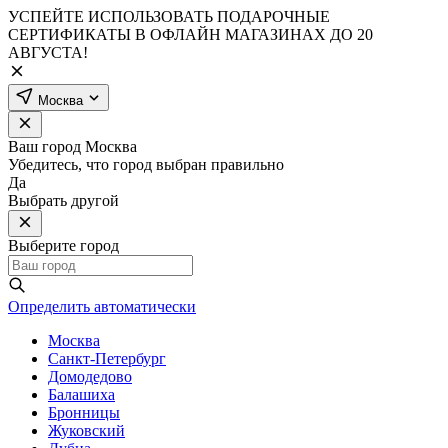
УСПЕЙТЕ ИСПОЛЬЗОВАТЬ ПОДАРОЧНЫЕ
СЕРТИФИКАТЫ В ОФЛАЙН МАГАЗИНАХ ДО 20
АВГУСТА!
Москва
Ваш город
Москва
Убедитесь, что город выбран правильно
Да
Выбрать другой
Выберите город
Определить автоматически
Москва
Санкт-Петербург
Домодедово
Балашиха
Бронницы
Жуковский