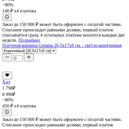
−80%
140 ₽
x4 платежа
Заказ до 150 000 ₽ может быть оформлен с оплатой частями.
Списание происходит равными долями, первый платеж
списывается сразу, 4 остальных платежа вносится каждые две
недели.
Подробнее
Плетеная корзина Gemma 26,5x17x8 см. - светло-коричневая
Хит
1 798
₽
8 990
₽
−80%
450 ₽
x4 платежа
Заказ до 150 000 ₽ может быть оформлен с оплатой частями.
Списание происходит равными долями, первый платеж