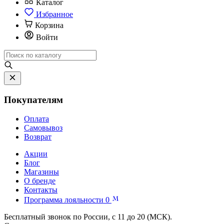
Каталог
Избранное
Корзина
Войти
Покупателям
Оплата
Самовывоз
Возврат
Акции
Блог
Магазины
О бренде
Контакты
Программа лояльности
0
Бесплатный звонок по России, с 11 до 20 (МСК).