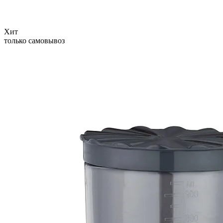
Хит
только самовывоз