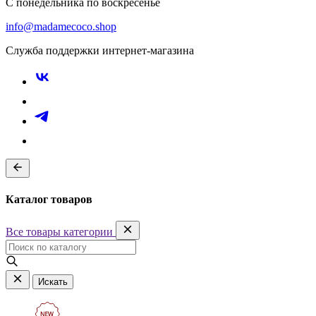
С понедельника по воскресенье
info@madamecoco.shop
Служба поддержки интернет-магазина
Каталог товаров
Все товары категории
Искать