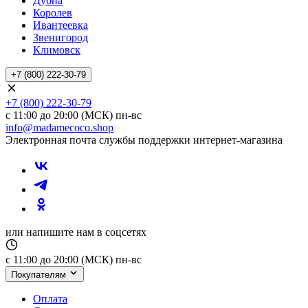
Дубна
Королев
Ивантеевка
Звенигород
Климовск
+7 (800) 222-30-79
+7 (800) 222-30-79
с 11:00 до 20:00 (МСК) пн-вс
info@madamecoco.shop
Электронная почта службы поддержки интернет-магазина
или напишите нам в соцсетях
с 11:00 до 20:00 (МСК) пн-вс
Покупателям
Оплата