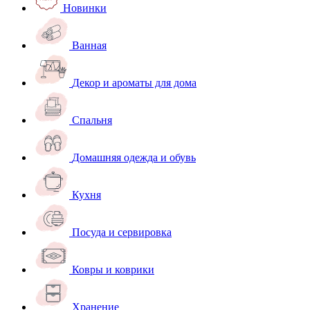
Новинки
Ванная
Декор и ароматы для дома
Спальня
Домашняя одежда и обувь
Кухня
Посуда и сервировка
Ковры и коврики
Хранение