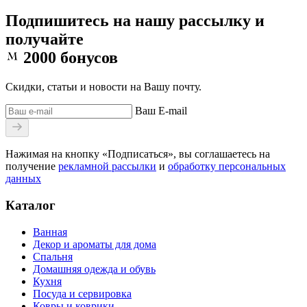
Подпишитесь на нашу рассылку и
получайте
2000
бонусов
Скидки, статьи и новости на Вашу почту.
Ваш E-mail
Нажимая на кнопку «Подписаться», вы соглашаетесь на
получение
рекламной рассылки
и
обработку персональных
данных
Каталог
Ванная
Декор и ароматы для дома
Спальня
Домашняя одежда и обувь
Кухня
Посуда и сервировка
Ковры и коврики