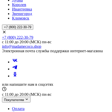
Дубна
Королев
Ивантеевка
Звенигород
Климовск
+7 (800) 222-30-79
+7 (800) 222-30-79
с 11:00 до 20:00 (МСК) пн-вс
info@madamecoco.shop
Электронная почта службы поддержки интернет-магазина
или напишите нам в соцсетях
с 11:00 до 20:00 (МСК) пн-вс
Покупателям
Оплата