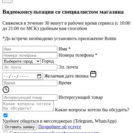
Видеоконсультация со специалистом магазина
Свяжемся в течение 30 минут в рабочее время сервиса (с 10:00
до 21:00 по МСК) удобным вам способом
*До встречи необходимо установить приложение Botim
Имя *
Номера телефона *
Город
Эл. почта
Желаемая дата звонка
Время
Интересующий товар
Какие вопросы хотели бы обсудить?
Удобнее общаться в мессенджерах (Telegram, WhatsApp)
Подробнее об услуге
Оставить заявку