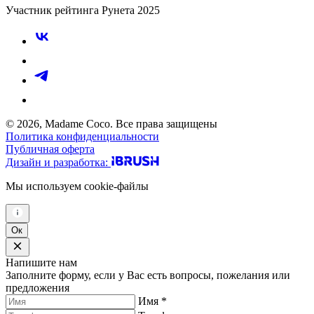
Участник рейтинга Рунета 2025
© 2026, Madame Coco. Все права защищены
Политика конфиденциальности
Публичная оферта
Дизайн и разработка:
Мы используем
cookie-файлы
Ок
Напишите нам
Заполните форму, если у Вас есть вопросы, пожелания или
предложения
Имя *