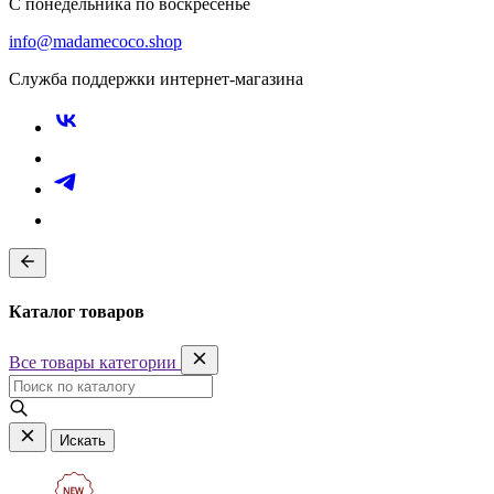
С понедельника по воскресенье
info@madamecoco.shop
Служба поддержки интернет-магазина
Каталог товаров
Все товары категории
Искать