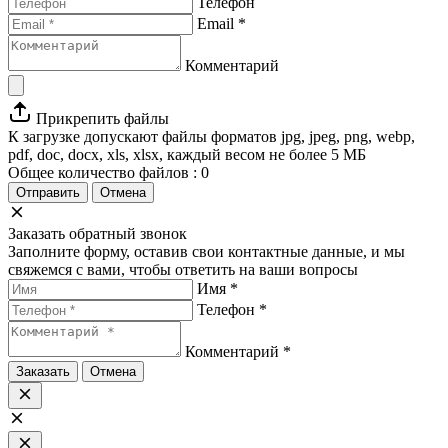
Телефон
Email *
Комментарий
Прикрепить файлы
К загрузке допускают файлы форматов jpg, jpeg, png, webp,
pdf, doc, docx, xls, xlsx, каждый весом не более 5 МБ
Общее количество файлов :
0
Отправить
Отмена
Заказать обратный звонок
Заполните форму, оставив свои контактные данные, и мы
свяжемся с вами, чтобы ответить на ваши вопросы
Имя *
Телефон *
Комментарий *
Заказать
Отмена