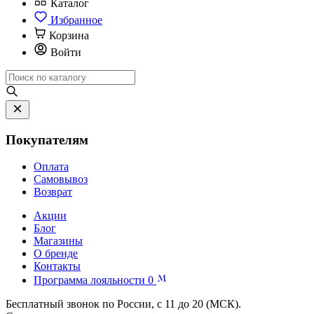
Каталог
Избранное
Корзина
Войти
Покупателям
Оплата
Самовывоз
Возврат
Акции
Блог
Магазины
О бренде
Контакты
Программа лояльности
0
Бесплатный звонок по России, с 11 до 20 (МСК).