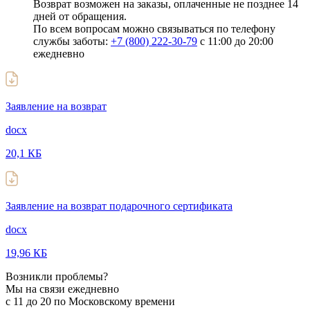
Возврат возможен на заказы, оплаченные не позднее 14
дней от обращения.
По всем вопросам можно связываться по телефону
службы заботы:
+7 (800) 222-30-79
с 11:00 до 20:00
ежедневно
Заявление на возврат
docx
20,1 КБ
Заявление на возврат подарочного сертификата
docx
19,96 КБ
Возникли проблемы?
Мы на связи ежедневно
с 11 до 20 по Московскому времени