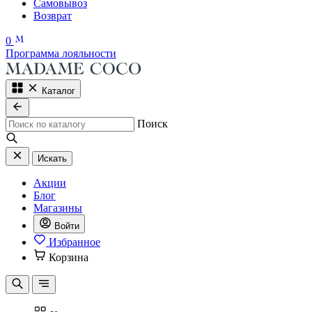
Самовывоз
Возврат
0
Программа лояльности
Каталог
Поиск
Искать
Акции
Блог
Магазины
Войти
Избранное
Корзина