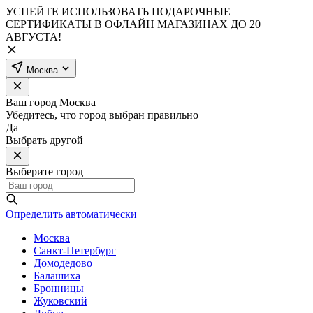
УСПЕЙТЕ ИСПОЛЬЗОВАТЬ ПОДАРОЧНЫЕ
СЕРТИФИКАТЫ В ОФЛАЙН МАГАЗИНАХ ДО 20
АВГУСТА!
Москва
Ваш город
Москва
Убедитесь, что город выбран правильно
Да
Выбрать другой
Выберите город
Определить автоматически
Москва
Санкт-Петербург
Домодедово
Балашиха
Бронницы
Жуковский