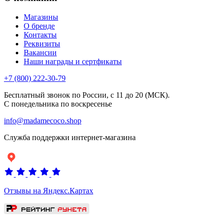
Магазины
О бренде
Контакты
Реквизиты
Вакансии
Наши награды и сертфикаты
+7 (800) 222-30-79
Бесплатный звонок по России, с 11 до 20 (МСК).
С понедельника по воскресенье
info@madamecoco.shop
Служба поддержки интернет-магазина
Отзывы на Яндекс.Картах