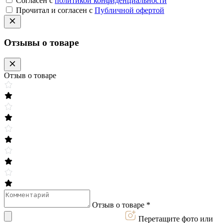
Согласен с
политикой конфиденциальности
Прочитал и согласен с
Публичной офертой
Отзывы о товаре
Отзыв о товаре
Отзыв о товаре *
Перетащите фото или