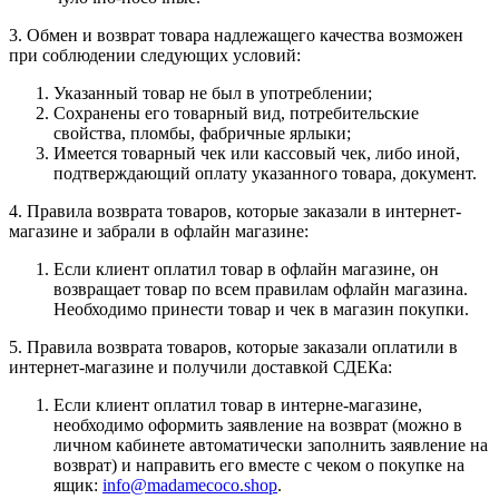
3. Обмен и возврат товара надлежащего качества возможен
при соблюдении следующих условий:
Указанный товар не был в употреблении;
Сохранены его товарный вид, потребительские
свойства, пломбы, фабричные ярлыки;
Имеется товарный чек или кассовый чек, либо иной,
подтверждающий оплату указанного товара, документ.
4. Правила возврата товаров, которые заказали в интернет-
магазине и забрали в офлайн магазине:
Если клиент оплатил товар в офлайн магазине, он
возвращает товар по всем правилам офлайн магазина.
Необходимо принести товар и чек в магазин покупки.
5. Правила возврата товаров, которые заказали оплатили в
интернет-магазине и получили доставкой СДЕКа:
Если клиент оплатил товар в интерне-магазине,
необходимо оформить заявление на возврат (можно в
личном кабинете автоматически заполнить заявление на
возврат) и направить его вместе с чеком о покупке на
ящик:
info@madamecoco.shop
.