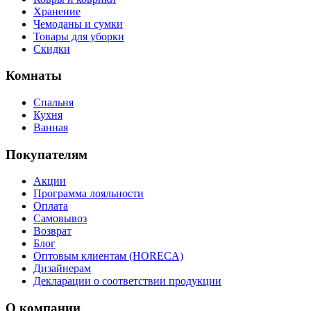
Хранение
Чемоданы и сумки
Товары для уборки
Скидки
Комнаты
Спальня
Кухня
Ванная
Покупателям
Акции
Программа лояльности
Оплата
Самовывоз
Возврат
Блог
Оптовым клиентам (HORECA)
Дизайнерам
Декларации о соответствии продукции
О компании