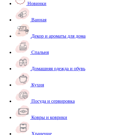
Новинки
Ванная
Декор и ароматы для дома
Спальня
Домашняя одежда и обувь
Кухня
Посуда и сервировка
Ковры и коврики
Хранение