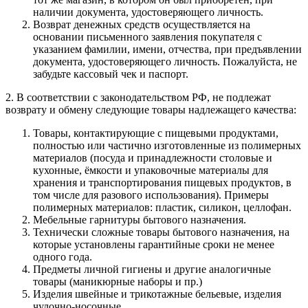
наличии документа, удостоверяющего личность.
Возврат денежных средств осуществляется на
основании письменного заявления покупателя с
указанием фамилии, имени, отчества, при предъявлении
документа, удостоверяющего личность. Пожалуйста, не
забудьте кассовый чек и паспорт.
2. В соответствии с законодательством РФ, не подлежат
возврату и обмену следующие товары надлежащего качества:
Товары, контактирующие с пищевыми продуктами,
полностью или частично изготовленные из полимерных
материалов (посуда и принадлежности столовые и
кухонные, ёмкости и упаковочные материалы для
хранения и транспортирования пищевых продуктов, в
том числе для разового использования). Примеры
полимерных материалов: пластик, силикон, целлофан.
Мебельные гарнитуры бытового назначения.
Технически сложные товары бытового назначения, на
которые установлены гарантийные сроки не менее
одного года.
Предметы личной гигиены и другие аналогичные
товары (маникюрные наборы и пр.)
Изделия швейные и трикотажные бельевые, изделия
чулочно-носочные.