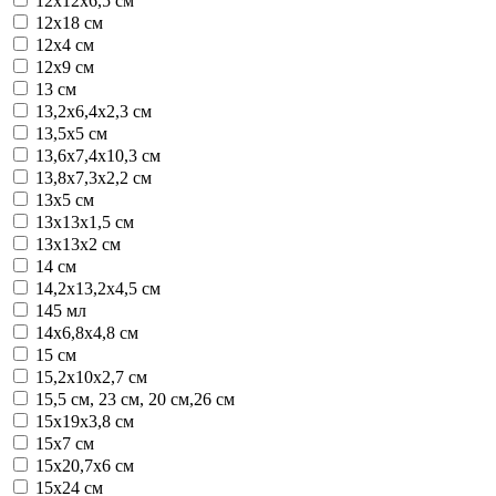
12х12х6,5 см
12х18 см
12х4 см
12х9 см
13 см
13,2х6,4х2,3 см
13,5x5 см
13,6x7,4x10,3 см
13,8х7,3х2,2 см
13x5 см
13х13х1,5 см
13х13х2 см
14 см
14,2x13,2x4,5 см
145 мл
14х6,8х4,8 см
15 см
15,2x10x2,7 см
15,5 см, 23 см, 20 см,26 см
15x19x3,8 см
15x7 см
15х20,7х6 см
15х24 см