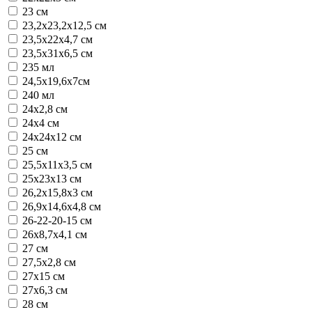
23 см
23,2х23,2х12,5 см
23,5х22х4,7 см
23,5х31х6,5 см
235 мл
24,5х19,6х7см
240 мл
24x2,8 см
24x4 см
24х24х12 см
25 см
25,5x11x3,5 см
25x23x13 см
26,2х15,8х3 см
26,9х14,6х4,8 см
26-22-20-15 см
26х8,7х4,1 см
27 см
27,5x2,8 см
27х15 см
27х6,3 см
28 см