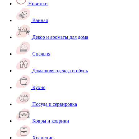
Новинки
Ванная
Декор и ароматы для дома
Спальня
Домашняя одежда и обувь
Кухня
Посуда и сервировка
Ковры и коврики
Хранение