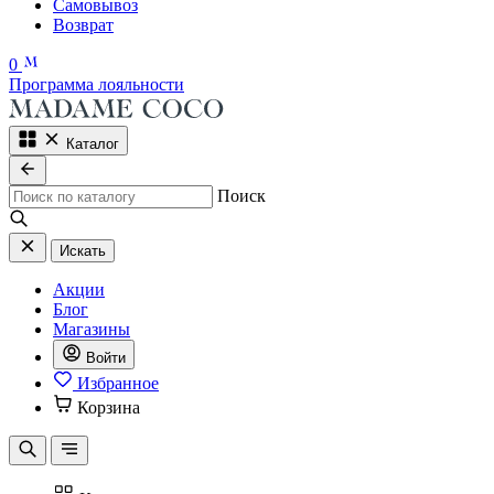
Самовывоз
Возврат
0
Программа лояльности
Каталог
Поиск
Искать
Акции
Блог
Магазины
Войти
Избранное
Корзина