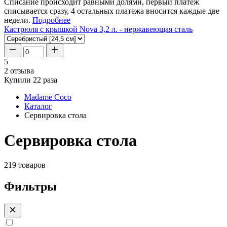
Списание происходит равными долями, первый платеж
списывается сразу, 4 остальных платежа вносится каждые две
недели.
Подробнее
Кастрюля с крышкой Nova 3,2 л. - нержавеющая сталь
5
2 отзыва
Купили 22 раза
Madame Coco
Каталог
Сервировка стола
Сервировка стола
219 товаров
Фильтры