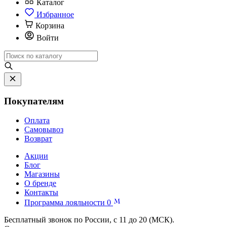
Каталог
Избранное
Корзина
Войти
Покупателям
Оплата
Самовывоз
Возврат
Акции
Блог
Магазины
О бренде
Контакты
Программа лояльности
0
Бесплатный звонок по России, с 11 до 20 (МСК).