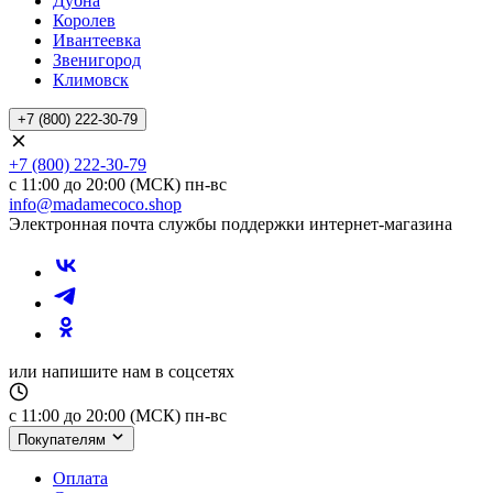
Дубна
Королев
Ивантеевка
Звенигород
Климовск
+7 (800) 222-30-79
+7 (800) 222-30-79
с 11:00 до 20:00 (МСК) пн-вс
info@madamecoco.shop
Электронная почта службы поддержки интернет-магазина
или напишите нам в соцсетях
с 11:00 до 20:00 (МСК) пн-вс
Покупателям
Оплата