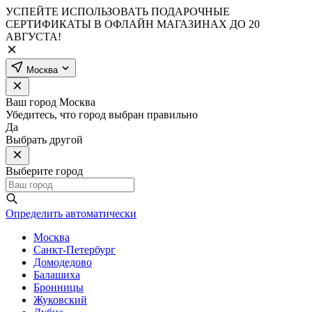
УСПЕЙТЕ ИСПОЛЬЗОВАТЬ ПОДАРОЧНЫЕ
СЕРТИФИКАТЫ В ОФЛАЙН МАГАЗИНАХ ДО 20
АВГУСТА!
Москва
Ваш город
Москва
Убедитесь, что город выбран правильно
Да
Выбрать другой
Выберите город
Определить автоматически
Москва
Санкт-Петербург
Домодедово
Балашиха
Бронницы
Жуковский