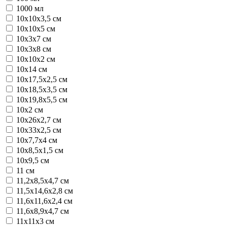
1000 мл
10x10x3,5 см
10x10x5 см
10x3x7 см
10x3x8 см
10х10х2 см
10х14 см
10х17,5х2,5 см
10х18,5х3,5 см
10х19,8х5,5 см
10х2 см
10х26х2,7 см
10х33х2,5 см
10х7,7х4 см
10х8,5х1,5 см
10х9,5 см
11 см
11,2х8,5х4,7 см
11,5х14,6х2,8 см
11,6х11,6х2,4 см
11,6х8,9х4,7 см
11x11x3 см