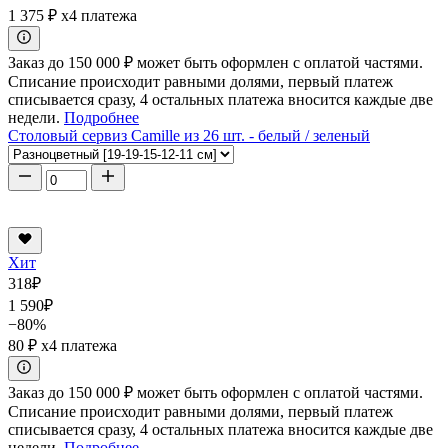
1 375 ₽
x4 платежа
Заказ до 150 000 ₽ может быть оформлен с оплатой частями.
Списание происходит равными долями, первый платеж
списывается сразу, 4 остальных платежа вносится каждые две
недели.
Подробнее
Столовый сервиз Camille из 26 шт. - белый / зеленый
Хит
318
₽
1 590
₽
−80%
80 ₽
x4 платежа
Заказ до 150 000 ₽ может быть оформлен с оплатой частями.
Списание происходит равными долями, первый платеж
списывается сразу, 4 остальных платежа вносится каждые две
недели.
Подробнее