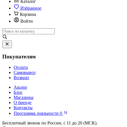
Каталог
Избранное
Корзина
Войти
Покупателям
Оплата
Самовывоз
Возврат
Акции
Блог
Магазины
О бренде
Контакты
Программа лояльности
0
Бесплатный звонок по России, с 11 до 20 (МСК).