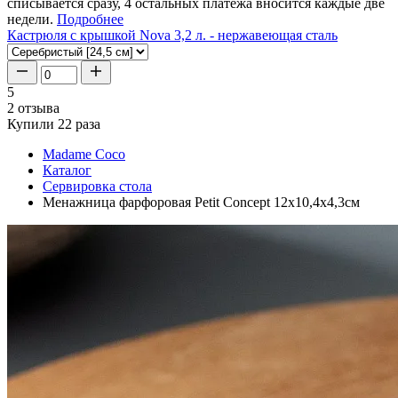
списывается сразу, 4 остальных платежа вносится каждые две
недели.
Подробнее
Кастрюля с крышкой Nova 3,2 л. - нержавеющая сталь
5
2 отзыва
Купили 22 раза
Madame Coco
Каталог
Сервировка стола
Менажница фарфоровая Petit Concept 12x10,4x4,3см