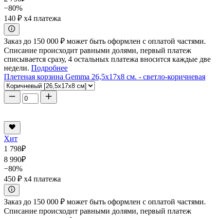
−80%
140 ₽
x4 платежа
Заказ до 150 000 ₽ может быть оформлен с оплатой частями.
Списание происходит равными долями, первый платеж
списывается сразу, 4 остальных платежа вносится каждые две
недели.
Подробнее
Плетеная корзина Gemma 26,5x17x8 см. - светло-коричневая
Хит
1 798
₽
8 990
₽
−80%
450 ₽
x4 платежа
Заказ до 150 000 ₽ может быть оформлен с оплатой частями.
Списание происходит равными долями, первый платеж