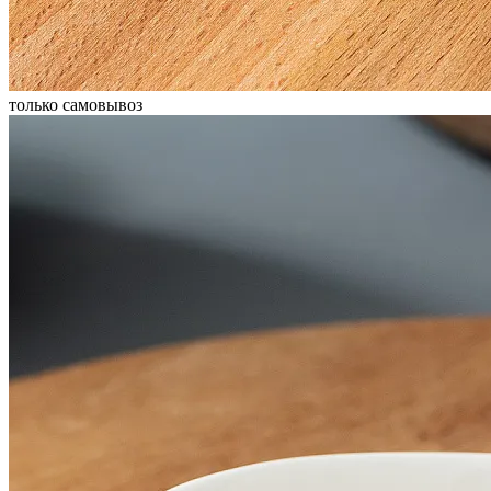
только самовывоз