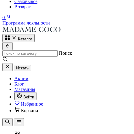
Самовывоз
Возврат
0
Программа лояльности
Каталог
Поиск
Искать
Акции
Блог
Магазины
Войти
Избранное
Корзина