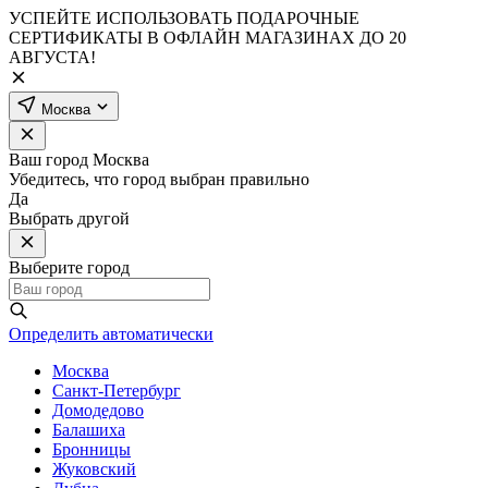
УСПЕЙТЕ ИСПОЛЬЗОВАТЬ ПОДАРОЧНЫЕ
СЕРТИФИКАТЫ В ОФЛАЙН МАГАЗИНАХ ДО 20
АВГУСТА!
Москва
Ваш город
Москва
Убедитесь, что город выбран правильно
Да
Выбрать другой
Выберите город
Определить автоматически
Москва
Санкт-Петербург
Домодедово
Балашиха
Бронницы
Жуковский