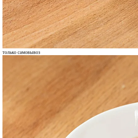
только самовывоз