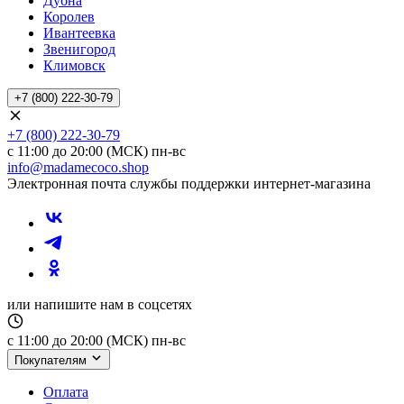
Дубна
Королев
Ивантеевка
Звенигород
Климовск
+7 (800) 222-30-79
+7 (800) 222-30-79
с 11:00 до 20:00 (МСК) пн-вс
info@madamecoco.shop
Электронная почта службы поддержки интернет-магазина
или напишите нам в соцсетях
с 11:00 до 20:00 (МСК) пн-вс
Покупателям
Оплата