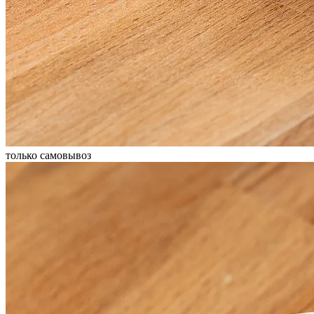
только самовывоз