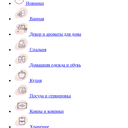
Новинки
Ванная
Декор и ароматы для дома
Спальня
Домашняя одежда и обувь
Кухня
Посуда и сервировка
Ковры и коврики
Хранение