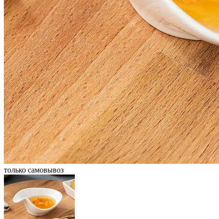
только самовывоз