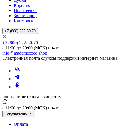
Дубна
Королев
Ивантеевка
Звенигород
Климовск
+7 (800) 222-30-79
+7 (800) 222-30-79
с 11:00 до 20:00 (МСК) пн-вс
info@madamecoco.shop
Электронная почта службы поддержки интернет-магазина
или напишите нам в соцсетях
с 11:00 до 20:00 (МСК) пн-вс
Покупателям
Оплата