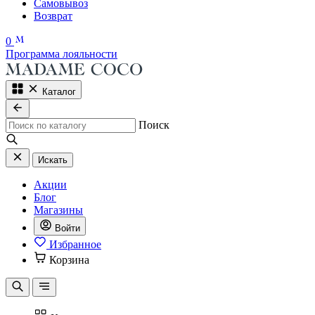
Самовывоз
Возврат
0
Программа лояльности
Каталог
Поиск
Искать
Акции
Блог
Магазины
Войти
Избранное
Корзина