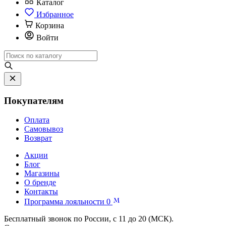
Каталог
Избранное
Корзина
Войти
Покупателям
Оплата
Самовывоз
Возврат
Акции
Блог
Магазины
О бренде
Контакты
Программа лояльности
0
Бесплатный звонок по России, с 11 до 20 (МСК).