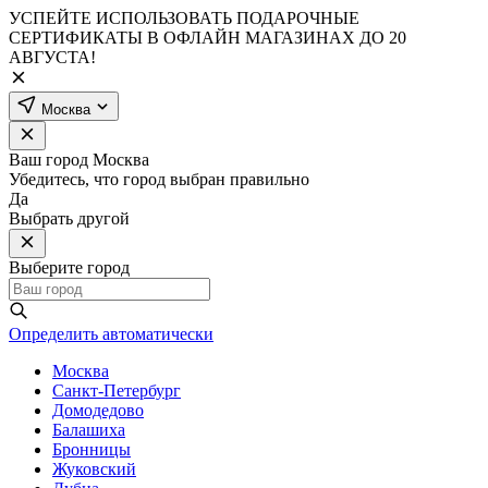
УСПЕЙТЕ ИСПОЛЬЗОВАТЬ ПОДАРОЧНЫЕ
СЕРТИФИКАТЫ В ОФЛАЙН МАГАЗИНАХ ДО 20
АВГУСТА!
Москва
Ваш город
Москва
Убедитесь, что город выбран правильно
Да
Выбрать другой
Выберите город
Определить автоматически
Москва
Санкт-Петербург
Домодедово
Балашиха
Бронницы
Жуковский