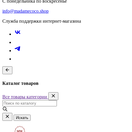
С понедельника по воскресенье
info@madamecoco.shop
Служба поддержки интернет-магазина
Каталог товаров
Все товары категории
Искать