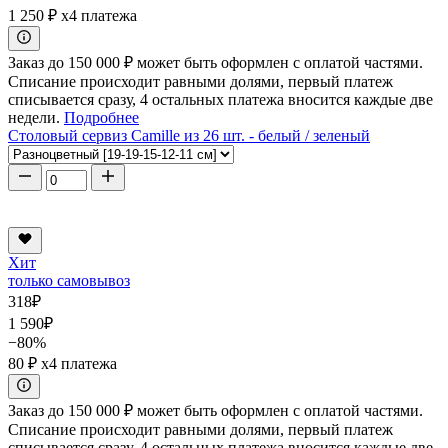
1 250 ₽
x4 платежа
Заказ до 150 000 ₽ может быть оформлен с оплатой частями.
Списание происходит равными долями, первый платеж
списывается сразу, 4 остальных платежа вносится каждые две
недели.
Подробнее
Столовый сервиз Camille из 26 шт. - белый / зеленый
Хит
только самовывоз
318
₽
1 590
₽
−80%
80 ₽
x4 платежа
Заказ до 150 000 ₽ может быть оформлен с оплатой частями.
Списание происходит равными долями, первый платеж
списывается сразу, 4 остальных платежа вносится каждые две