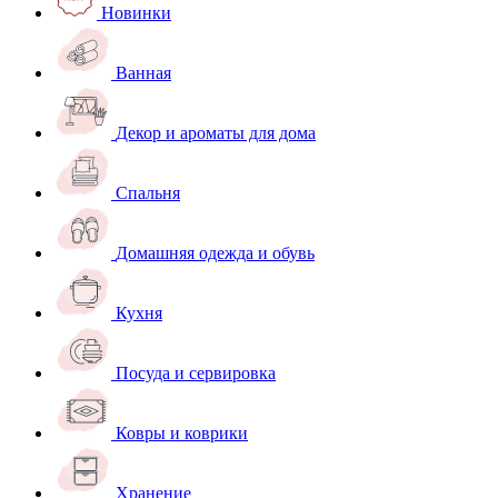
Новинки
Ванная
Декор и ароматы для дома
Спальня
Домашняя одежда и обувь
Кухня
Посуда и сервировка
Ковры и коврики
Хранение