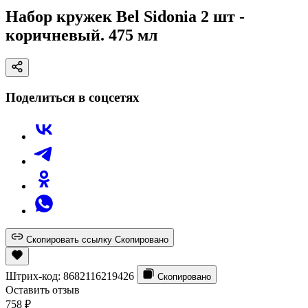
Набор кружек Bel Sidonia 2 шт -
коричневый. 475 мл
Поделиться в соцсетях
Скопировать ссылку
Скопировано
Штрих-код:
8682116219426
Скопировано
Оставить отзыв
758
₽