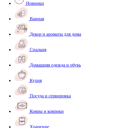
Новинки
Ванная
Декор и ароматы для дома
Спальня
Домашняя одежда и обувь
Кухня
Посуда и сервировка
Ковры и коврики
Хранение