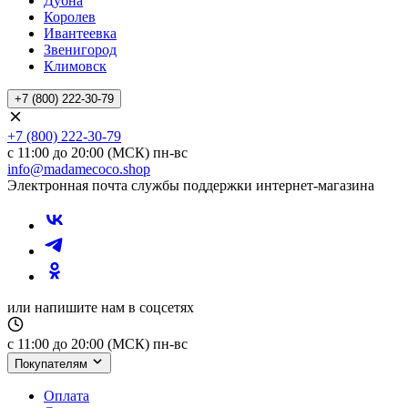
Дубна
Королев
Ивантеевка
Звенигород
Климовск
+7 (800) 222-30-79
+7 (800) 222-30-79
с 11:00 до 20:00 (МСК) пн-вс
info@madamecoco.shop
Электронная почта службы поддержки интернет-магазина
или напишите нам в соцсетях
с 11:00 до 20:00 (МСК) пн-вс
Покупателям
Оплата