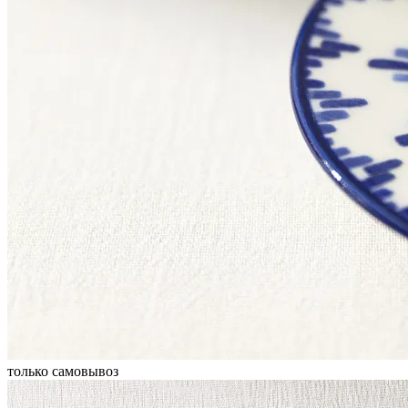
только самовывоз