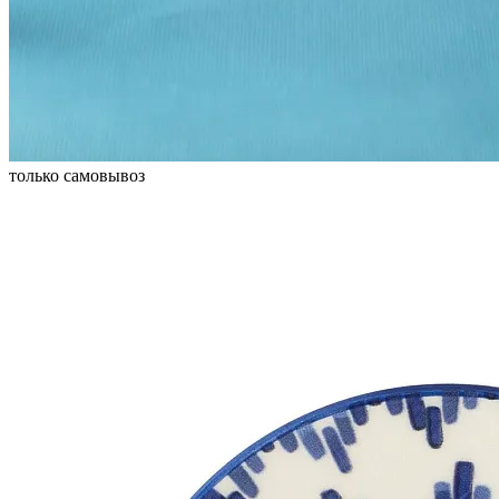
только самовывоз