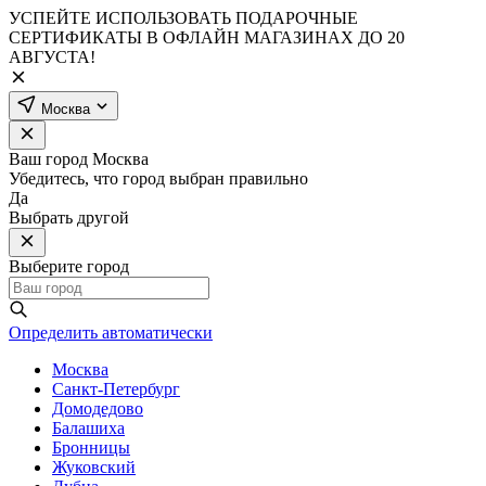
УСПЕЙТЕ ИСПОЛЬЗОВАТЬ ПОДАРОЧНЫЕ
СЕРТИФИКАТЫ В ОФЛАЙН МАГАЗИНАХ ДО 20
АВГУСТА!
Москва
Ваш город
Москва
Убедитесь, что город выбран правильно
Да
Выбрать другой
Выберите город
Определить автоматически
Москва
Санкт-Петербург
Домодедово
Балашиха
Бронницы
Жуковский