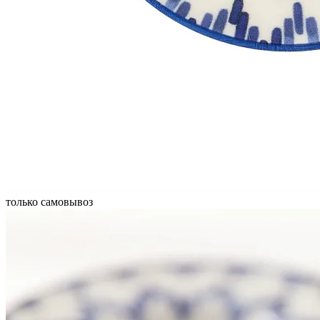
только самовывоз