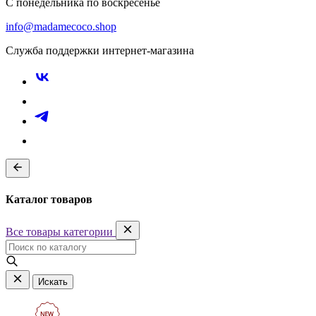
С понедельника по воскресенье
info@madamecoco.shop
Служба поддержки интернет-магазина
Каталог товаров
Все товары категории
Искать