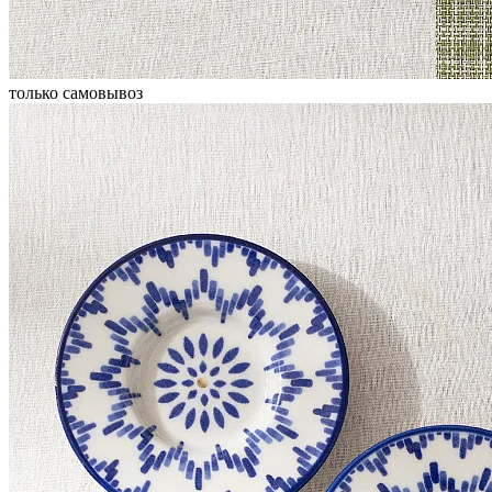
только самовывоз