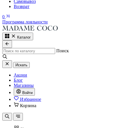
Самовывоз
Возврат
0
Программа лояльности
Каталог
Поиск
Искать
Акции
Блог
Магазины
Войти
Избранное
Корзина