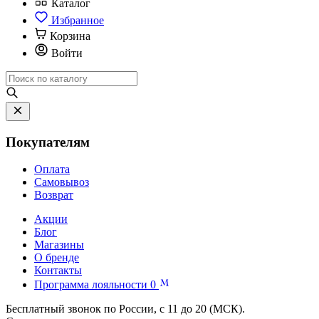
Каталог
Избранное
Корзина
Войти
Покупателям
Оплата
Самовывоз
Возврат
Акции
Блог
Магазины
О бренде
Контакты
Программа лояльности
0
Бесплатный звонок по России, с 11 до 20 (МСК).