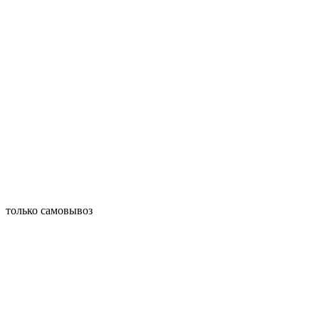
только самовывоз