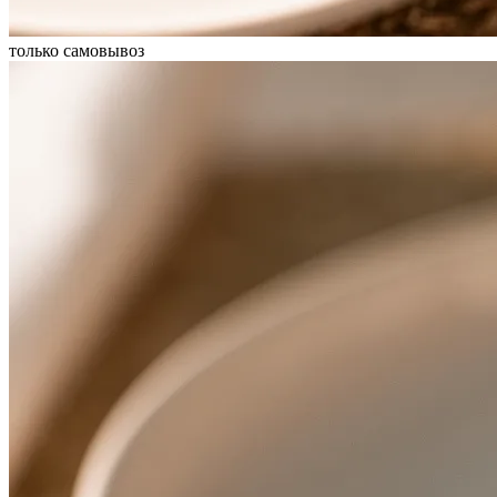
только самовывоз