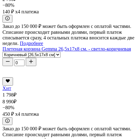
−80%
140 ₽
x4 платежа
Заказ до 150 000 ₽ может быть оформлен с оплатой частями.
Списание происходит равными долями, первый платеж
списывается сразу, 4 остальных платежа вносится каждые две
недели.
Подробнее
Плетеная корзина Gemma 26,5x17x8 см. - светло-коричневая
Хит
1 798
₽
8 990
₽
−80%
450 ₽
x4 платежа
Заказ до 150 000 ₽ может быть оформлен с оплатой частями.
Списание происходит равными долями, первый платеж