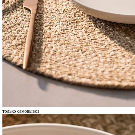
только самовывоз