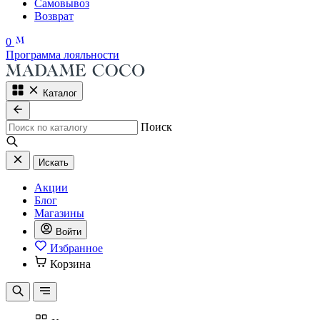
Самовывоз
Возврат
0
Программа лояльности
Каталог
Поиск
Искать
Акции
Блог
Магазины
Войти
Избранное
Корзина