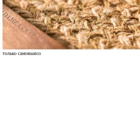
только самовывоз