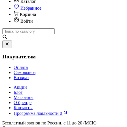
Каталог
Избранное
Корзина
Войти
Покупателям
Оплата
Самовывоз
Возврат
Акции
Блог
Магазины
О бренде
Контакты
Программа лояльности
0
Бесплатный звонок по России, с 11 до 20 (МСК).