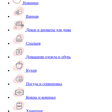
Новинки
Ванная
Декор и ароматы для дома
Спальня
Домашняя одежда и обувь
Кухня
Посуда и сервировка
Ковры и коврики
Хранение