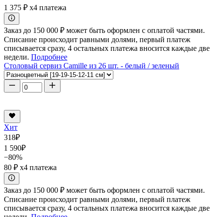
1 375 ₽
x4 платежа
Заказ до 150 000 ₽ может быть оформлен с оплатой частями.
Списание происходит равными долями, первый платеж
списывается сразу, 4 остальных платежа вносится каждые две
недели.
Подробнее
Столовый сервиз Camille из 26 шт. - белый / зеленый
Хит
318
₽
1 590
₽
−80%
80 ₽
x4 платежа
Заказ до 150 000 ₽ может быть оформлен с оплатой частями.
Списание происходит равными долями, первый платеж
списывается сразу, 4 остальных платежа вносится каждые две
недели.
Подробнее