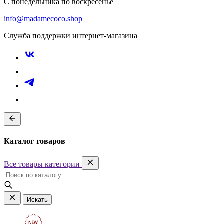
С понедельника по воскресенье
info@madamecoco.shop
Служба поддержки интернет-магазина
Каталог товаров
Все товары категории
Искать