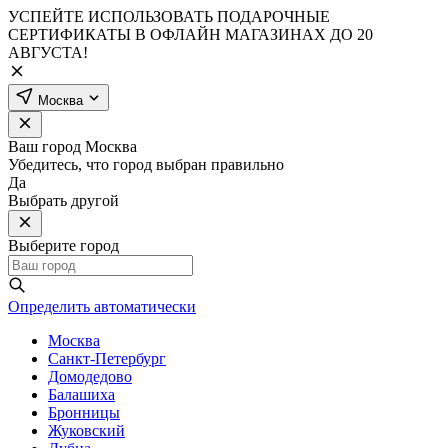
УСПЕЙТЕ ИСПОЛЬЗОВАТЬ ПОДАРОЧНЫЕ
СЕРТИФИКАТЫ В ОФЛАЙН МАГАЗИНАХ ДО 20
АВГУСТА!
Москва
Ваш город
Москва
Убедитесь, что город выбран правильно
Да
Выбрать другой
Выберите город
Определить автоматически
Москва
Санкт-Петербург
Домодедово
Балашиха
Бронницы
Жуковский