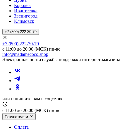
Дубна
Королев
Ивантеевка
Звенигород
Климовск
+7 (800) 222-30-79
+7 (800) 222-30-79
с 11:00 до 20:00 (МСК) пн-вс
info@madamecoco.shop
Электронная почта службы поддержки интернет-магазина
или напишите нам в соцсетях
с 11:00 до 20:00 (МСК) пн-вс
Покупателям
Оплата