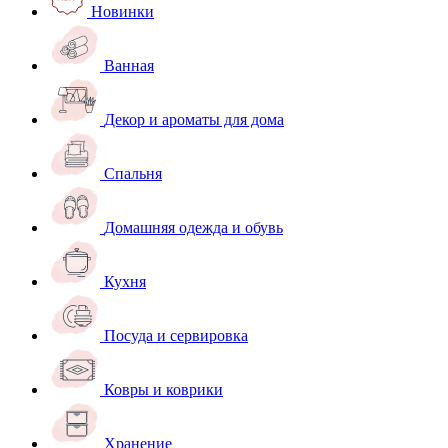
Новинки
Ванная
Декор и ароматы для дома
Спальня
Домашняя одежда и обувь
Кухня
Посуда и сервировка
Ковры и коврики
Хранение