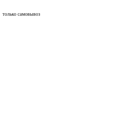
только самовывоз