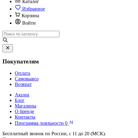
Каталог
Избранное
Корзина
Войти
Покупателям
Оплата
Самовывоз
Возврат
Акции
Блог
Магазины
О бренде
Контакты
Программа лояльности
0
Бесплатный звонок по России, с 11 до 20 (МСК).