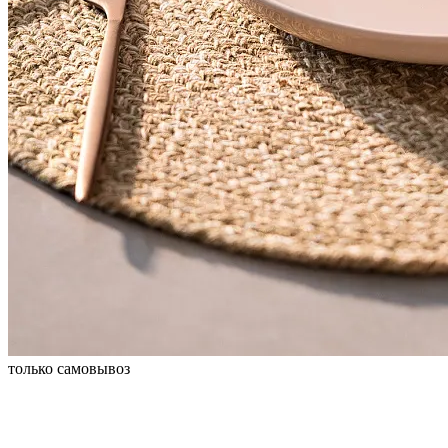
только самовывоз