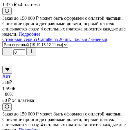
1 375 ₽
x4 платежа
Заказ до 150 000 ₽ может быть оформлен с оплатой частями.
Списание происходит равными долями, первый платеж
списывается сразу, 4 остальных платежа вносится каждые две
недели.
Подробнее
Столовый сервиз Camille из 26 шт. - белый / зеленый
Хит
318
₽
1 590
₽
−80%
80 ₽
x4 платежа
Заказ до 150 000 ₽ может быть оформлен с оплатой частями.
Списание происходит равными долями, первый платеж
списывается сразу, 4 остальных платежа вносится каждые две
недели.
Подробнее