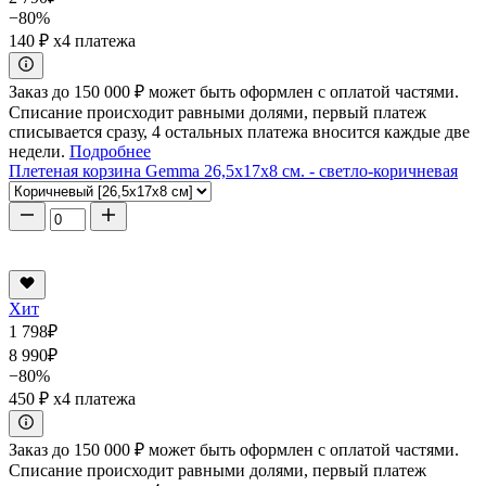
−80%
140 ₽
x4 платежа
Заказ до 150 000 ₽ может быть оформлен с оплатой частями.
Списание происходит равными долями, первый платеж
списывается сразу, 4 остальных платежа вносится каждые две
недели.
Подробнее
Плетеная корзина Gemma 26,5x17x8 см. - светло-коричневая
Хит
1 798
₽
8 990
₽
−80%
450 ₽
x4 платежа
Заказ до 150 000 ₽ может быть оформлен с оплатой частями.
Списание происходит равными долями, первый платеж