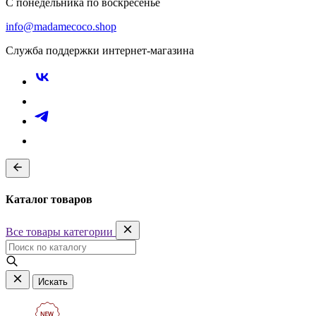
С понедельника по воскресенье
info@madamecoco.shop
Служба поддержки интернет-магазина
Каталог товаров
Все товары категории
Искать