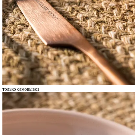
только самовывоз