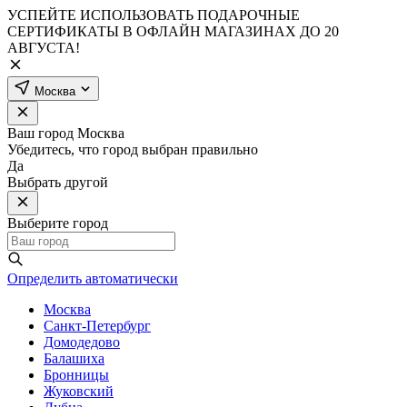
УСПЕЙТЕ ИСПОЛЬЗОВАТЬ ПОДАРОЧНЫЕ
СЕРТИФИКАТЫ В ОФЛАЙН МАГАЗИНАХ ДО 20
АВГУСТА!
Москва
Ваш город
Москва
Убедитесь, что город выбран правильно
Да
Выбрать другой
Выберите город
Определить автоматически
Москва
Санкт-Петербург
Домодедово
Балашиха
Бронницы
Жуковский