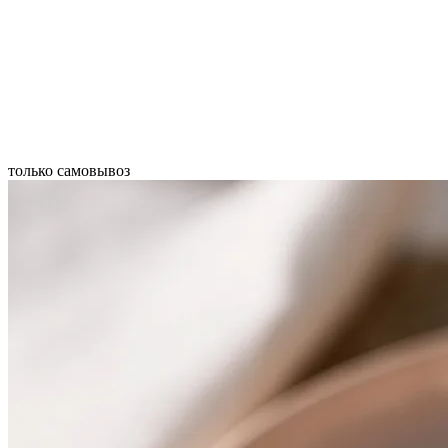
только самовывоз