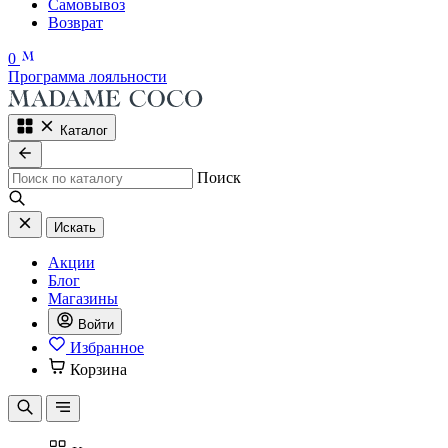
Самовывоз
Возврат
0
Программа лояльности
Каталог
Поиск
Искать
Акции
Блог
Магазины
Войти
Избранное
Корзина