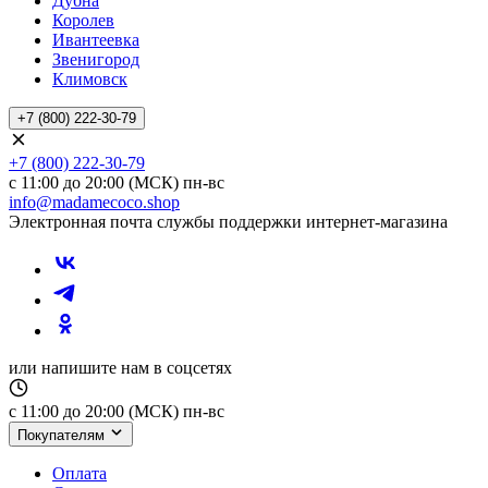
Дубна
Королев
Ивантеевка
Звенигород
Климовск
+7 (800) 222-30-79
+7 (800) 222-30-79
с 11:00 до 20:00 (МСК) пн-вс
info@madamecoco.shop
Электронная почта службы поддержки интернет-магазина
или напишите нам в соцсетях
с 11:00 до 20:00 (МСК) пн-вс
Покупателям
Оплата