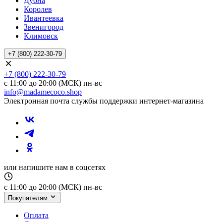
Дубна
Королев
Ивантеевка
Звенигород
Климовск
+7 (800) 222-30-79
+7 (800) 222-30-79
с 11:00 до 20:00 (МСК) пн-вс
info@madamecoco.shop
Электронная почта службы поддержки интернет-магазина
или напишите нам в соцсетях
с 11:00 до 20:00 (МСК) пн-вс
Покупателям
Оплата