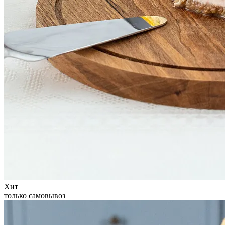
Хит
только самовывоз