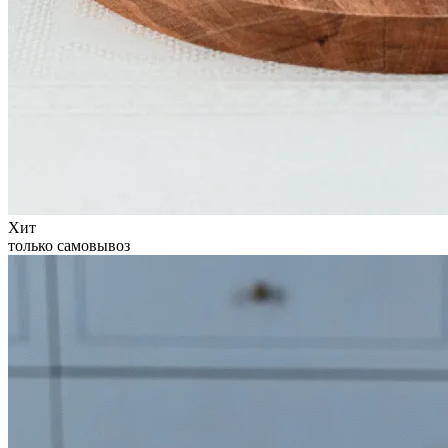
Хит
только самовывоз