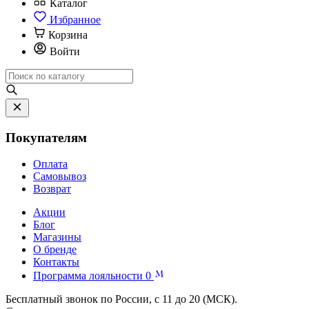
Каталог
Избранное
Корзина
Войти
Покупателям
Оплата
Самовывоз
Возврат
Акции
Блог
Магазины
О бренде
Контакты
Программа лояльности
0
Бесплатный звонок по России, с 11 до 20 (МСК).