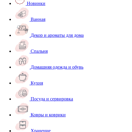
Новинки
Ванная
Декор и ароматы для дома
Спальня
Домашняя одежда и обувь
Кухня
Посуда и сервировка
Ковры и коврики
Хранение