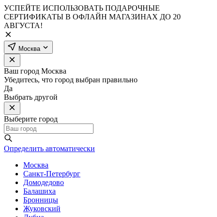
УСПЕЙТЕ ИСПОЛЬЗОВАТЬ ПОДАРОЧНЫЕ
СЕРТИФИКАТЫ В ОФЛАЙН МАГАЗИНАХ ДО 20
АВГУСТА!
Москва
Ваш город
Москва
Убедитесь, что город выбран правильно
Да
Выбрать другой
Выберите город
Определить автоматически
Москва
Санкт-Петербург
Домодедово
Балашиха
Бронницы
Жуковский