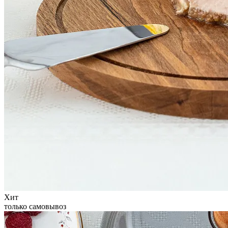
Хит
только самовывоз