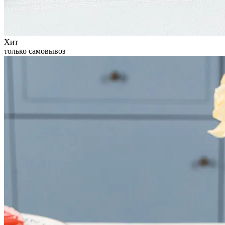
Хит
только самовывоз