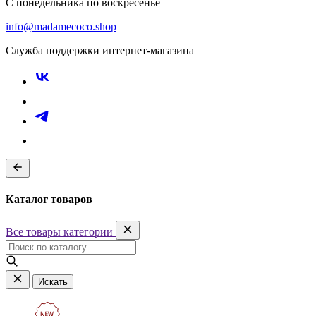
С понедельника по воскресенье
info@madamecoco.shop
Служба поддержки интернет-магазина
Каталог товаров
Все товары категории
Искать