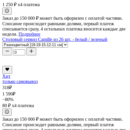
1 250 ₽
x4 платежа
Заказ до 150 000 ₽ может быть оформлен с оплатой частями.
Списание происходит равными долями, первый платеж
списывается сразу, 4 остальных платежа вносится каждые две
недели.
Подробнее
Столовый сервиз Camille из 26 шт. - белый / зеленый
Хит
только самовывоз
318
₽
1 590
₽
−80%
80 ₽
x4 платежа
Заказ до 150 000 ₽ может быть оформлен с оплатой частями.
Списание происходит равными долями, первый платеж
списывается сразу, 4 остальных платежа вносится каждые две