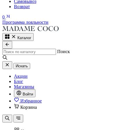
Самовывоз
Возврат
0
Программа лояльности
Каталог
Поиск
Искать
Акции
Блог
Магазины
Войти
Избранное
Корзина