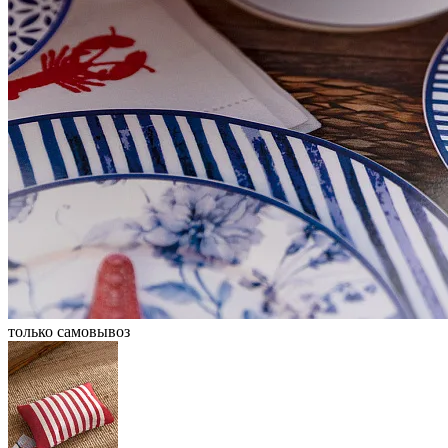
только самовывоз