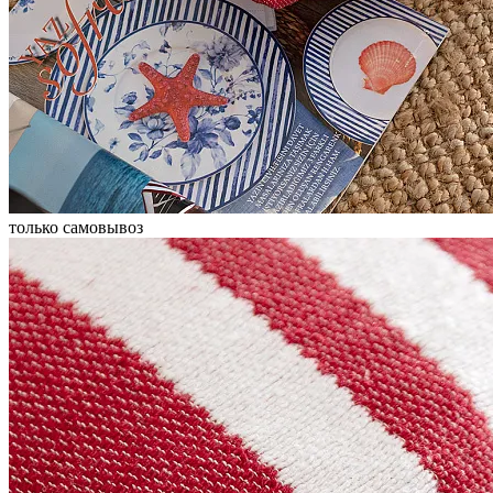
только самовывоз