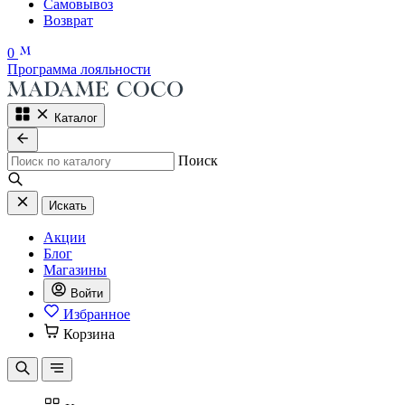
Самовывоз
Возврат
0
Программа лояльности
Каталог
Поиск
Искать
Акции
Блог
Магазины
Войти
Избранное
Корзина