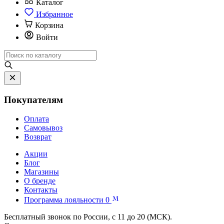
Каталог
Избранное
Корзина
Войти
Покупателям
Оплата
Самовывоз
Возврат
Акции
Блог
Магазины
О бренде
Контакты
Программа лояльности
0
Бесплатный звонок по России, с 11 до 20 (МСК).