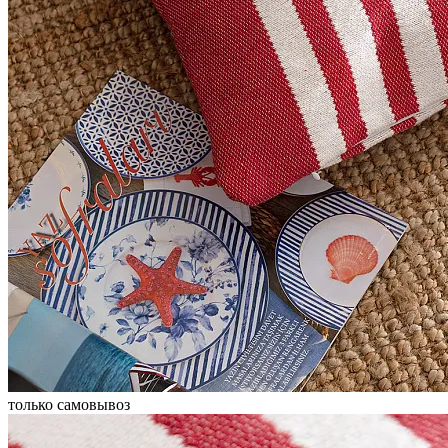
только самовывоз