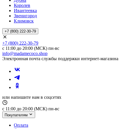
Дубна
Королев
Ивантеевка
Звенигород
Климовск
+7 (800) 222-30-79
+7 (800) 222-30-79
с 11:00 до 20:00 (МСК) пн-вс
info@madamecoco.shop
Электронная почта службы поддержки интернет-магазина
или напишите нам в соцсетях
с 11:00 до 20:00 (МСК) пн-вс
Покупателям
Оплата