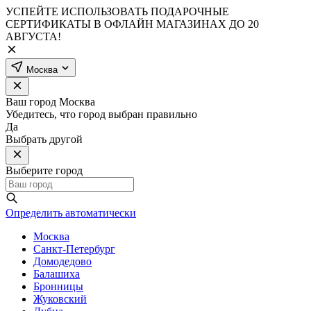
УСПЕЙТЕ ИСПОЛЬЗОВАТЬ ПОДАРОЧНЫЕ
СЕРТИФИКАТЫ В ОФЛАЙН МАГАЗИНАХ ДО 20
АВГУСТА!
Москва
Ваш город
Москва
Убедитесь, что город выбран правильно
Да
Выбрать другой
Выберите город
Определить автоматически
Москва
Санкт-Петербург
Домодедово
Балашиха
Бронницы
Жуковский