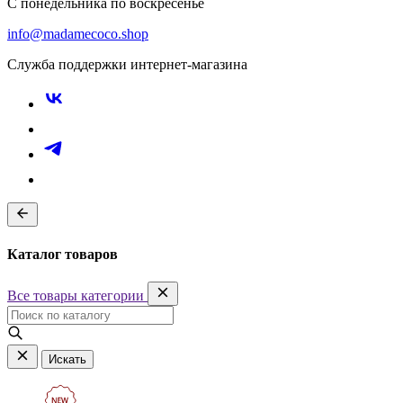
С понедельника по воскресенье
info@madamecoco.shop
Служба поддержки интернет-магазина
Каталог товаров
Все товары категории
Искать