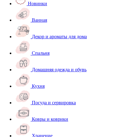
Новинки
Ванная
Декор и ароматы для дома
Спальня
Домашняя одежда и обувь
Кухня
Посуда и сервировка
Ковры и коврики
Хранение