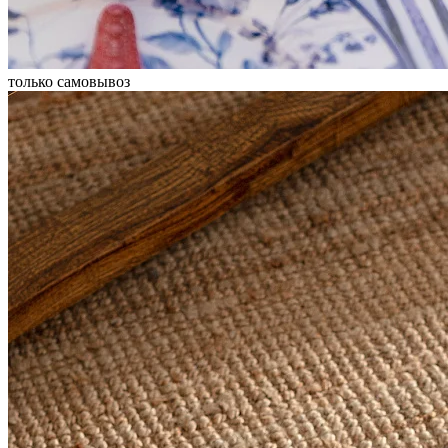
только самовывоз