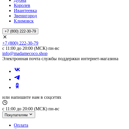
Дубна
Королев
Ивантеевка
Звенигород
Климовск
+7 (800) 222-30-79
+7 (800) 222-30-79
с 11:00 до 20:00 (МСК) пн-вс
info@madamecoco.shop
Электронная почта службы поддержки интернет-магазина
или напишите нам в соцсетях
с 11:00 до 20:00 (МСК) пн-вс
Покупателям
Оплата