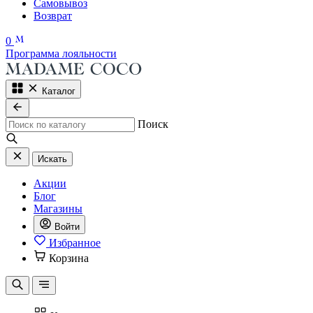
Самовывоз
Возврат
0
Программа лояльности
Каталог
Поиск
Искать
Акции
Блог
Магазины
Войти
Избранное
Корзина