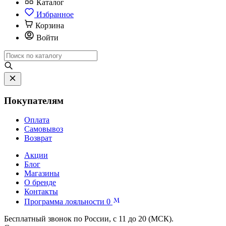
Каталог
Избранное
Корзина
Войти
Покупателям
Оплата
Самовывоз
Возврат
Акции
Блог
Магазины
О бренде
Контакты
Программа лояльности
0
Бесплатный звонок по России, с 11 до 20 (МСК).