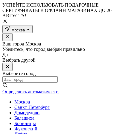
УСПЕЙТЕ ИСПОЛЬЗОВАТЬ ПОДАРОЧНЫЕ
СЕРТИФИКАТЫ В ОФЛАЙН МАГАЗИНАХ ДО 20
АВГУСТА!
Москва
Ваш город
Москва
Убедитесь, что город выбран правильно
Да
Выбрать другой
Выберите город
Определить автоматически
Москва
Санкт-Петербург
Домодедово
Балашиха
Бронницы
Жуковский