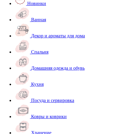
Новинки
Ванная
Декор и ароматы для дома
Спальня
Домашняя одежда и обувь
Кухня
Посуда и сервировка
Ковры и коврики
Хранение