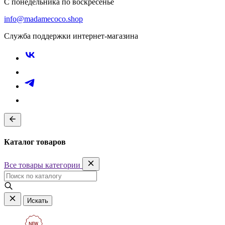
С понедельника по воскресенье
info@madamecoco.shop
Служба поддержки интернет-магазина
Каталог товаров
Все товары категории
Искать