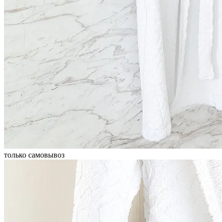
только самовывоз