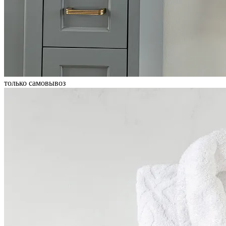
только самовывоз