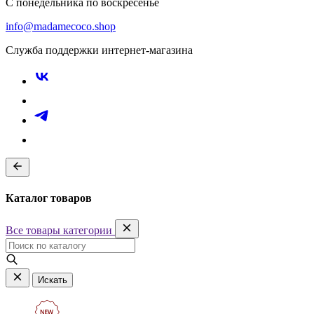
С понедельника по воскресенье
info@madamecoco.shop
Служба поддержки интернет-магазина
Каталог товаров
Все товары категории
Искать