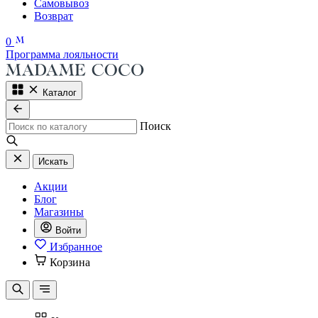
Самовывоз
Возврат
0
Программа лояльности
Каталог
Поиск
Искать
Акции
Блог
Магазины
Войти
Избранное
Корзина