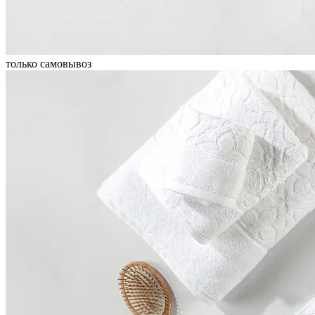
только самовывоз