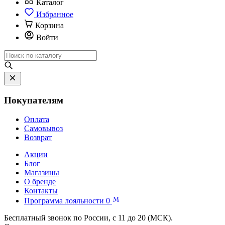
Каталог
Избранное
Корзина
Войти
Покупателям
Оплата
Самовывоз
Возврат
Акции
Блог
Магазины
О бренде
Контакты
Программа лояльности
0
Бесплатный звонок по России, с 11 до 20 (МСК).