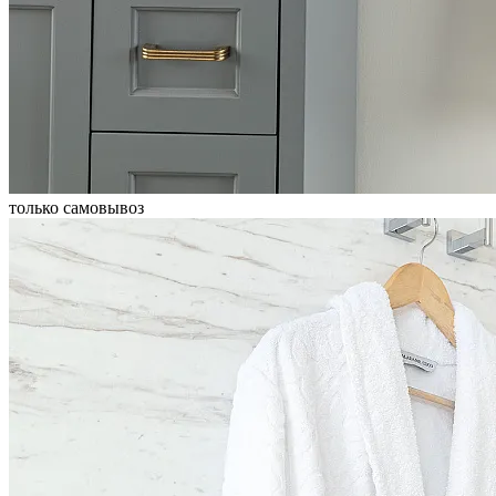
только самовывоз