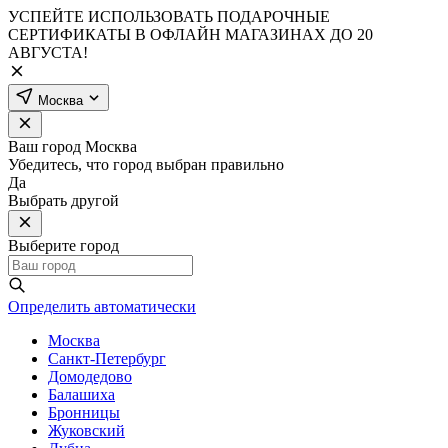
УСПЕЙТЕ ИСПОЛЬЗОВАТЬ ПОДАРОЧНЫЕ
СЕРТИФИКАТЫ В ОФЛАЙН МАГАЗИНАХ ДО 20
АВГУСТА!
Москва
Ваш город
Москва
Убедитесь, что город выбран правильно
Да
Выбрать другой
Выберите город
Определить автоматически
Москва
Санкт-Петербург
Домодедово
Балашиха
Бронницы
Жуковский