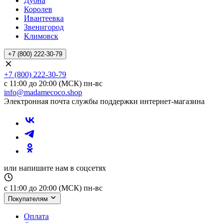
Дубна
Королев
Ивантеевка
Звенигород
Климовск
+7 (800) 222-30-79
+7 (800) 222-30-79
с 11:00 до 20:00 (МСК) пн-вс
info@madamecoco.shop
Электронная почта службы поддержки интернет-магазина
или напишите нам в соцсетях
с 11:00 до 20:00 (МСК) пн-вс
Покупателям
Оплата