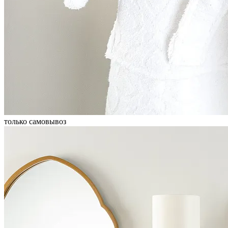
только самовывоз