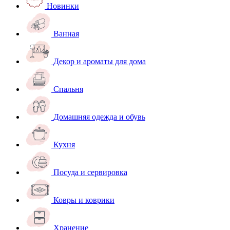
Новинки
Ванная
Декор и ароматы для дома
Спальня
Домашняя одежда и обувь
Кухня
Посуда и сервировка
Ковры и коврики
Хранение