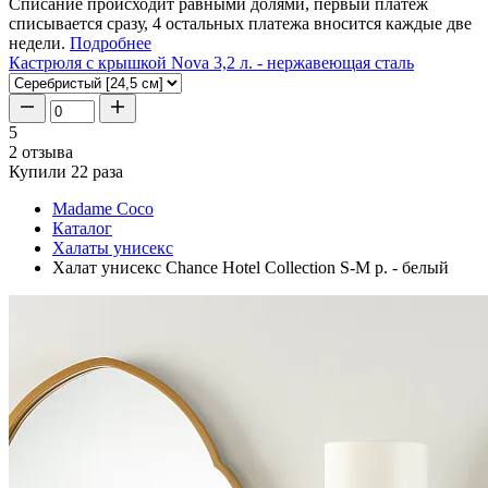
Списание происходит равными долями, первый платеж
списывается сразу, 4 остальных платежа вносится каждые две
недели.
Подробнее
Кастрюля с крышкой Nova 3,2 л. - нержавеющая сталь
5
2 отзыва
Купили 22 раза
Madame Coco
Каталог
Халаты унисекс
Халат унисекс Chance Hotel Collection S-M р. - белый