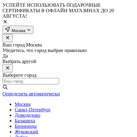
УСПЕЙТЕ ИСПОЛЬЗОВАТЬ ПОДАРОЧНЫЕ
СЕРТИФИКАТЫ В ОФЛАЙН МАГАЗИНАХ ДО 20
АВГУСТА!
Москва
Ваш город
Москва
Убедитесь, что город выбран правильно
Да
Выбрать другой
Выберите город
Определить автоматически
Москва
Санкт-Петербург
Домодедово
Балашиха
Бронницы
Жуковский