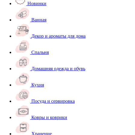
Новинки
Ванная
Декор и ароматы для дома
Спальня
Домашняя одежда и обувь
Кухня
Посуда и сервировка
Ковры и коврики
Хранение