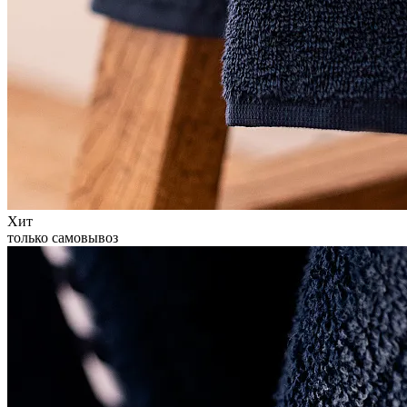
Хит
только самовывоз