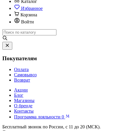
Каталог
Избранное
Корзина
Войти
Покупателям
Оплата
Самовывоз
Возврат
Акции
Блог
Магазины
О бренде
Контакты
Программа лояльности
0
Бесплатный звонок по России, с 11 до 20 (МСК).