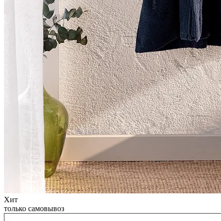
Хит
только самовывоз