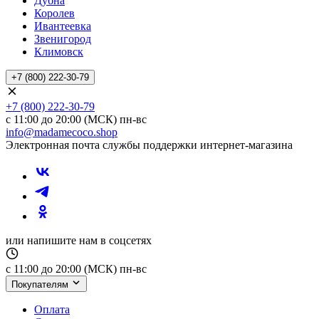
Дубна
Королев
Ивантеевка
Звенигород
Климовск
+7 (800) 222-30-79
+7 (800) 222-30-79
с 11:00 до 20:00 (МСК) пн-вс
info@madamecoco.shop
Электронная почта службы поддержки интернет-магазина
или напишите нам в соцсетях
с 11:00 до 20:00 (МСК) пн-вс
Покупателям
Оплата