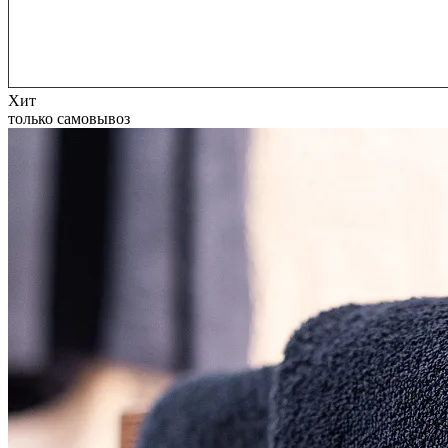
Хит
только самовывоз