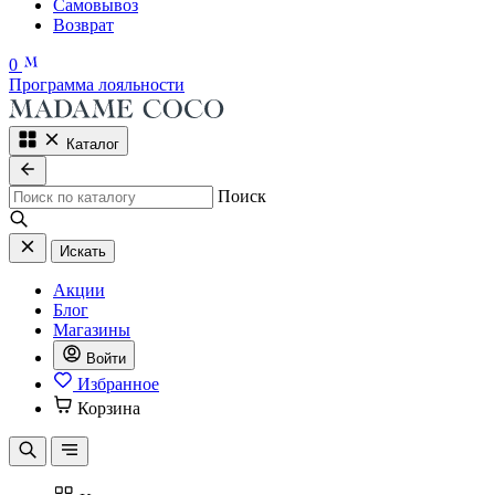
Самовывоз
Возврат
0
Программа лояльности
Каталог
Поиск
Искать
Акции
Блог
Магазины
Войти
Избранное
Корзина