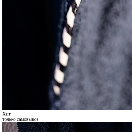
Хит
только самовывоз