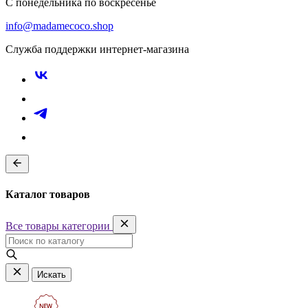
С понедельника по воскресенье
info@madamecoco.shop
Служба поддержки интернет-магазина
Каталог товаров
Все товары категории
Искать