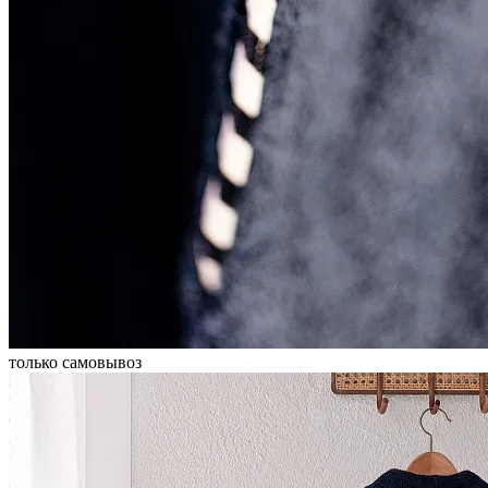
только самовывоз