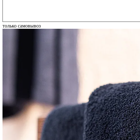
только самовывоз