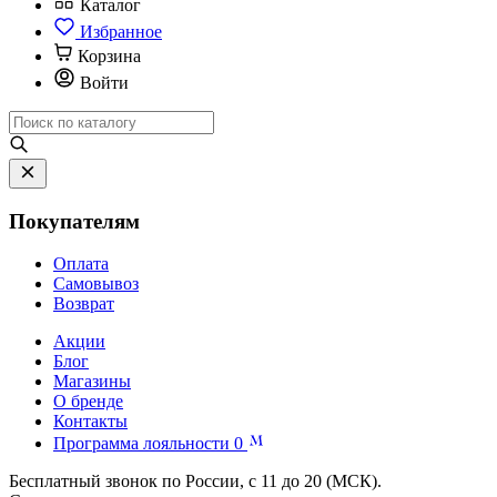
Каталог
Избранное
Корзина
Войти
Покупателям
Оплата
Самовывоз
Возврат
Акции
Блог
Магазины
О бренде
Контакты
Программа лояльности
0
Бесплатный звонок по России, с 11 до 20 (МСК).