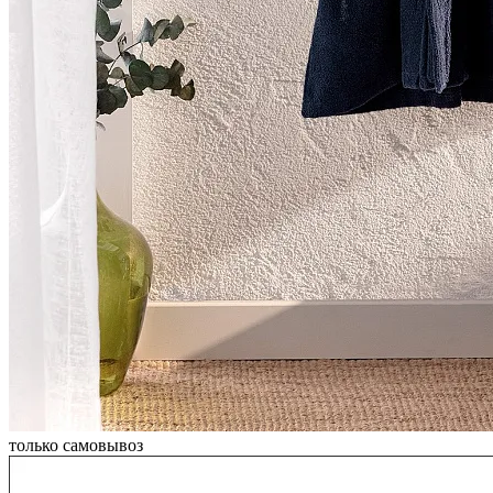
только самовывоз