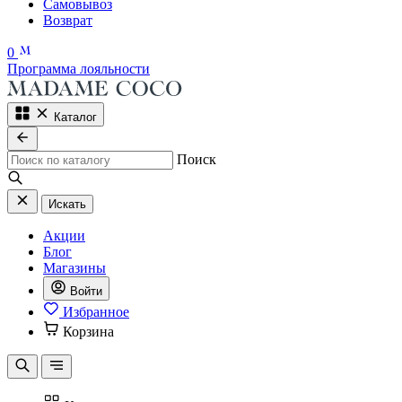
Самовывоз
Возврат
0
Программа лояльности
Каталог
Поиск
Искать
Акции
Блог
Магазины
Войти
Избранное
Корзина