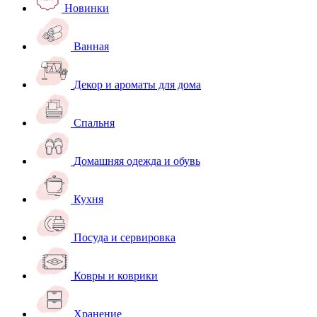
Новинки
Ванная
Декор и ароматы для дома
Спальня
Домашняя одежда и обувь
Кухня
Посуда и сервировка
Ковры и коврики
Хранение