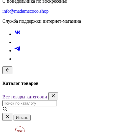
С понедельника по воскресенье
info@madamecoco.shop
Служба поддержки интернет-магазина
Каталог товаров
Все товары категории
Искать