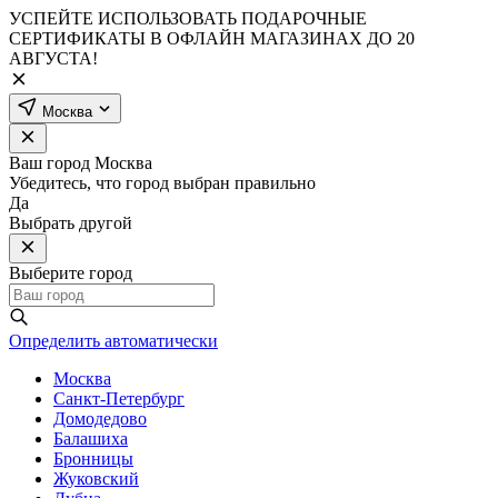
УСПЕЙТЕ ИСПОЛЬЗОВАТЬ ПОДАРОЧНЫЕ
СЕРТИФИКАТЫ В ОФЛАЙН МАГАЗИНАХ ДО 20
АВГУСТА!
Москва
Ваш город
Москва
Убедитесь, что город выбран правильно
Да
Выбрать другой
Выберите город
Определить автоматически
Москва
Санкт-Петербург
Домодедово
Балашиха
Бронницы
Жуковский