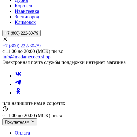
Дубна
Королев
Ивантеевка
Звенигород
Климовск
+7 (800) 222-30-79
+7 (800) 222-30-79
с 11:00 до 20:00 (МСК) пн-вс
info@madamecoco.shop
Электронная почта службы поддержки интернет-магазина
или напишите нам в соцсетях
с 11:00 до 20:00 (МСК) пн-вс
Покупателям
Оплата