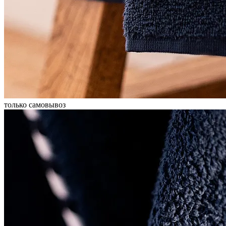
только самовывоз