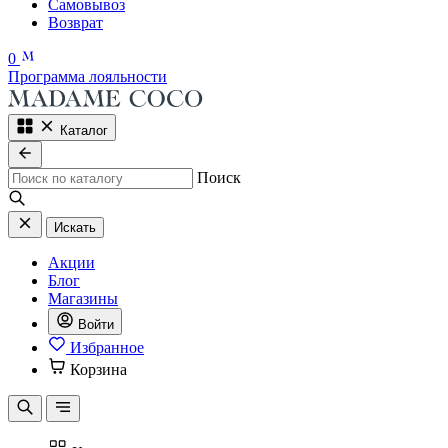
Самовывоз
Возврат
0
Программа лояльности
Каталог
Поиск
Искать
Акции
Блог
Магазины
Войти
Избранное
Корзина