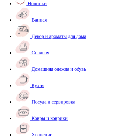
Новинки
Ванная
Декор и ароматы для дома
Спальня
Домашняя одежда и обувь
Кухня
Посуда и сервировка
Ковры и коврики
Хранение