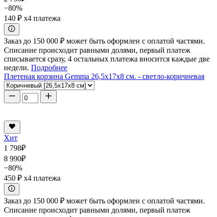
−80%
140 ₽
x4 платежа
Заказ до 150 000 ₽ может быть оформлен с оплатой частями.
Списание происходит равными долями, первый платеж
списывается сразу, 4 остальных платежа вносится каждые две
недели.
Подробнее
Плетеная корзина Gemma 26,5x17x8 см. - светло-коричневая
Хит
1 798
₽
8 990
₽
−80%
450 ₽
x4 платежа
Заказ до 150 000 ₽ может быть оформлен с оплатой частями.
Списание происходит равными долями, первый платеж