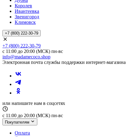
Дубна
Королев
Ивантеевка
Звенигород
Климовск
+7 (800) 222-30-79
+7 (800) 222-30-79
с 11:00 до 20:00 (МСК) пн-вс
info@madamecoco.shop
Электронная почта службы поддержки интернет-магазина
или напишите нам в соцсетях
с 11:00 до 20:00 (МСК) пн-вс
Покупателям
Оплата