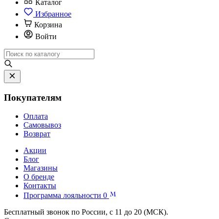
Каталог
Избранное
Корзина
Войти
Покупателям
Оплата
Самовывоз
Возврат
Акции
Блог
Магазины
О бренде
Контакты
Программа лояльности
0
Бесплатный звонок по России, с 11 до 20 (МСК).