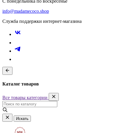
С понедельника по воскресенье
info@madamecoco.shop
Служба поддержки интернет-магазина
Каталог товаров
Все товары категории
Искать