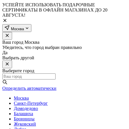
УСПЕЙТЕ ИСПОЛЬЗОВАТЬ ПОДАРОЧНЫЕ
СЕРТИФИКАТЫ В ОФЛАЙН МАГАЗИНАХ ДО 20
АВГУСТА!
Москва
Ваш город
Москва
Убедитесь, что город выбран правильно
Да
Выбрать другой
Выберите город
Определить автоматически
Москва
Санкт-Петербург
Домодедово
Балашиха
Бронницы
Жуковский