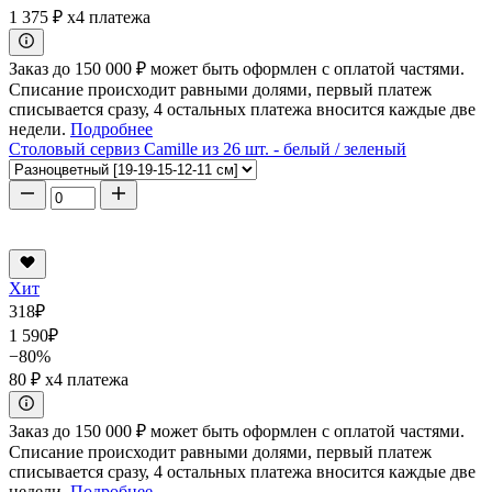
1 375 ₽
x4 платежа
Заказ до 150 000 ₽ может быть оформлен с оплатой частями.
Списание происходит равными долями, первый платеж
списывается сразу, 4 остальных платежа вносится каждые две
недели.
Подробнее
Столовый сервиз Camille из 26 шт. - белый / зеленый
Хит
318
₽
1 590
₽
−80%
80 ₽
x4 платежа
Заказ до 150 000 ₽ может быть оформлен с оплатой частями.
Списание происходит равными долями, первый платеж
списывается сразу, 4 остальных платежа вносится каждые две
недели.
Подробнее