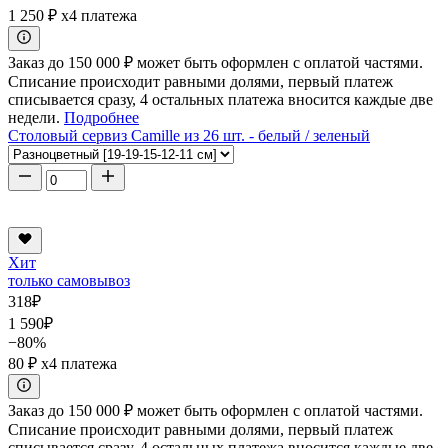
1 250 ₽
x4 платежа
Заказ до 150 000 ₽ может быть оформлен с оплатой частями.
Списание происходит равными долями, первый платеж
списывается сразу, 4 остальных платежа вносится каждые две
недели.
Подробнее
Столовый сервиз Camille из 26 шт. - белый / зеленый
Хит
только самовывоз
318
₽
1 590
₽
−80%
80 ₽
x4 платежа
Заказ до 150 000 ₽ может быть оформлен с оплатой частями.
Списание происходит равными долями, первый платеж
списывается сразу, 4 остальных платежа вносится каждые две