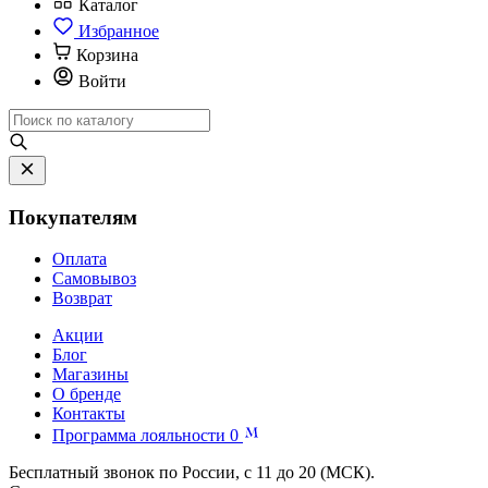
Каталог
Избранное
Корзина
Войти
Покупателям
Оплата
Самовывоз
Возврат
Акции
Блог
Магазины
О бренде
Контакты
Программа лояльности
0
Бесплатный звонок по России, с 11 до 20 (МСК).