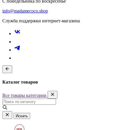
С понедельника по воскресенье
info@madamecoco.shop
Служба поддержки интернет-магазина
Каталог товаров
Все товары категории
Искать