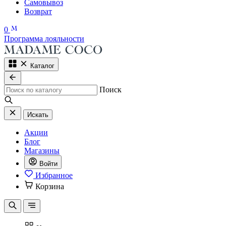
Самовывоз
Возврат
0
Программа лояльности
Каталог
Поиск
Искать
Акции
Блог
Магазины
Войти
Избранное
Корзина