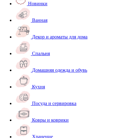
Новинки
Ванная
Декор и ароматы для дома
Спальня
Домашняя одежда и обувь
Кухня
Посуда и сервировка
Ковры и коврики
Хранение