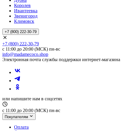
Дубна
Королев
Ивантеевка
Звенигород
Климовск
+7 (800) 222-30-79
+7 (800) 222-30-79
с 11:00 до 20:00 (МСК) пн-вс
info@madamecoco.shop
Электронная почта службы поддержки интернет-магазина
или напишите нам в соцсетях
с 11:00 до 20:00 (МСК) пн-вс
Покупателям
Оплата