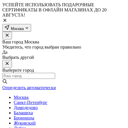
УСПЕЙТЕ ИСПОЛЬЗОВАТЬ ПОДАРОЧНЫЕ
СЕРТИФИКАТЫ В ОФЛАЙН МАГАЗИНАХ ДО 20
АВГУСТА!
Москва
Ваш город
Москва
Убедитесь, что город выбран правильно
Да
Выбрать другой
Выберите город
Определить автоматически
Москва
Санкт-Петербург
Домодедово
Балашиха
Бронницы
Жуковский