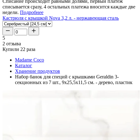
Списание происходит равными долями, первый платеж
списывается сразу, 4 остальных платежа вносится каждые две
недели.
Подробнее
Кастрюля с крышкой Nova 3,2 л. - нержавеющая сталь
5
2 отзыва
Купили 22 раза
Madame Coco
Каталог
Хранение продуктов
Набор банок для специй с крышками Geraldin 3-
секционных из 7 шт., 9x25,5x11,5 см. - дерево, пластик