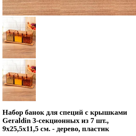
Набор банок для специй с крышками
Geraldin 3-секционных из 7 шт.,
9x25,5x11,5 см. - дерево, пластик