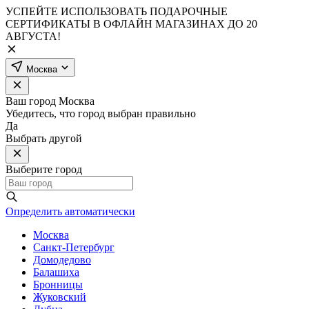
УСПЕЙТЕ ИСПОЛЬЗОВАТЬ ПОДАРОЧНЫЕ
СЕРТИФИКАТЫ В ОФЛАЙН МАГАЗИНАХ ДО 20
АВГУСТА!
Москва
Ваш город
Москва
Убедитесь, что город выбран правильно
Да
Выбрать другой
Выберите город
Определить автоматически
Москва
Санкт-Петербург
Домодедово
Балашиха
Бронницы
Жуковский