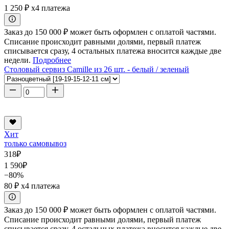
1 250 ₽
x4 платежа
Заказ до 150 000 ₽ может быть оформлен с оплатой частями.
Списание происходит равными долями, первый платеж
списывается сразу, 4 остальных платежа вносится каждые две
недели.
Подробнее
Столовый сервиз Camille из 26 шт. - белый / зеленый
Хит
только самовывоз
318
₽
1 590
₽
−80%
80 ₽
x4 платежа
Заказ до 150 000 ₽ может быть оформлен с оплатой частями.
Списание происходит равными долями, первый платеж
списывается сразу, 4 остальных платежа вносится каждые две