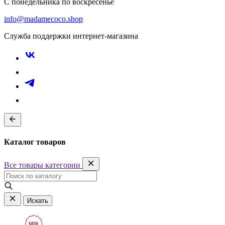
С понедельника по воскресенье
info@madamecoco.shop
Служба поддержки интернет-магазина
Каталог товаров
Все товары категории
Искать