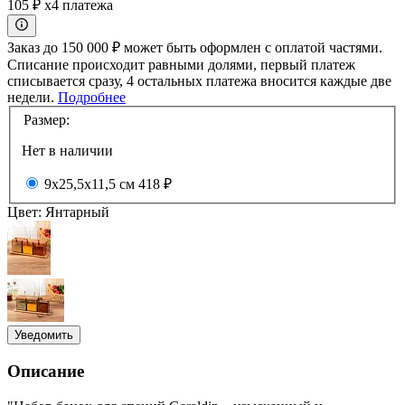
105 ₽
x4 платежа
Заказ до 150 000 ₽ может быть оформлен с оплатой частями.
Списание происходит равными долями, первый платеж
списывается сразу, 4 остальных платежа вносится каждые две
недели.
Подробнее
Размер:
Нет в наличии
9x25,5x11,5 см
418 ₽
Цвет:
Янтарный
Уведомить
Описание