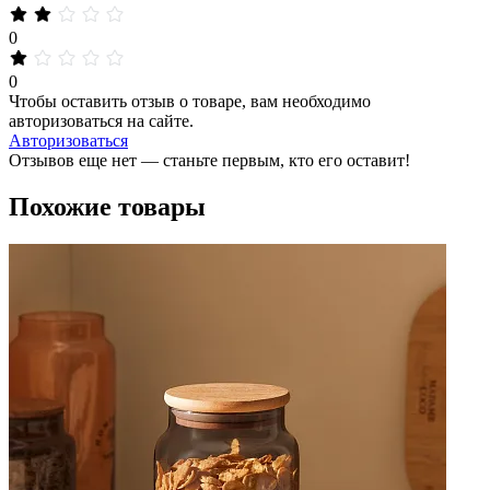
0
0
Чтобы оставить отзыв о товаре, вам необходимо
авторизоваться на сайте.
Авторизоваться
Отзывов еще нет — станьте первым, кто его оставит!
Похожие товары