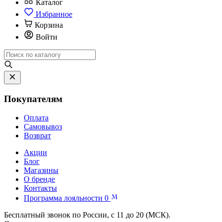
Каталог
Избранное
Корзина
Войти
Покупателям
Оплата
Самовывоз
Возврат
Акции
Блог
Магазины
О бренде
Контакты
Программа лояльности
0
Бесплатный звонок по России, с 11 до 20 (МСК).