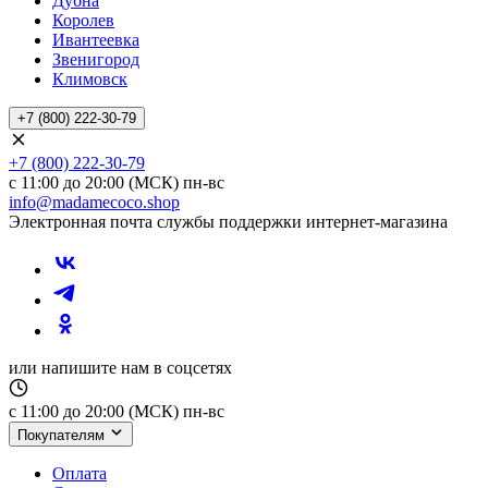
Дубна
Королев
Ивантеевка
Звенигород
Климовск
+7 (800) 222-30-79
+7 (800) 222-30-79
с 11:00 до 20:00 (МСК) пн-вс
info@madamecoco.shop
Электронная почта службы поддержки интернет-магазина
или напишите нам в соцсетях
с 11:00 до 20:00 (МСК) пн-вс
Покупателям
Оплата