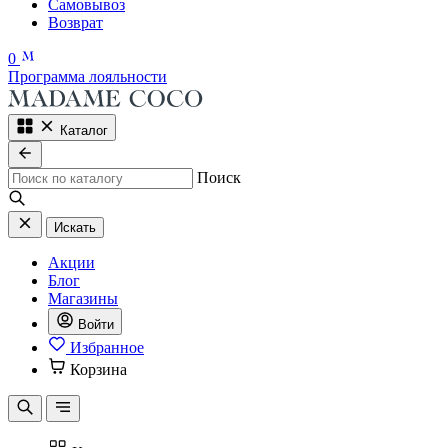
Самовывоз
Возврат
0
Программа лояльности
Каталог
Поиск
Искать
Акции
Блог
Магазины
Войти
Избранное
Корзина