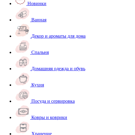
Новинки
Ванная
Декор и ароматы для дома
Спальня
Домашняя одежда и обувь
Кухня
Посуда и сервировка
Ковры и коврики
Хранение