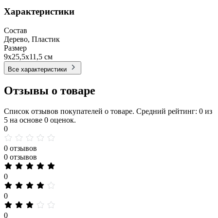
Характеристики
Состав
Дерево, Пластик
Размер
9x25,5x11,5 см
Все характеристики
Отзывы о товаре
Список отзывов покупателей о товаре. Средний рейтинг: 0 из
5 на основе 0 оценок.
0
0 отзывов
0 отзывов
0
0
0