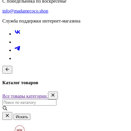
С понедельника по воскресенье
info@madamecoco.shop
Служба поддержки интернет-магазина
Каталог товаров
Все товары категории
Искать