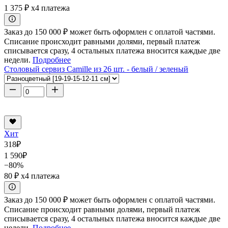
1 375 ₽
x4 платежа
Заказ до 150 000 ₽ может быть оформлен с оплатой частями.
Списание происходит равными долями, первый платеж
списывается сразу, 4 остальных платежа вносится каждые две
недели.
Подробнее
Столовый сервиз Camille из 26 шт. - белый / зеленый
Хит
318
₽
1 590
₽
−80%
80 ₽
x4 платежа
Заказ до 150 000 ₽ может быть оформлен с оплатой частями.
Списание происходит равными долями, первый платеж
списывается сразу, 4 остальных платежа вносится каждые две
недели.
Подробнее