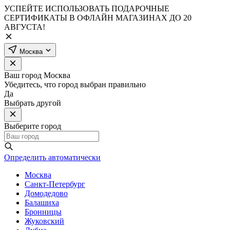
УСПЕЙТЕ ИСПОЛЬЗОВАТЬ ПОДАРОЧНЫЕ
СЕРТИФИКАТЫ В ОФЛАЙН МАГАЗИНАХ ДО 20
АВГУСТА!
Москва
Ваш город
Москва
Убедитесь, что город выбран правильно
Да
Выбрать другой
Выберите город
Определить автоматически
Москва
Санкт-Петербург
Домодедово
Балашиха
Бронницы
Жуковский