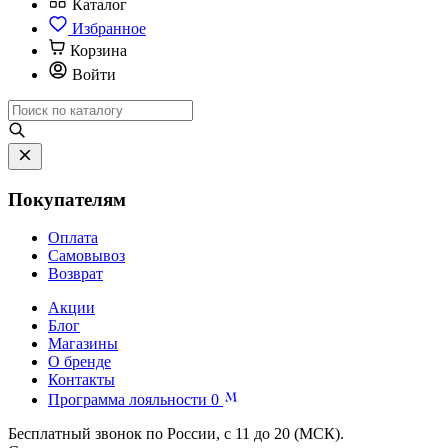
Каталог
Избранное
Корзина
Войти
Покупателям
Оплата
Самовывоз
Возврат
Акции
Блог
Магазины
О бренде
Контакты
Программа лояльности
0
Бесплатный звонок по России, с 11 до 20 (МСК).