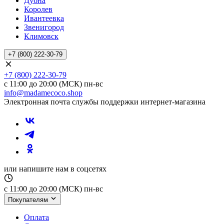
Дубна
Королев
Ивантеевка
Звенигород
Климовск
+7 (800) 222-30-79
+7 (800) 222-30-79
с 11:00 до 20:00 (МСК) пн-вс
info@madamecoco.shop
Электронная почта службы поддержки интернет-магазина
или напишите нам в соцсетях
с 11:00 до 20:00 (МСК) пн-вс
Покупателям
Оплата