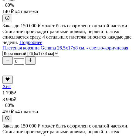
−80%
140 ₽
x4 платежа
Заказ до 150 000 ₽ может быть оформлен с оплатой частями.
Списание происходит равными долями, первый платеж
списывается сразу, 4 остальных платежа вносится каждые две
недели.
Подробнее
Плетеная корзина Gemma 26,5x17x8 см. - светло-коричневая
Хит
1 798
₽
8 990
₽
−80%
450 ₽
x4 платежа
Заказ до 150 000 ₽ может быть оформлен с оплатой частями.
Списание происходит равными долями, первый платеж