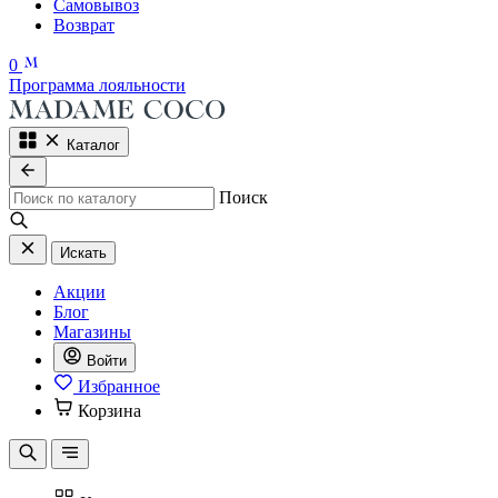
Самовывоз
Возврат
0
Программа лояльности
Каталог
Поиск
Искать
Акции
Блог
Магазины
Войти
Избранное
Корзина