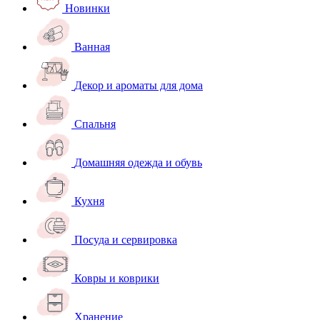
Новинки
Ванная
Декор и ароматы для дома
Спальня
Домашняя одежда и обувь
Кухня
Посуда и сервировка
Ковры и коврики
Хранение