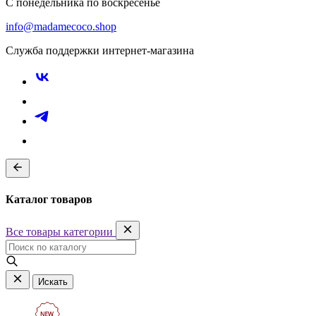
С понедельника по воскресенье
info@madamecoco.shop
Служба поддержки интернет-магазина
Каталог товаров
Все товары категории
Искать