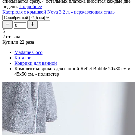
списывается сразу, 4 остальных платежа вносится каждые две
недели.
Подробнее
Кастрюля с крышкой Nova 3,2 л. - нержавеющая сталь
5
2 отзыва
Купили 22 раза
Madame Coco
Каталог
Коврики для ванной
Комплект ковриков для ванной Reflet Bubble 50x80 см и
45x50 см. - полиэстер