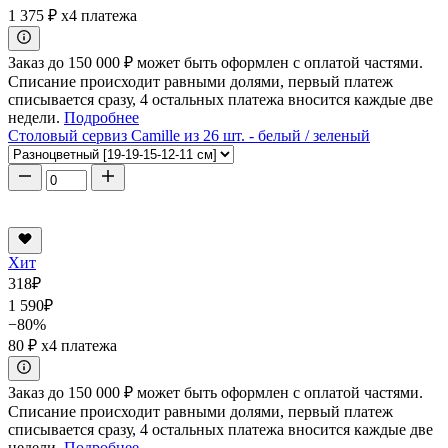
1 375 ₽
x4 платежа
Заказ до 150 000 ₽ может быть оформлен с оплатой частями.
Списание происходит равными долями, первый платеж
списывается сразу, 4 остальных платежа вносится каждые две
недели.
Подробнее
Столовый сервиз Camille из 26 шт. - белый / зеленый
Хит
318
₽
1 590
₽
−80%
80 ₽
x4 платежа
Заказ до 150 000 ₽ может быть оформлен с оплатой частями.
Списание происходит равными долями, первый платеж
списывается сразу, 4 остальных платежа вносится каждые две
недели.
Подробнее