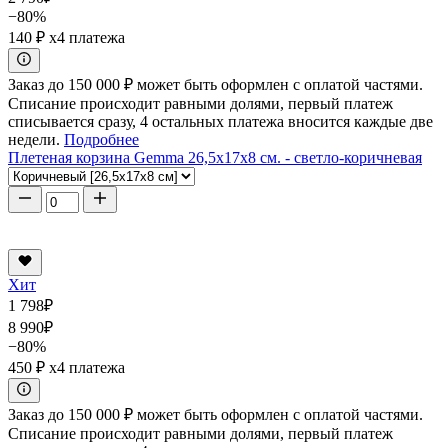
−80%
140 ₽
x4 платежа
Заказ до 150 000 ₽ может быть оформлен с оплатой частями.
Списание происходит равными долями, первый платеж
списывается сразу, 4 остальных платежа вносится каждые две
недели.
Подробнее
Плетеная корзина Gemma 26,5x17x8 см. - светло-коричневая
Хит
1 798
₽
8 990
₽
−80%
450 ₽
x4 платежа
Заказ до 150 000 ₽ может быть оформлен с оплатой частями.
Списание происходит равными долями, первый платеж