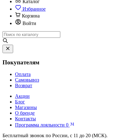
Каталог
Избранное
Корзина
Войти
Покупателям
Оплата
Самовывоз
Возврат
Акции
Блог
Магазины
О бренде
Контакты
Программа лояльности
0
Бесплатный звонок по России, с 11 до 20 (МСК).