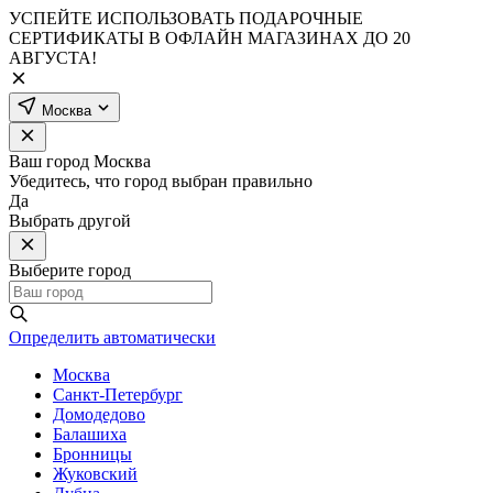
УСПЕЙТЕ ИСПОЛЬЗОВАТЬ ПОДАРОЧНЫЕ
СЕРТИФИКАТЫ В ОФЛАЙН МАГАЗИНАХ ДО 20
АВГУСТА!
Москва
Ваш город
Москва
Убедитесь, что город выбран правильно
Да
Выбрать другой
Выберите город
Определить автоматически
Москва
Санкт-Петербург
Домодедово
Балашиха
Бронницы
Жуковский