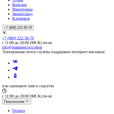
Дубна
Королев
Ивантеевка
Звенигород
Климовск
+7 (800) 222-30-79
+7 (800) 222-30-79
с 11:00 до 20:00 (МСК) пн-вс
info@madamecoco.shop
Электронная почта службы поддержки интернет-магазина
или напишите нам в соцсетях
с 11:00 до 20:00 (МСК) пн-вс
Покупателям
Оплата