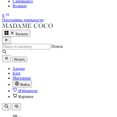
Самовывоз
Возврат
0
Программа лояльности
Каталог
Поиск
Искать
Акции
Блог
Магазины
Войти
Избранное
Корзина