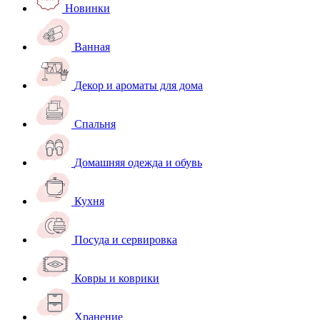
Новинки
Ванная
Декор и ароматы для дома
Спальня
Домашняя одежда и обувь
Кухня
Посуда и сервировка
Ковры и коврики
Хранение