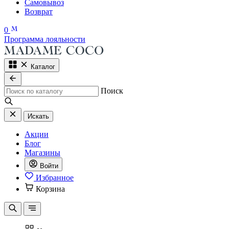
Самовывоз
Возврат
0
Программа лояльности
Каталог
Поиск
Искать
Акции
Блог
Магазины
Войти
Избранное
Корзина