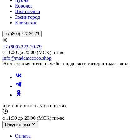
Дубна
Королев
Ивантеевка
Звенигород
Климовск
+7 (800) 222-30-79
+7 (800) 222-30-79
с 11:00 до 20:00 (МСК) пн-вс
info@madamecoco.shop
Электронная почта службы поддержки интернет-магазина
или напишите нам в соцсетях
с 11:00 до 20:00 (МСК) пн-вс
Покупателям
Оплата