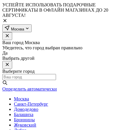
УСПЕЙТЕ ИСПОЛЬЗОВАТЬ ПОДАРОЧНЫЕ
СЕРТИФИКАТЫ В ОФЛАЙН МАГАЗИНАХ ДО 20
АВГУСТА!
Москва
Ваш город
Москва
Убедитесь, что город выбран правильно
Да
Выбрать другой
Выберите город
Определить автоматически
Москва
Санкт-Петербург
Домодедово
Балашиха
Бронницы
Жуковский