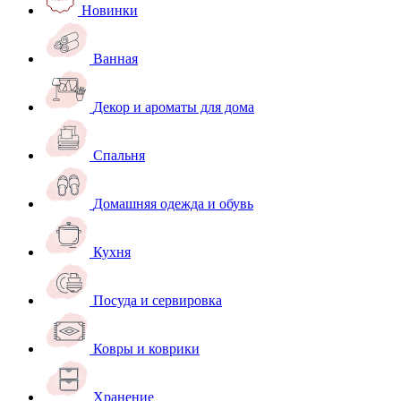
Новинки
Ванная
Декор и ароматы для дома
Спальня
Домашняя одежда и обувь
Кухня
Посуда и сервировка
Ковры и коврики
Хранение