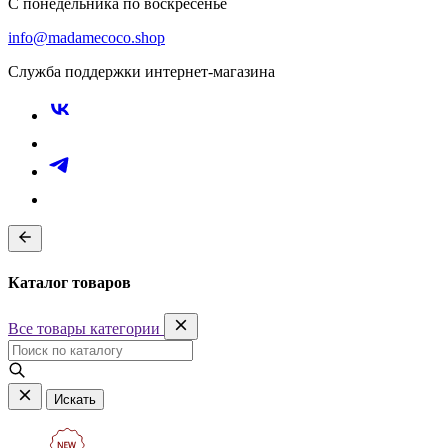
С понедельника по воскресенье
info@madamecoco.shop
Служба поддержки интернет-магазина
Каталог товаров
Все товары категории
Искать