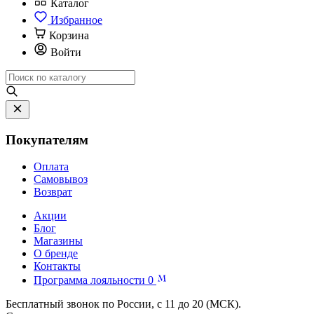
Каталог
Избранное
Корзина
Войти
Покупателям
Оплата
Самовывоз
Возврат
Акции
Блог
Магазины
О бренде
Контакты
Программа лояльности
0
Бесплатный звонок по России, с 11 до 20 (МСК).