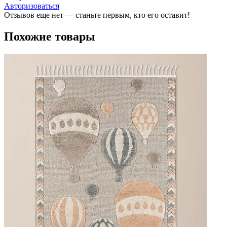
Авторизоваться
Отзывов еще нет — станьте первым, кто его оставит!
Похожие товары