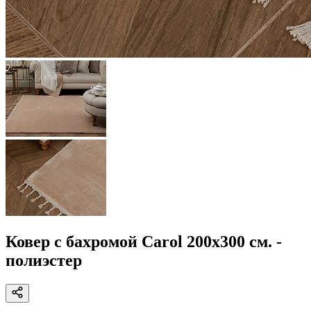
Ковер с бахромой Carol 200x300 см. -
полиэстер