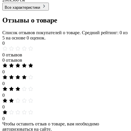
Все характеристики
Отзывы о товаре
Список отзывов покупателей о товаре. Средний рейтинг: 0 из
5 на основе 0 оценок.
0
0 отзывов
0 отзывов
0
0
0
0
0
Чтобы оставить отзыв о товаре, вам необходимо
авторизоваться на сайте.