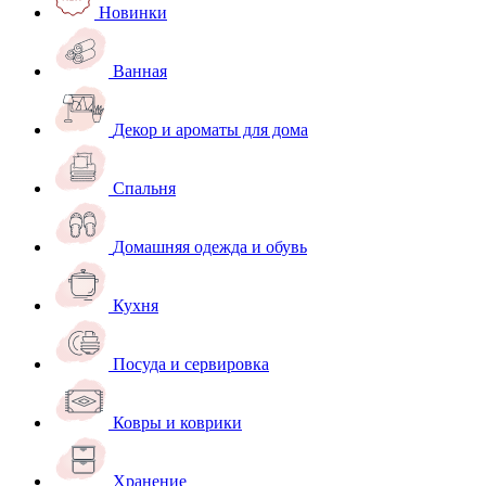
Новинки
Ванная
Декор и ароматы для дома
Спальня
Домашняя одежда и обувь
Кухня
Посуда и сервировка
Ковры и коврики
Хранение