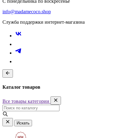
С понедельника по воскресенье
info@madamecoco.shop
Служба поддержки интернет-магазина
Каталог товаров
Все товары категории
Искать