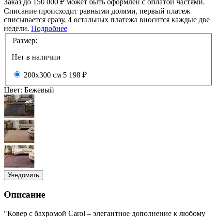
Заказ до 150 000 ₽ может быть оформлен с оплатой частями.
Списание происходит равными долями, первый платеж
списывается сразу, 4 остальных платежа вносится каждые две
недели.
Подробнее
Размер:
Нет в наличии
200х300 см
5 198 ₽
Цвет:
Бежевый
Уведомить
Описание
"Ковер с бахромой Carol – элегантное дополнение к любому