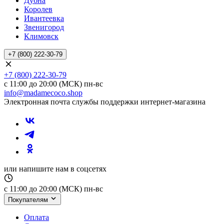
Дубна
Королев
Ивантеевка
Звенигород
Климовск
+7 (800) 222-30-79
+7 (800) 222-30-79
с 11:00 до 20:00 (МСК) пн-вс
info@madamecoco.shop
Электронная почта службы поддержки интернет-магазина
или напишите нам в соцсетях
с 11:00 до 20:00 (МСК) пн-вс
Покупателям
Оплата