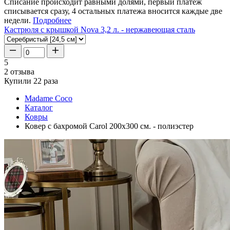
Списание происходит равными долями, первый платеж
списывается сразу, 4 остальных платежа вносится каждые две
недели.
Подробнее
Кастрюля с крышкой Nova 3,2 л. - нержавеющая сталь
5
2 отзыва
Купили 22 раза
Madame Coco
Каталог
Ковры
Ковер с бахромой Carol 200x300 см. - полиэстер