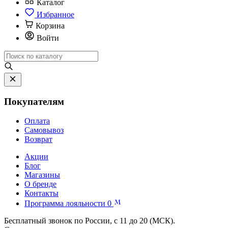
Каталог
Избранное
Корзина
Войти
Покупателям
Оплата
Самовывоз
Возврат
Акции
Блог
Магазины
О бренде
Контакты
Программа лояльности
0
Бесплатный звонок по России, с 11 до 20 (МСК).