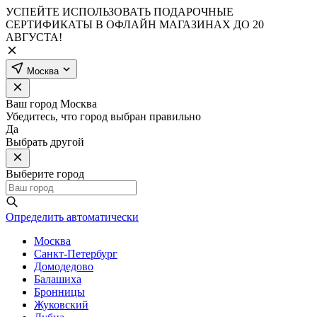
УСПЕЙТЕ ИСПОЛЬЗОВАТЬ ПОДАРОЧНЫЕ
СЕРТИФИКАТЫ В ОФЛАЙН МАГАЗИНАХ ДО 20
АВГУСТА!
Москва
Ваш город
Москва
Убедитесь, что город выбран правильно
Да
Выбрать другой
Выберите город
Определить автоматически
Москва
Санкт-Петербург
Домодедово
Балашиха
Бронницы
Жуковский