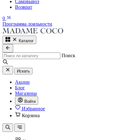
Самовывоз
Возврат
0
Программа лояльности
Каталог
Поиск
Искать
Акции
Блог
Магазины
Войти
Избранное
Корзина