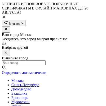
УСПЕЙТЕ ИСПОЛЬЗОВАТЬ ПОДАРОЧНЫЕ
СЕРТИФИКАТЫ В ОФЛАЙН МАГАЗИНАХ ДО 20
АВГУСТА!
Москва
Ваш город
Москва
Убедитесь, что город выбран правильно
Да
Выбрать другой
Выберите город
Определить автоматически
Москва
Санкт-Петербург
Домодедово
Балашиха
Бронницы
Жуковский