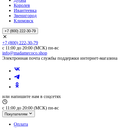
Дубна
Королев
Ивантеевка
Звенигород
Климовск
+7 (800) 222-30-79
+7 (800) 222-30-79
с 11:00 до 20:00 (МСК) пн-вс
info@madamecoco.shop
Электронная почта службы поддержки интернет-магазина
или напишите нам в соцсетях
с 11:00 до 20:00 (МСК) пн-вс
Покупателям
Оплата