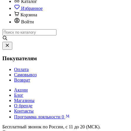
Каталог
Избранное
Корзина
Войти
Покупателям
Оплата
Самовывоз
Возврат
Акции
Блог
Магазины
О бренде
Контакты
Программа лояльности
0
Бесплатный звонок по России, с 11 до 20 (МСК).