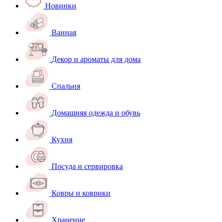
Новинки
Ванная
Декор и ароматы для дома
Спальня
Домашняя одежда и обувь
Кухня
Посуда и сервировка
Ковры и коврики
Хранение