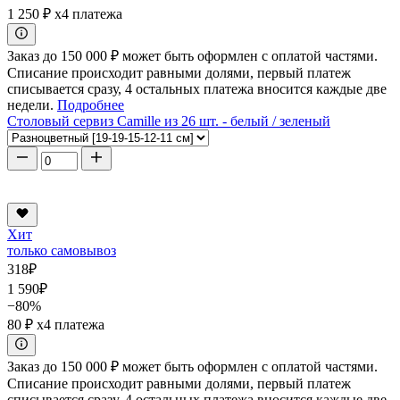
1 250 ₽
x4 платежа
Заказ до 150 000 ₽ может быть оформлен с оплатой частями.
Списание происходит равными долями, первый платеж
списывается сразу, 4 остальных платежа вносится каждые две
недели.
Подробнее
Столовый сервиз Camille из 26 шт. - белый / зеленый
Хит
только самовывоз
318
₽
1 590
₽
−80%
80 ₽
x4 платежа
Заказ до 150 000 ₽ может быть оформлен с оплатой частями.
Списание происходит равными долями, первый платеж
списывается сразу, 4 остальных платежа вносится каждые две