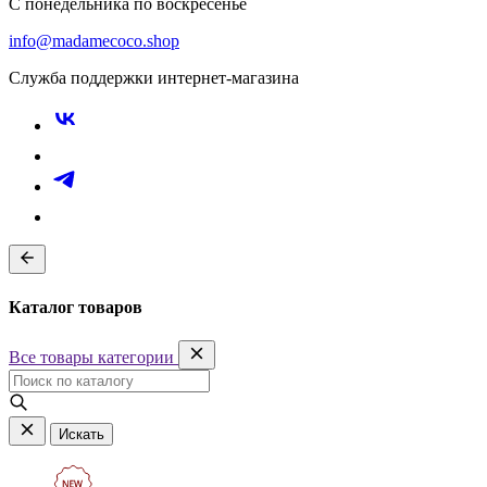
С понедельника по воскресенье
info@madamecoco.shop
Служба поддержки интернет-магазина
Каталог товаров
Все товары категории
Искать