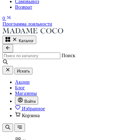
Самовывоз
Возврат
0
Программа лояльности
Каталог
Поиск
Искать
Акции
Блог
Магазины
Войти
Избранное
Корзина