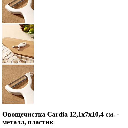
Овощечистка Cardia 12,1x7x10,4 см. -
металл, пластик