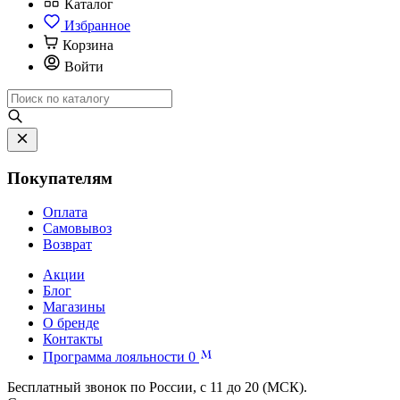
Каталог
Избранное
Корзина
Войти
Покупателям
Оплата
Самовывоз
Возврат
Акции
Блог
Магазины
О бренде
Контакты
Программа лояльности
0
Бесплатный звонок по России, с 11 до 20 (МСК).