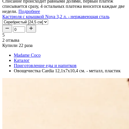
Списание происходит равными долями, первый платеж
списывается сразу, 4 остальных платежа вносится каждые две
недели.
Подробнее
Кастрюля с крышкой Nova 3,2 л. - нержавеющая сталь
5
2 отзыва
Купили 22 раза
Madame Coco
Каталог
Приготовление еды и напитков
Овощечистка Cardia 12,1x7x10,4 см. - металл, пластик