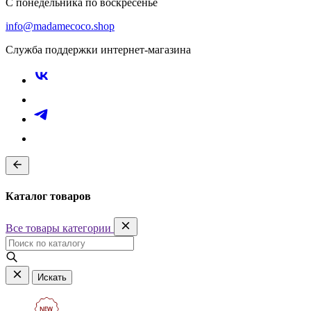
С понедельника по воскресенье
info@madamecoco.shop
Служба поддержки интернет-магазина
Каталог товаров
Все товары категории
Искать