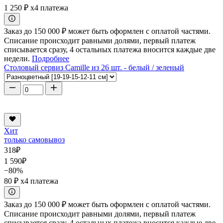
1 250 ₽
x4 платежа
Заказ до 150 000 ₽ может быть оформлен с оплатой частями.
Списание происходит равными долями, первый платеж
списывается сразу, 4 остальных платежа вносится каждые две
недели.
Подробнее
Столовый сервиз Camille из 26 шт. - белый / зеленый
Хит
только самовывоз
318
₽
1 590
₽
−80%
80 ₽
x4 платежа
Заказ до 150 000 ₽ может быть оформлен с оплатой частями.
Списание происходит равными долями, первый платеж
списывается сразу, 4 остальных платежа вносится каждые две