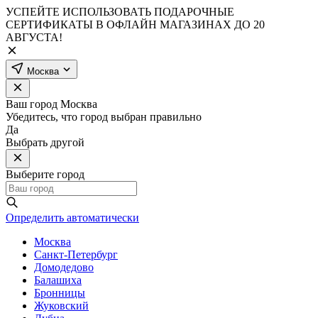
УСПЕЙТЕ ИСПОЛЬЗОВАТЬ ПОДАРОЧНЫЕ
СЕРТИФИКАТЫ В ОФЛАЙН МАГАЗИНАХ ДО 20
АВГУСТА!
Москва
Ваш город
Москва
Убедитесь, что город выбран правильно
Да
Выбрать другой
Выберите город
Определить автоматически
Москва
Санкт-Петербург
Домодедово
Балашиха
Бронницы
Жуковский