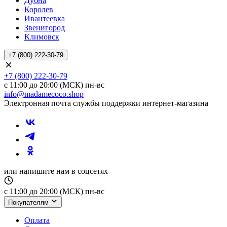
Дубна
Королев
Ивантеевка
Звенигород
Климовск
+7 (800) 222-30-79
+7 (800) 222-30-79
с 11:00 до 20:00 (МСК) пн-вс
info@madamecoco.shop
Электронная почта службы поддержки интернет-магазина
или напишите нам в соцсетях
с 11:00 до 20:00 (МСК) пн-вс
Покупателям
Оплата