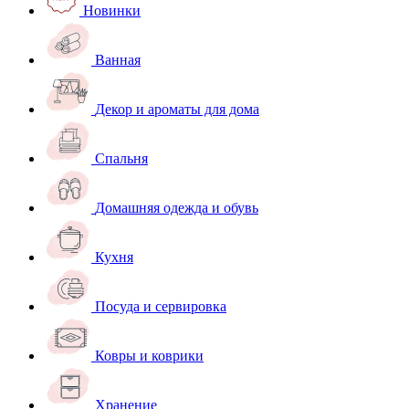
Новинки
Ванная
Декор и ароматы для дома
Спальня
Домашняя одежда и обувь
Кухня
Посуда и сервировка
Ковры и коврики
Хранение