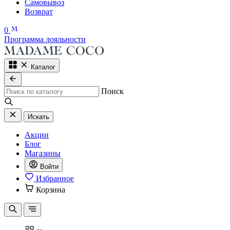
Самовывоз
Возврат
0
Программа лояльности
Каталог
Поиск
Искать
Акции
Блог
Магазины
Войти
Избранное
Корзина