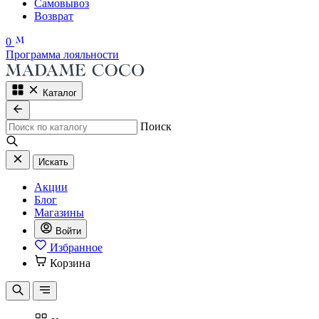
Самовывоз
Возврат
0
Программа лояльности
Каталог
Поиск
Искать
Акции
Блог
Магазины
Войти
Избранное
Корзина