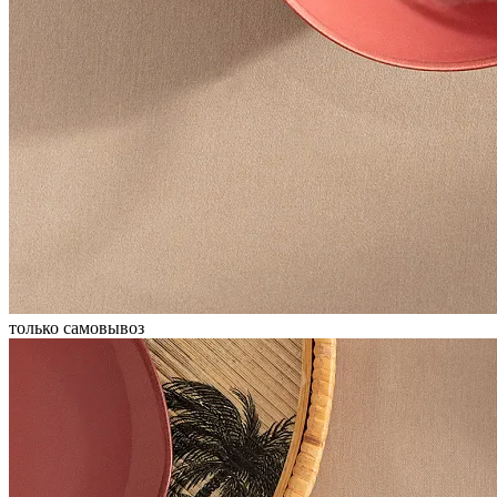
только самовывоз