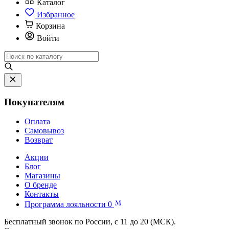
Каталог
Избранное
Корзина
Войти
Покупателям
Оплата
Самовывоз
Возврат
Акции
Блог
Магазины
О бренде
Контакты
Программа лояльности
0
Бесплатный звонок по России, с 11 до 20 (МСК).