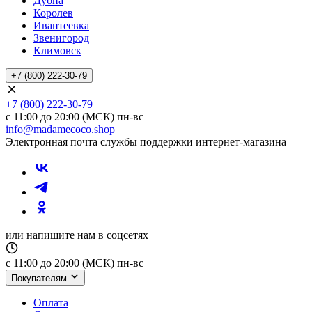
Дубна
Королев
Ивантеевка
Звенигород
Климовск
+7 (800) 222-30-79
+7 (800) 222-30-79
с 11:00 до 20:00 (МСК) пн-вс
info@madamecoco.shop
Электронная почта службы поддержки интернет-магазина
или напишите нам в соцсетях
с 11:00 до 20:00 (МСК) пн-вс
Покупателям
Оплата