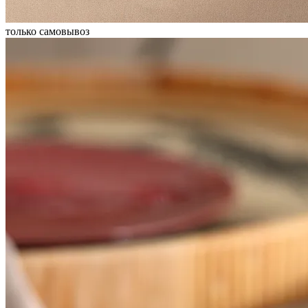
только самовывоз