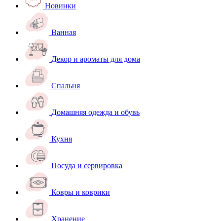
Новинки
Ванная
Декор и ароматы для дома
Спальня
Домашняя одежда и обувь
Кухня
Посуда и сервировка
Ковры и коврики
Хранение