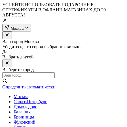
УСПЕЙТЕ ИСПОЛЬЗОВАТЬ ПОДАРОЧНЫЕ
СЕРТИФИКАТЫ В ОФЛАЙН МАГАЗИНАХ ДО 20
АВГУСТА!
Москва
Ваш город
Москва
Убедитесь, что город выбран правильно
Да
Выбрать другой
Выберите город
Определить автоматически
Москва
Санкт-Петербург
Домодедово
Балашиха
Бронницы
Жуковский