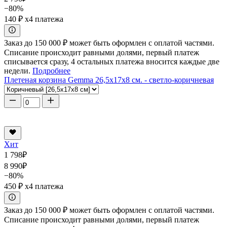
−80%
140 ₽
x4 платежа
Заказ до 150 000 ₽ может быть оформлен с оплатой частями.
Списание происходит равными долями, первый платеж
списывается сразу, 4 остальных платежа вносится каждые две
недели.
Подробнее
Плетеная корзина Gemma 26,5x17x8 см. - светло-коричневая
Хит
1 798
₽
8 990
₽
−80%
450 ₽
x4 платежа
Заказ до 150 000 ₽ может быть оформлен с оплатой частями.
Списание происходит равными долями, первый платеж