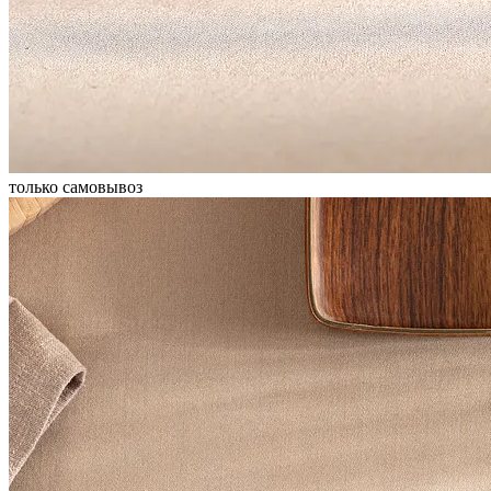
только самовывоз