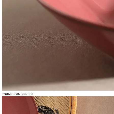
только самовывоз