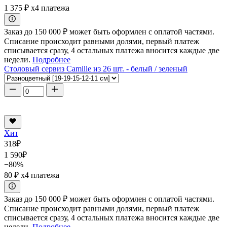
1 375 ₽
x4 платежа
Заказ до 150 000 ₽ может быть оформлен с оплатой частями.
Списание происходит равными долями, первый платеж
списывается сразу, 4 остальных платежа вносится каждые две
недели.
Подробнее
Столовый сервиз Camille из 26 шт. - белый / зеленый
Хит
318
₽
1 590
₽
−80%
80 ₽
x4 платежа
Заказ до 150 000 ₽ может быть оформлен с оплатой частями.
Списание происходит равными долями, первый платеж
списывается сразу, 4 остальных платежа вносится каждые две
недели.
Подробнее