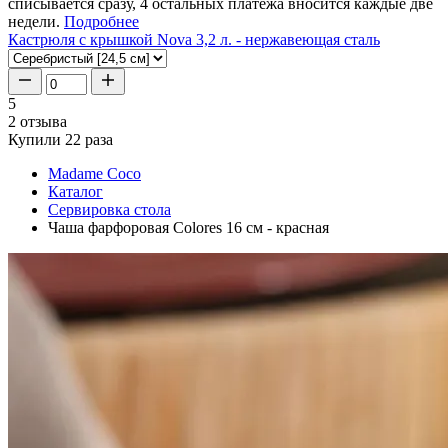
списывается сразу, 4 остальных платежа вносится каждые две
недели.
Подробнее
Кастрюля с крышкой Nova 3,2 л. - нержавеющая сталь
5
2 отзыва
Купили 22 раза
Madame Coco
Каталог
Сервировка стола
Чаша фарфоровая Colores 16 см - красная