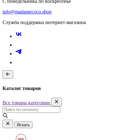
С понедельника по воскресенье
info@madamecoco.shop
Служба поддержки интернет-магазина
Каталог товаров
Все товары категории
Искать