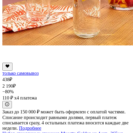
только самовывоз
438
₽
2 190
₽
−80%
110 ₽
x4 платежа
Заказ до 150 000 ₽ может быть оформлен с оплатой частями.
Списание происходит равными долями, первый платеж
списывается сразу, 4 остальных платежа вносится каждые две
недели.
Подробнее