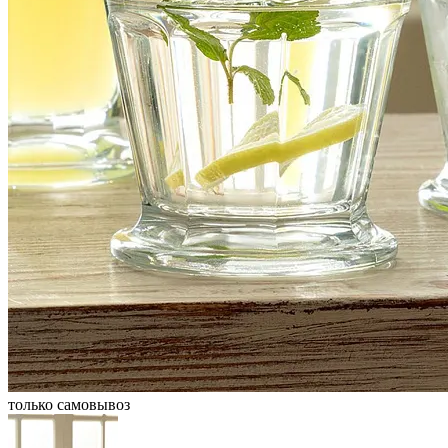
только самовывоз