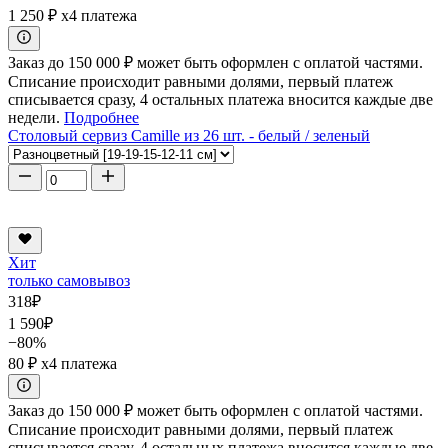
1 250 ₽
x4 платежа
Заказ до 150 000 ₽ может быть оформлен с оплатой частями.
Списание происходит равными долями, первый платеж
списывается сразу, 4 остальных платежа вносится каждые две
недели.
Подробнее
Столовый сервиз Camille из 26 шт. - белый / зеленый
Хит
только самовывоз
318
₽
1 590
₽
−80%
80 ₽
x4 платежа
Заказ до 150 000 ₽ может быть оформлен с оплатой частями.
Списание происходит равными долями, первый платеж
списывается сразу, 4 остальных платежа вносится каждые две