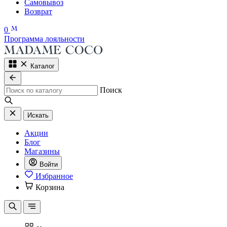
Самовывоз
Возврат
0
Программа лояльности
Каталог
Поиск
Искать
Акции
Блог
Магазины
Войти
Избранное
Корзина