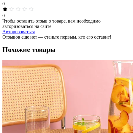
0
0
Чтобы оставить отзыв о товаре, вам необходимо
авторизоваться на сайте.
Авторизоваться
Отзывов еще нет — станьте первым, кто его оставит!
Похожие товары