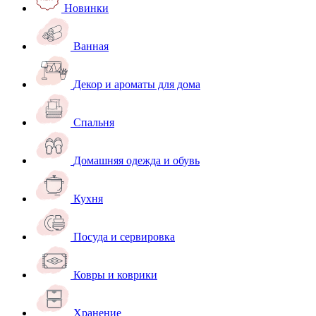
Новинки
Ванная
Декор и ароматы для дома
Спальня
Домашняя одежда и обувь
Кухня
Посуда и сервировка
Ковры и коврики
Хранение