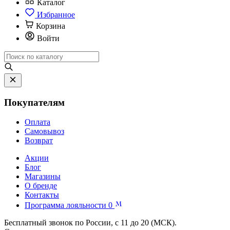
Каталог
Избранное
Корзина
Войти
Покупателям
Оплата
Самовывоз
Возврат
Акции
Блог
Магазины
О бренде
Контакты
Программа лояльности
0
Бесплатный звонок по России, с 11 до 20 (МСК).