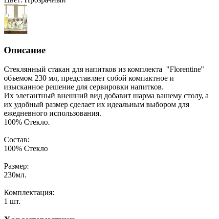
Описание
Стеклянный стакан для напитков из комплекта "Florentine"
объемом 230 мл, представляет собой компактное и
изысканное решение для сервировки напитков.
Их элегантный внешний вид добавит шарма вашему столу, а
их удобный размер сделает их идеальным выбором для
ежедневного использования.
100% Стекло.
Состав:
100% Стекло
Размер:
230мл.
Комплектация:
1 шт.