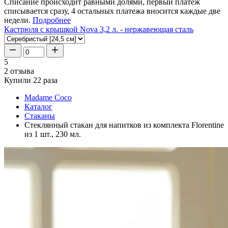
Списание происходит равными долями, первый платеж
списывается сразу, 4 остальных платежа вносится каждые две
недели.
Подробнее
Кастрюля с крышкой Nova 3,2 л. - нержавеющая сталь
5
2 отзыва
Купили 22 раза
Madame Coco
Каталог
Стаканы
Стеклянный стакан для напитков из комплекта Florentine
из 1 шт., 230 мл.