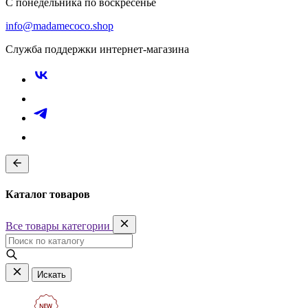
С понедельника по воскресенье
info@madamecoco.shop
Служба поддержки интернет-магазина
Каталог товаров
Все товары категории
Искать