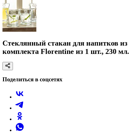
Стеклянный стакан для напитков из
комплекта Florentine из 1 шт., 230 мл.
Поделиться в соцсетях