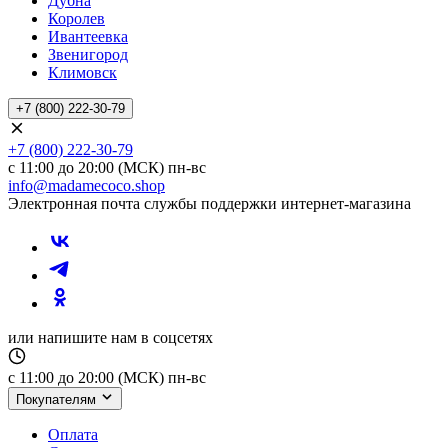
Дубна
Королев
Ивантеевка
Звенигород
Климовск
+7 (800) 222-30-79
+7 (800) 222-30-79
с 11:00 до 20:00 (МСК) пн-вс
info@madamecoco.shop
Электронная почта службы поддержки интернет-магазина
или напишите нам в соцсетях
с 11:00 до 20:00 (МСК) пн-вс
Покупателям
Оплата