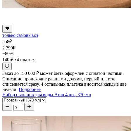
только самовывоз
558
₽
2 790
₽
−80%
140 ₽
x4 платежа
Заказ до 150 000 ₽ может быть оформлен с оплатой частями.
Списание происходит равными долями, первый платеж
списывается сразу, 4 остальных платежа вносится каждые две
недели.
Подробнее
Набор стаканов для воды Aron 4 шт., 370 мл