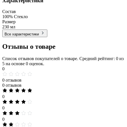
Характеристики
Состав
100% Стекло
Размер
230 мл
Все характеристики
Отзывы о товаре
Список отзывов покупателей о товаре. Средний рейтинг: 0 из
5 на основе 0 оценок.
0
0 отзывов
0 отзывов
0
0
0