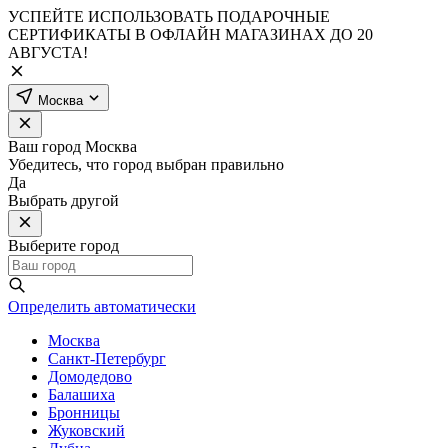
УСПЕЙТЕ ИСПОЛЬЗОВАТЬ ПОДАРОЧНЫЕ
СЕРТИФИКАТЫ В ОФЛАЙН МАГАЗИНАХ ДО 20
АВГУСТА!
Москва
Ваш город
Москва
Убедитесь, что город выбран правильно
Да
Выбрать другой
Выберите город
Определить автоматически
Москва
Санкт-Петербург
Домодедово
Балашиха
Бронницы
Жуковский