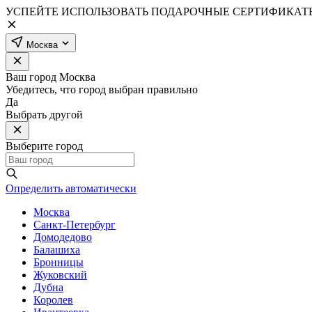
УСПЕЙТЕ ИСПОЛЬЗОВАТЬ ПОДАРОЧНЫЕ СЕРТИФИКАТЫ
Москва
Ваш город
Москва
Убедитесь, что город выбран правильно
Да
Выбрать другой
Выберите город
Определить автоматически
Москва
Санкт-Петербург
Домодедово
Балашиха
Бронницы
Жуковский
Дубна
Королев