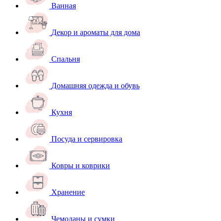
Ванная
Декор и ароматы для дома
Спальня
Домашняя одежда и обувь
Кухня
Посуда и сервировка
Ковры и коврики
Хранение
Чемоданы и сумки