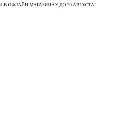
 В ОФЛАЙН МАГАЗИНАХ ДО 20 АВГУСТА!