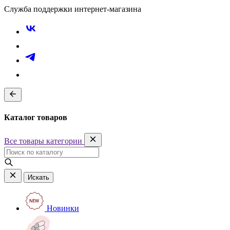
Служба поддержки интернет-магазина
Каталог товаров
Все товары категории
Искать
Новинки