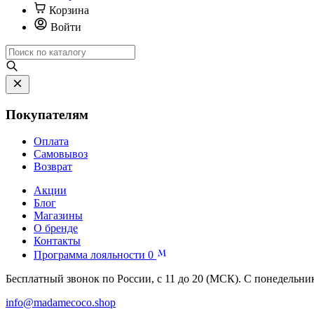
Корзина
Войти
Покупателям
Оплата
Самовывоз
Возврат
Акции
Блог
Магазины
О бренде
Контакты
Программа лояльности
0
Бесплатный звонок по России, с 11 до 20 (МСК). С понедельни
info@madamecoco.shop