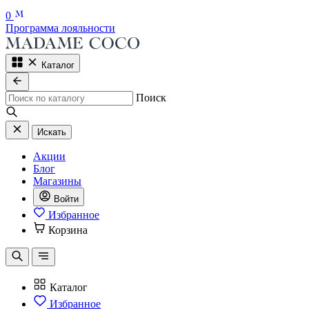
0
Программа лояльности
Каталог
Поиск
Искать
Акции
Блог
Магазины
Войти
Избранное
Корзина
Каталог
Избранное