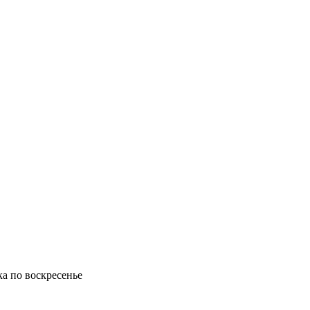
ка по воскресенье