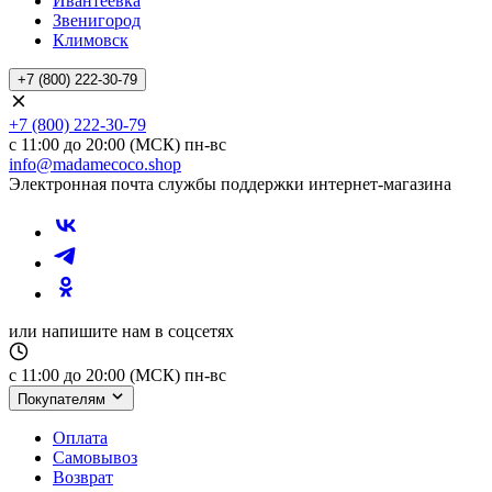
Ивантеевка
Звенигород
Климовск
+7 (800) 222-30-79
+7 (800) 222-30-79
с 11:00 до 20:00 (МСК) пн-вс
info@madamecoco.shop
Электронная почта службы поддержки интернет-магазина
или напишите нам в соцсетях
с 11:00 до 20:00 (МСК) пн-вс
Покупателям
Оплата
Самовывоз
Возврат