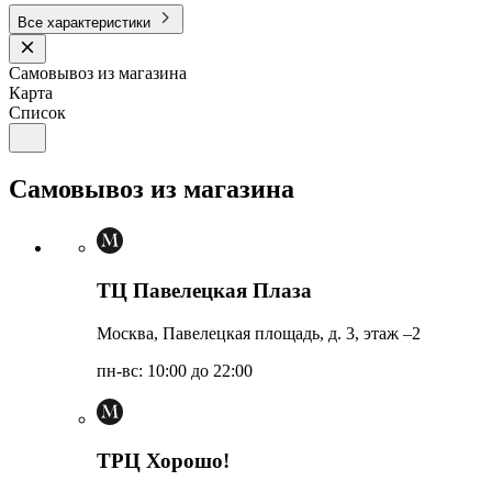
Все характеристики
Самовывоз из магазина
Карта
Список
Самовывоз из магазина
ТЦ Павелецкая Плаза
Москва, Павелецкая площадь, д. 3, этаж –2
пн-вс: 10:00 до 22:00
ТРЦ Хорошо!