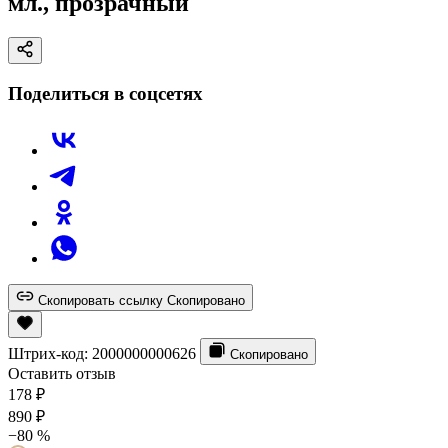
мл., прозрачный
Поделиться в соцсетях
Скопировать ссылку
Скопировано
Штрих-код:
2000000000626
Скопировано
Оставить отзыв
178
₽
890
₽
−80 %