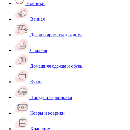
Новинки
Ванная
Декор и ароматы для дома
Спальня
Домашняя одежда и обувь
Кухня
Посуда и сервировка
Ковры и коврики
Хранение