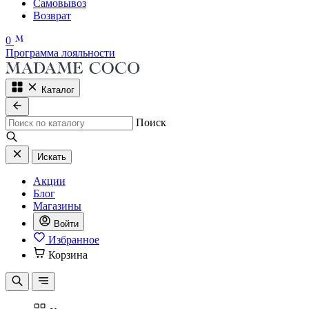
Самовывоз
Возврат
0
Программа лояльности
Каталог
Поиск
Искать
Акции
Блог
Магазины
Войти
Избранное
Корзина