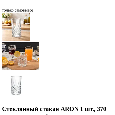
только самовывоз
Стеклянный стакан ARON 1 шт., 370