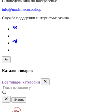
С понедельника по воскресенье
info@madamecoco.shop
Служба поддержки интернет-магазина
Каталог товаров
Все товары категории
Искать