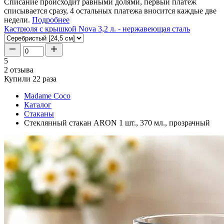
Списание происходит равными долями, первый платеж
списывается сразу, 4 остальных платежа вносится каждые две
недели.
Подробнее
Кастрюля с крышкой Nova 3,2 л. - нержавеющая сталь
5
2 отзыва
Купили 22 раза
Madame Coco
Каталог
Стаканы
Стеклянный стакан ARON 1 шт., 370 мл., прозрачный