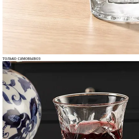
только самовывоз