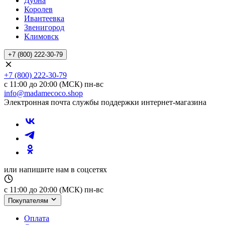
Дубна
Королев
Ивантеевка
Звенигород
Климовск
+7 (800) 222-30-79
+7 (800) 222-30-79
с 11:00 до 20:00 (МСК) пн-вс
info@madamecoco.shop
Электронная почта службы поддержки интернет-магазина
или напишите нам в соцсетях
с 11:00 до 20:00 (МСК) пн-вс
Покупателям
Оплата