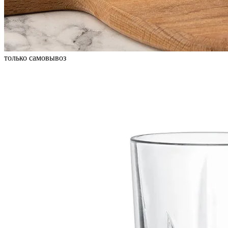
только самовывоз