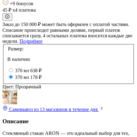
+9 бонусов
45 ₽
x4 платежа
Заказ до 150 000 ₽ может быть оформлен с оплатой частями.
Списание происходит равными долями, первый платеж
списывается сразу, 4 остальных платежа вносится каждые две
недели.
Подробнее
Размер:
В наличии
370 мл
638 ₽
370 мл
178 ₽
Цвет:
Прозрачный
Самовывоз из 13 магазинов
в течение дня
Описание
Стеклянный стакан ARON — это идеальный выбор для тех,