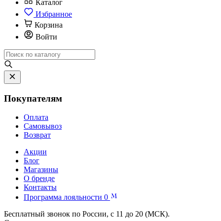
Каталог
Избранное
Корзина
Войти
Покупателям
Оплата
Самовывоз
Возврат
Акции
Блог
Магазины
О бренде
Контакты
Программа лояльности
0
Бесплатный звонок по России, с 11 до 20 (МСК).