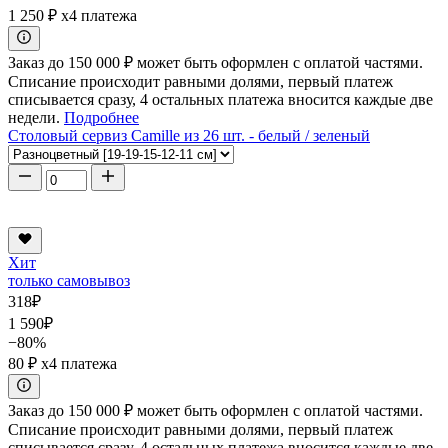
1 250 ₽
x4 платежа
Заказ до 150 000 ₽ может быть оформлен с оплатой частями.
Списание происходит равными долями, первый платеж
списывается сразу, 4 остальных платежа вносится каждые две
недели.
Подробнее
Столовый сервиз Camille из 26 шт. - белый / зеленый
Хит
только самовывоз
318
₽
1 590
₽
−80%
80 ₽
x4 платежа
Заказ до 150 000 ₽ может быть оформлен с оплатой частями.
Списание происходит равными долями, первый платеж
списывается сразу, 4 остальных платежа вносится каждые две