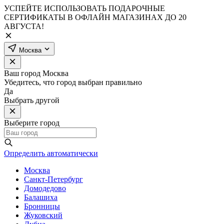
УСПЕЙТЕ ИСПОЛЬЗОВАТЬ ПОДАРОЧНЫЕ
СЕРТИФИКАТЫ В ОФЛАЙН МАГАЗИНАХ ДО 20
АВГУСТА!
Москва
Ваш город
Москва
Убедитесь, что город выбран правильно
Да
Выбрать другой
Выберите город
Определить автоматически
Москва
Санкт-Петербург
Домодедово
Балашиха
Бронницы
Жуковский