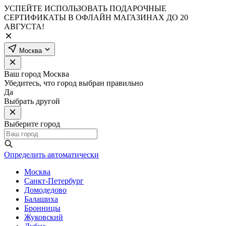
УСПЕЙТЕ ИСПОЛЬЗОВАТЬ ПОДАРОЧНЫЕ
СЕРТИФИКАТЫ В ОФЛАЙН МАГАЗИНАХ ДО 20
АВГУСТА!
Москва
Ваш город
Москва
Убедитесь, что город выбран правильно
Да
Выбрать другой
Выберите город
Определить автоматически
Москва
Санкт-Петербург
Домодедово
Балашиха
Бронницы
Жуковский