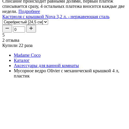
Списание происходит равными долями, первый платеж
списывается сразу, 4 остальных платежа вносится каждые две
недели.
Подробнее
Кастрюля с крышкой Nova 3,2 л. - нержавеющая сталь
5
2 отзыва
Купили 22 раза
Madame Coco
Каталог
Аксессуары для ванной комнаты
Мусорное ведро Olivier с механической крышкой 4 л,
пластик