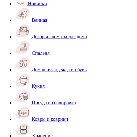
Новинки
Ванная
Декор и ароматы для дома
Спальня
Домашняя одежда и обувь
Кухня
Посуда и сервировка
Ковры и коврики
Хранение