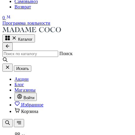
Самовывоз
Возврат
0
Программа лояльности
Каталог
Поиск
Искать
Акции
Блог
Магазины
Войти
Избранное
Корзина