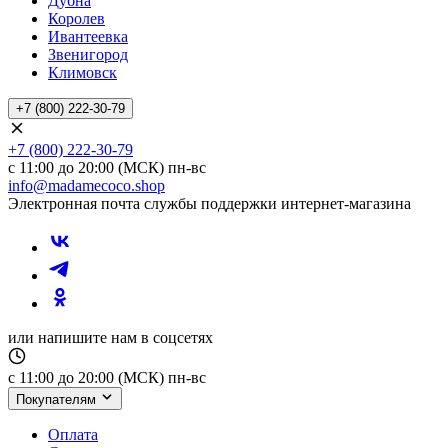
Дубна
Королев
Ивантеевка
Звенигород
Климовск
+7 (800) 222-30-79
+7 (800) 222-30-79
с 11:00 до 20:00 (МСК) пн-вс
info@madamecoco.shop
Электронная почта службы поддержки интернет-магазина
или напишите нам в соцсетях
с 11:00 до 20:00 (МСК) пн-вс
Покупателям
Оплата