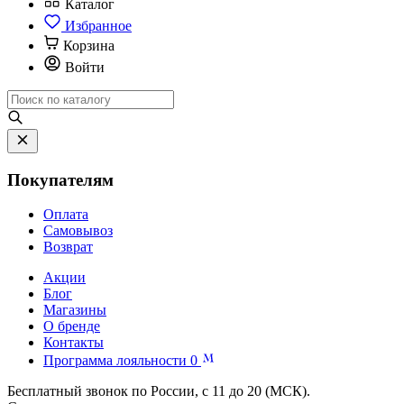
Каталог
Избранное
Корзина
Войти
Покупателям
Оплата
Самовывоз
Возврат
Акции
Блог
Магазины
О бренде
Контакты
Программа лояльности
0
Бесплатный звонок по России, с 11 до 20 (МСК).