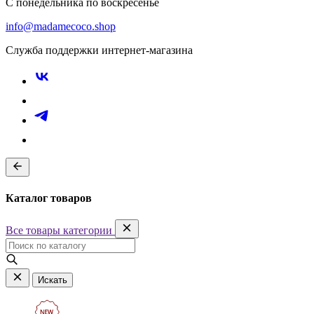
С понедельника по воскресенье
info@madamecoco.shop
Служба поддержки интернет-магазина
Каталог товаров
Все товары категории
Искать