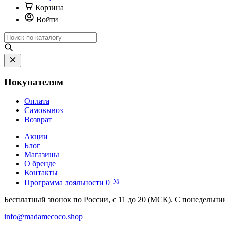
Корзина
Войти
Покупателям
Оплата
Самовывоз
Возврат
Акции
Блог
Магазины
О бренде
Контакты
Программа лояльности
0
Бесплатный звонок по России, с 11 до 20 (МСК). С понедельни
info@madamecoco.shop