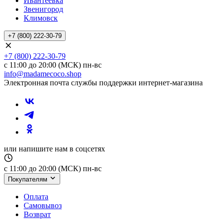
Ивантеевка
Звенигород
Климовск
+7 (800) 222-30-79
+7 (800) 222-30-79
с 11:00 до 20:00 (МСК) пн-вс
info@madamecoco.shop
Электронная почта службы поддержки интернет-магазина
или напишите нам в соцсетях
с 11:00 до 20:00 (МСК) пн-вс
Покупателям
Оплата
Самовывоз
Возврат