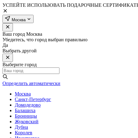
УСПЕЙТЕ ИСПОЛЬЗОВАТЬ ПОДАРОЧНЫЕ СЕРТИФИКАТЫ
Москва
Ваш город
Москва
Убедитесь, что город выбран правильно
Да
Выбрать другой
Выберите город
Определить автоматически
Москва
Санкт-Петербург
Домодедово
Балашиха
Бронницы
Жуковский
Дубна
Королев