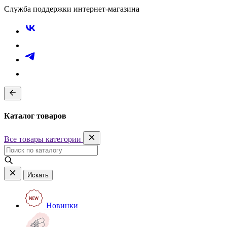
Служба поддержки интернет-магазина
Каталог товаров
Все товары категории
Искать
Новинки