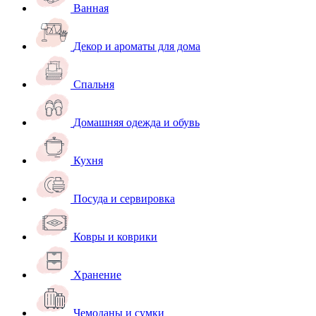
Ванная
Декор и ароматы для дома
Спальня
Домашняя одежда и обувь
Кухня
Посуда и сервировка
Ковры и коврики
Хранение
Чемоданы и сумки