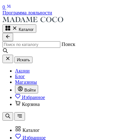
0
Программа лояльности
Каталог
Поиск
Искать
Акции
Блог
Магазины
Войти
Избранное
Корзина
Каталог
Избранное