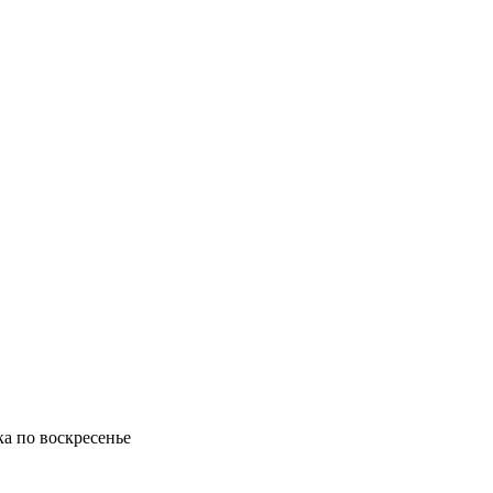
ка по воскресенье