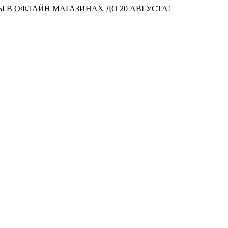
 В ОФЛАЙН МАГАЗИНАХ ДО 20 АВГУСТА!