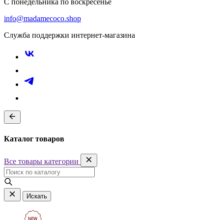
С понедельника по воскресенье
info@madamecoco.shop
Служба поддержки интернет-магазина
Каталог товаров
Все товары категории
Искать