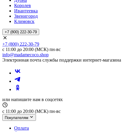
Дубна
Королев
Ивантеевка
Звенигород
Климовск
+7 (800) 222-30-79
+7 (800) 222-30-79
с 11:00 до 20:00 (МСК) пн-вс
info@madamecoco.shop
Электронная почта службы поддержки интернет-магазина
или напишите нам в соцсетях
с 11:00 до 20:00 (МСК) пн-вс
Покупателям
Оплата