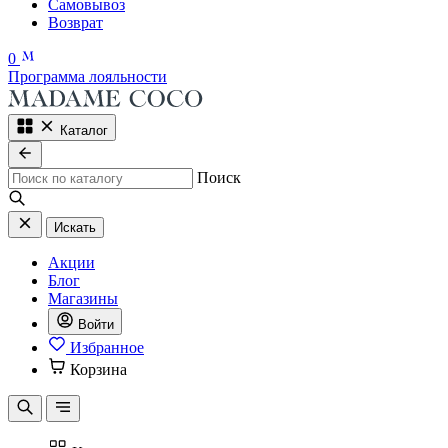
Самовывоз
Возврат
0
Программа лояльности
Каталог
Поиск
Искать
Акции
Блог
Магазины
Войти
Избранное
Корзина