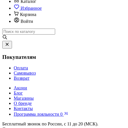
Каталог
Избранное
Корзина
Войти
Покупателям
Оплата
Самовывоз
Возврат
Акции
Блог
Магазины
О бренде
Контакты
Программа лояльности
0
Бесплатный звонок по России, с 11 до 20 (МСК).