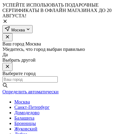
УСПЕЙТЕ ИСПОЛЬЗОВАТЬ ПОДАРОЧНЫЕ
СЕРТИФИКАТЫ В ОФЛАЙН МАГАЗИНАХ ДО 20
АВГУСТА!
Москва
Ваш город
Москва
Убедитесь, что город выбран правильно
Да
Выбрать другой
Выберите город
Определить автоматически
Москва
Санкт-Петербург
Домодедово
Балашиха
Бронницы
Жуковский