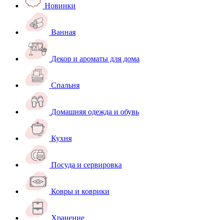
Новинки
Ванная
Декор и ароматы для дома
Спальня
Домашняя одежда и обувь
Кухня
Посуда и сервировка
Ковры и коврики
Хранение