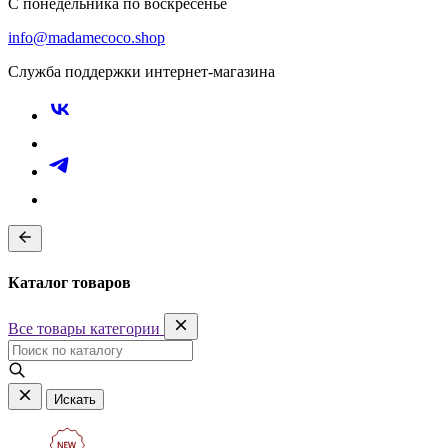
С понедельника по воскресенье
info@madamecoco.shop
Служба поддержки интернет-магазина
Каталог товаров
Все товары категории
Искать