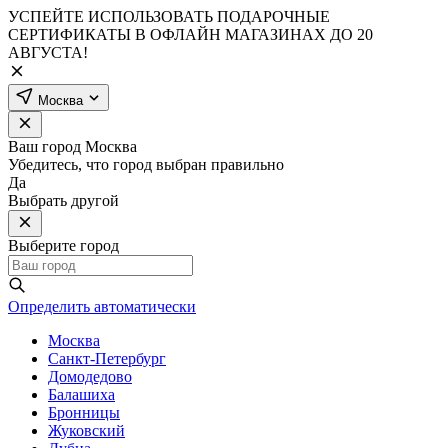
УСПЕЙТЕ ИСПОЛЬЗОВАТЬ ПОДАРОЧНЫЕ
СЕРТИФИКАТЫ В ОФЛАЙН МАГАЗИНАХ ДО 20
АВГУСТА!
Москва
Ваш город
Москва
Убедитесь, что город выбран правильно
Да
Выбрать другой
Выберите город
Определить автоматически
Москва
Санкт-Петербург
Домодедово
Балашиха
Бронницы
Жуковский