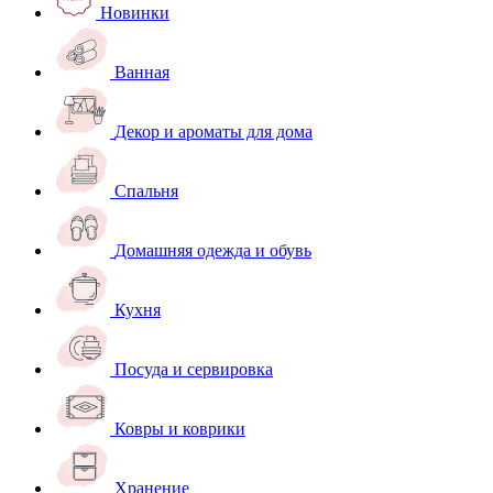
Новинки
Ванная
Декор и ароматы для дома
Спальня
Домашняя одежда и обувь
Кухня
Посуда и сервировка
Ковры и коврики
Хранение