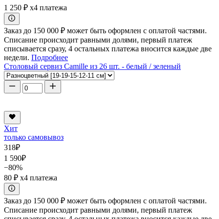
1 250 ₽
x4 платежа
Заказ до 150 000 ₽ может быть оформлен с оплатой частями.
Списание происходит равными долями, первый платеж
списывается сразу, 4 остальных платежа вносится каждые две
недели.
Подробнее
Столовый сервиз Camille из 26 шт. - белый / зеленый
Хит
только самовывоз
318
₽
1 590
₽
−80%
80 ₽
x4 платежа
Заказ до 150 000 ₽ может быть оформлен с оплатой частями.
Списание происходит равными долями, первый платеж
списывается сразу, 4 остальных платежа вносится каждые две