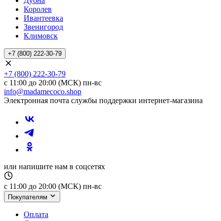
Дубна
Королев
Ивантеевка
Звенигород
Климовск
+7 (800) 222-30-79
+7 (800) 222-30-79
с 11:00 до 20:00 (МСК) пн-вс
info@madamecoco.shop
Электронная почта службы поддержки интернет-магазина
или напишите нам в соцсетях
с 11:00 до 20:00 (МСК) пн-вс
Покупателям
Оплата