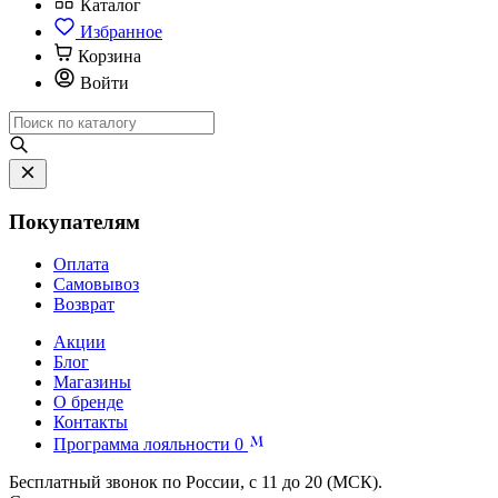
Каталог
Избранное
Корзина
Войти
Покупателям
Оплата
Самовывоз
Возврат
Акции
Блог
Магазины
О бренде
Контакты
Программа лояльности
0
Бесплатный звонок по России, с 11 до 20 (МСК).