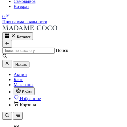
Самовывоз
Возврат
0
Программа лояльности
Каталог
Поиск
Искать
Акции
Блог
Магазины
Войти
Избранное
Корзина