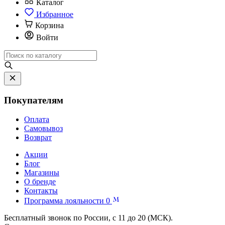
Каталог
Избранное
Корзина
Войти
Покупателям
Оплата
Самовывоз
Возврат
Акции
Блог
Магазины
О бренде
Контакты
Программа лояльности
0
Бесплатный звонок по России, с 11 до 20 (МСК).