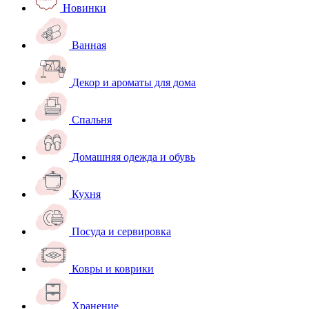
Новинки
Ванная
Декор и ароматы для дома
Спальня
Домашняя одежда и обувь
Кухня
Посуда и сервировка
Ковры и коврики
Хранение