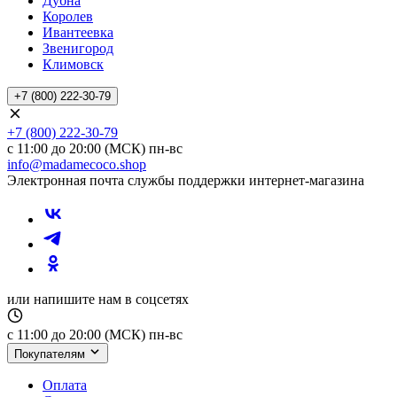
Дубна
Королев
Ивантеевка
Звенигород
Климовск
+7 (800) 222-30-79
+7 (800) 222-30-79
с 11:00 до 20:00 (МСК) пн-вс
info@madamecoco.shop
Электронная почта службы поддержки интернет-магазина
или напишите нам в соцсетях
с 11:00 до 20:00 (МСК) пн-вс
Покупателям
Оплата