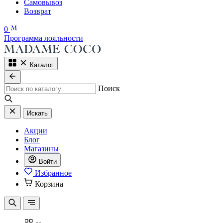
Самовывоз
Возврат
0
Программа лояльности
Каталог
Поиск
Искать
Акции
Блог
Магазины
Войти
Избранное
Корзина