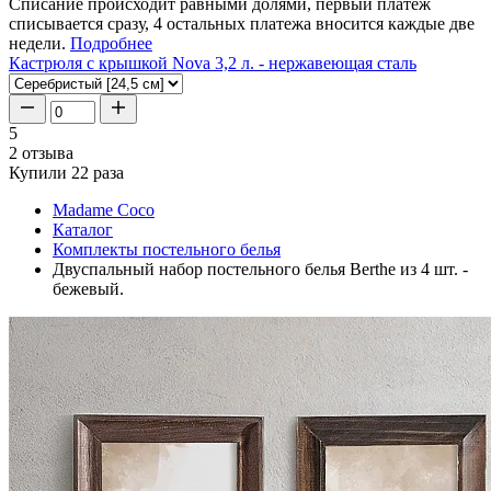
Списание происходит равными долями, первый платеж
списывается сразу, 4 остальных платежа вносится каждые две
недели.
Подробнее
Кастрюля с крышкой Nova 3,2 л. - нержавеющая сталь
5
2 отзыва
Купили 22 раза
Madame Coco
Каталог
Комплекты постельного белья
Двуспальный набор постельного белья Berthe из 4 шт. -
бежевый.