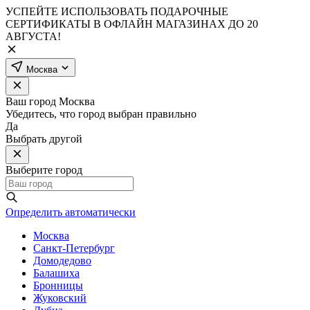
УСПЕЙТЕ ИСПОЛЬЗОВАТЬ ПОДАРОЧНЫЕ
СЕРТИФИКАТЫ В ОФЛАЙН МАГАЗИНАХ ДО 20
АВГУСТА!
Москва
Ваш город
Москва
Убедитесь, что город выбран правильно
Да
Выбрать другой
Выберите город
Определить автоматически
Москва
Санкт-Петербург
Домодедово
Балашиха
Бронницы
Жуковский