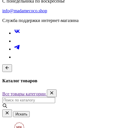
С понедельника по воскресенье
info@madamecoco.shop
Служба поддержки интернет-магазина
Каталог товаров
Все товары категории
Искать