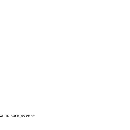
ка по воскресенье