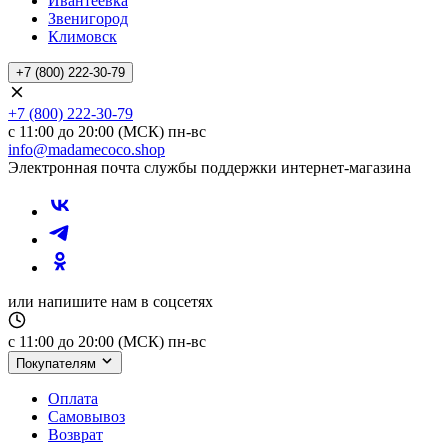
Ивантеевка
Звенигород
Климовск
+7 (800) 222-30-79
+7 (800) 222-30-79
с 11:00 до 20:00 (МСК) пн-вс
info@madamecoco.shop
Электронная почта службы поддержки интернет-магазина
или напишите нам в соцсетях
с 11:00 до 20:00 (МСК) пн-вс
Покупателям
Оплата
Самовывоз
Возврат