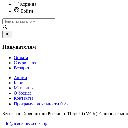
Корзина
Войти
Покупателям
Оплата
Самовывоз
Возврат
Акции
Блог
Магазины
О бренде
Контакты
Программа лояльности
0
Бесплатный звонок по России, с 11 до 20 (МСК). С понедельни
info@madamecoco.shop