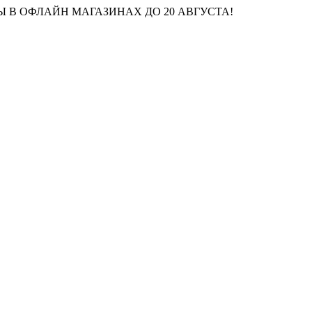
 В ОФЛАЙН МАГАЗИНАХ ДО 20 АВГУСТА!