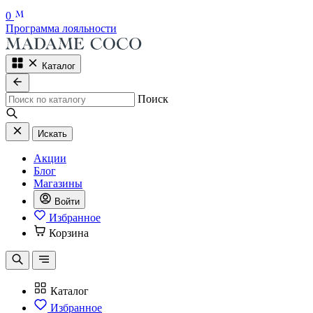
0
Программа лояльности
Каталог
Поиск
Искать
Акции
Блог
Магазины
Войти
Избранное
Корзина
Каталог
Избранное