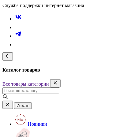
Служба поддержки интернет-магазина
Каталог товаров
Все товары категории
Искать
Новинки