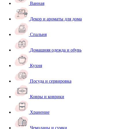
Ванная
Декор и ароматы для дома
Спальня
Домашняя одежда и обувь
Кухня
Посуда и сервировка
Ковры и коврики
Хранение
Чемоданы и сумки