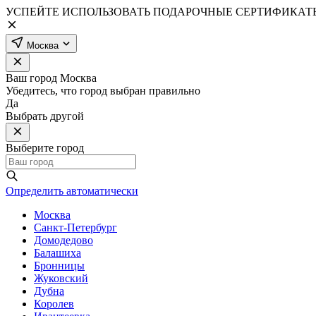
УСПЕЙТЕ ИСПОЛЬЗОВАТЬ ПОДАРОЧНЫЕ СЕРТИФИКАТЫ
Москва
Ваш город
Москва
Убедитесь, что город выбран правильно
Да
Выбрать другой
Выберите город
Определить автоматически
Москва
Санкт-Петербург
Домодедово
Балашиха
Бронницы
Жуковский
Дубна
Королев