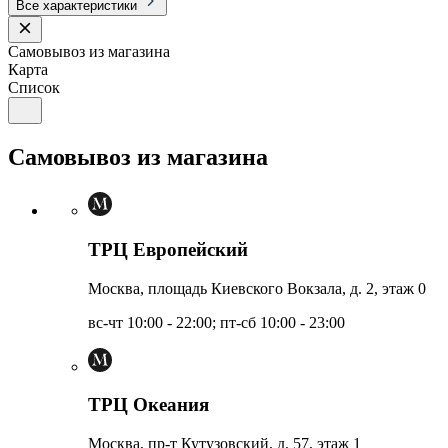
Все характеристики
Самовывоз из магазина
Карта
Список
Самовывоз из магазина
ТРЦ Европейский
Москва, площадь Киевского Вокзала, д. 2, этаж 0
вс-чт 10:00 - 22:00; пт-сб 10:00 - 23:00
ТРЦ Океания
Москва, пр-т Кутузовский, д. 57, этаж 1