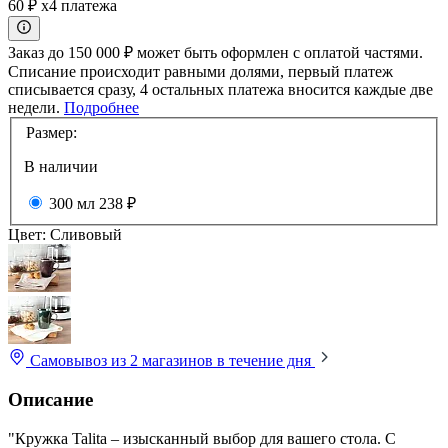
60 ₽
x4 платежа
Заказ до 150 000 ₽ может быть оформлен с оплатой частями.
Списание происходит равными долями, первый платеж
списывается сразу, 4 остальных платежа вносится каждые две
недели.
Подробнее
Размер:
В наличии
300 мл
238 ₽
Цвет:
Сливовый
Самовывоз из 2 магазинов
в течение дня
Описание
"Кружка Talita – изысканный выбор для вашего стола. С