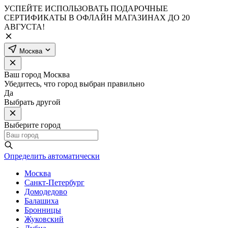
УСПЕЙТЕ ИСПОЛЬЗОВАТЬ ПОДАРОЧНЫЕ
СЕРТИФИКАТЫ В ОФЛАЙН МАГАЗИНАХ ДО 20
АВГУСТА!
Москва
Ваш город
Москва
Убедитесь, что город выбран правильно
Да
Выбрать другой
Выберите город
Определить автоматически
Москва
Санкт-Петербург
Домодедово
Балашиха
Бронницы
Жуковский