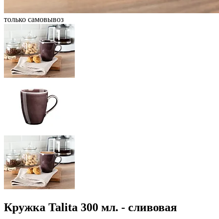
только самовывоз
Кружка Talita 300 мл. - сливовая