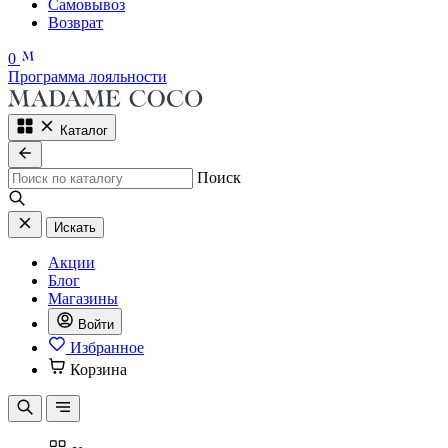
Самовывоз
Возврат
0
Программа лояльности
Каталог
Поиск
Искать
Акции
Блог
Магазины
Войти
Избранное
Корзина