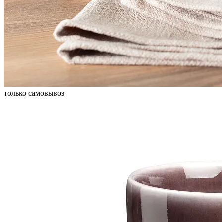
только самовывоз