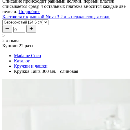
Списание происходит равными долями, первый платеж
списывается сразу, 4 остальных платежа вносится каждые две
недели.
Подробнее
Кастрюля с крышкой Nova 3,2 л. - нержавеющая сталь
5
2 отзыва
Купили 22 раза
Madame Coco
Каталог
Кружки и чашки
Кружка Talita 300 мл. - сливовая