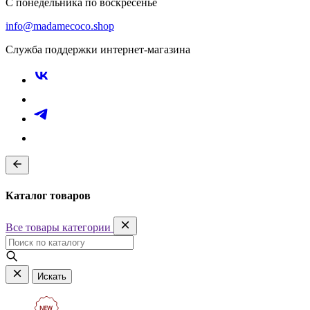
С понедельника по воскресенье
info@madamecoco.shop
Служба поддержки интернет-магазина
Каталог товаров
Все товары категории
Искать