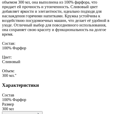
объемом 300 мл, она выполнена из 100% фарфора, что
придает ей прочность и утонченность. Сливовый цвет
добавляет яркости и элегантности, идеально подходя для
наслаждения горячими напитками. Кружка устойчива к
воздействию посудомоечных машин, что делает её удобной в
уходе. Отличный выбор для повседневного использования,
она сохраняет свою красоту и функциональность на долгое
время.
Состав:
100% Фарфор
Цвет:
Сливовый
Объем:
300 мл."
Характеристики
Состав
100% Фарфор
Размер
300 мл