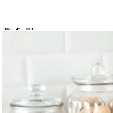
только самовывоз