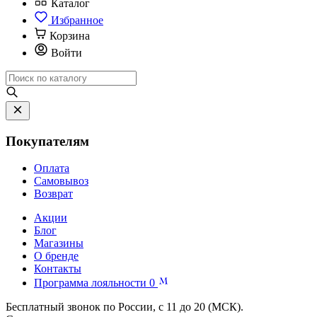
Каталог
Избранное
Корзина
Войти
Покупателям
Оплата
Самовывоз
Возврат
Акции
Блог
Магазины
О бренде
Контакты
Программа лояльности
0
Бесплатный звонок по России, с 11 до 20 (МСК).