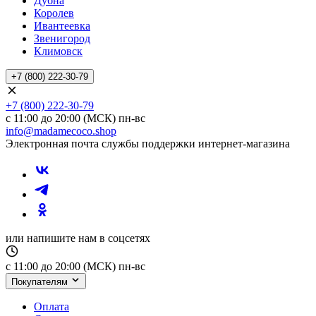
Дубна
Королев
Ивантеевка
Звенигород
Климовск
+7 (800) 222-30-79
+7 (800) 222-30-79
с 11:00 до 20:00 (МСК) пн-вс
info@madamecoco.shop
Электронная почта службы поддержки интернет-магазина
или напишите нам в соцсетях
с 11:00 до 20:00 (МСК) пн-вс
Покупателям
Оплата