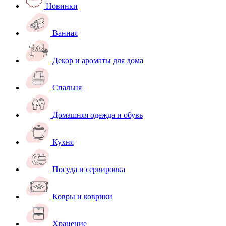
Новинки
Ванная
Декор и ароматы для дома
Спальня
Домашняя одежда и обувь
Кухня
Посуда и сервировка
Ковры и коврики
Хранение