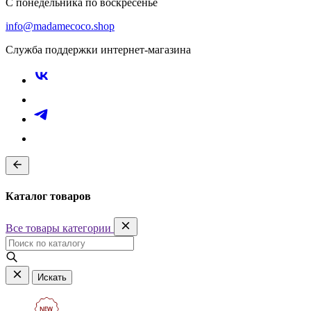
С понедельника по воскресенье
info@madamecoco.shop
Служба поддержки интернет-магазина
Каталог товаров
Все товары категории
Искать