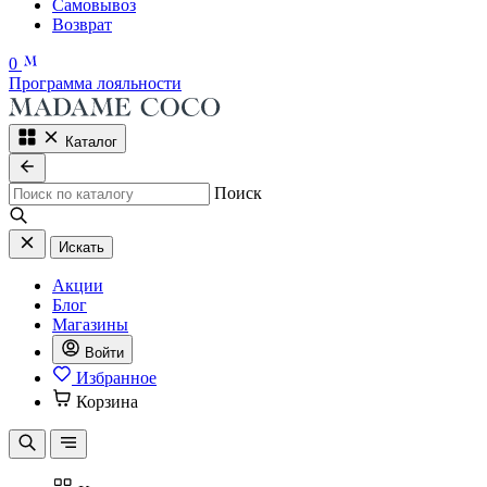
Самовывоз
Возврат
0
Программа лояльности
Каталог
Поиск
Искать
Акции
Блог
Магазины
Войти
Избранное
Корзина