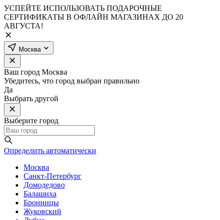
УСПЕЙТЕ ИСПОЛЬЗОВАТЬ ПОДАРОЧНЫЕ
СЕРТИФИКАТЫ В ОФЛАЙН МАГАЗИНАХ ДО 20
АВГУСТА!
Москва
Ваш город
Москва
Убедитесь, что город выбран правильно
Да
Выбрать другой
Выберите город
Определить автоматически
Москва
Санкт-Петербург
Домодедово
Балашиха
Бронницы
Жуковский