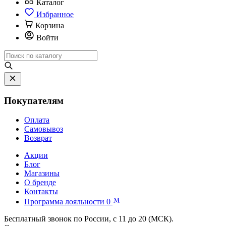
Каталог
Избранное
Корзина
Войти
Покупателям
Оплата
Самовывоз
Возврат
Акции
Блог
Магазины
О бренде
Контакты
Программа лояльности
0
Бесплатный звонок по России, с 11 до 20 (МСК).