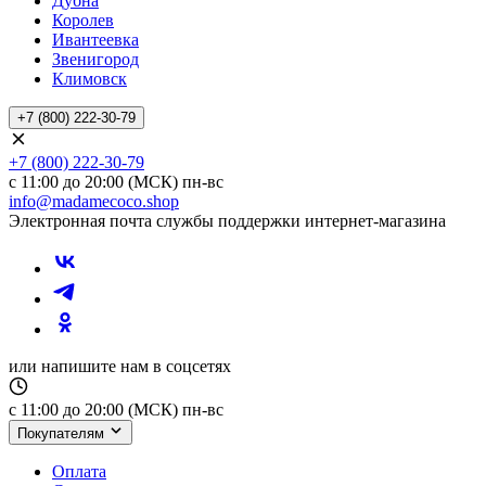
Дубна
Королев
Ивантеевка
Звенигород
Климовск
+7 (800) 222-30-79
+7 (800) 222-30-79
с 11:00 до 20:00 (МСК) пн-вс
info@madamecoco.shop
Электронная почта службы поддержки интернет-магазина
или напишите нам в соцсетях
с 11:00 до 20:00 (МСК) пн-вс
Покупателям
Оплата