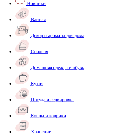
Новинки
Ванная
Декор и ароматы для дома
Спальня
Домашняя одежда и обувь
Кухня
Посуда и сервировка
Ковры и коврики
Хранение