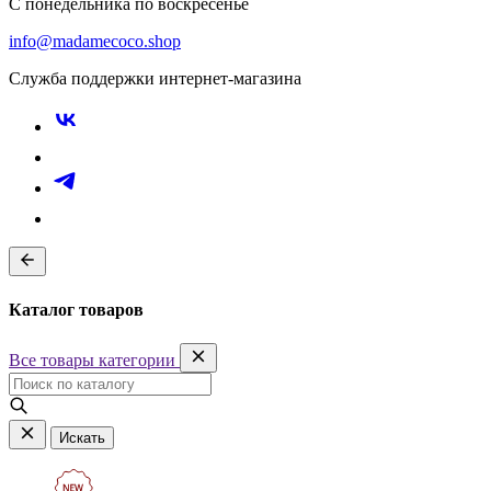
С понедельника по воскресенье
info@madamecoco.shop
Служба поддержки интернет-магазина
Каталог товаров
Все товары категории
Искать