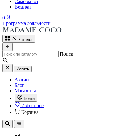
Самовывоз
Возврат
0
Программа лояльности
Каталог
Поиск
Искать
Акции
Блог
Магазины
Войти
Избранное
Корзина