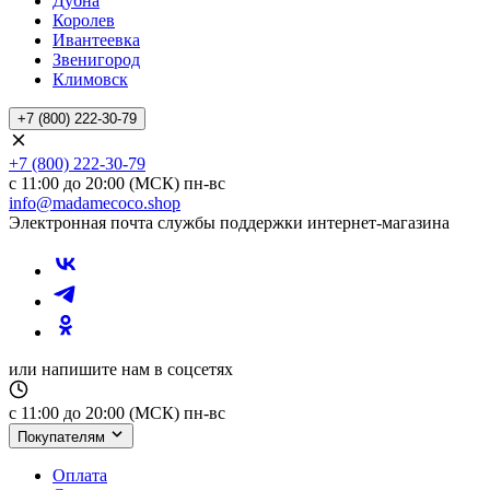
Дубна
Королев
Ивантеевка
Звенигород
Климовск
+7 (800) 222-30-79
+7 (800) 222-30-79
с 11:00 до 20:00 (МСК) пн-вс
info@madamecoco.shop
Электронная почта службы поддержки интернет-магазина
или напишите нам в соцсетях
с 11:00 до 20:00 (МСК) пн-вс
Покупателям
Оплата