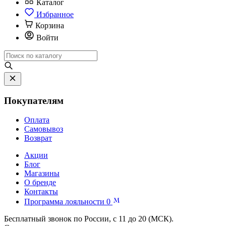
Каталог
Избранное
Корзина
Войти
Покупателям
Оплата
Самовывоз
Возврат
Акции
Блог
Магазины
О бренде
Контакты
Программа лояльности
0
Бесплатный звонок по России, с 11 до 20 (МСК).