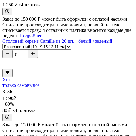
1 250 ₽
x4 платежа
Заказ до 150 000 ₽ может быть оформлен с оплатой частями.
Списание происходит равными долями, первый платеж
списывается сразу, 4 остальных платежа вносится каждые две
недели.
Подробнее
Столовый сервиз Camille из 26 шт. - белый / зеленый
Хит
только самовывоз
318
₽
1 590
₽
−80%
80 ₽
x4 платежа
Заказ до 150 000 ₽ может быть оформлен с оплатой частями.
Списание происходит равными долями, первый платеж
списывается сразу, 4 остальных платежа вносится каждые две