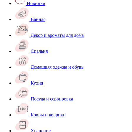
Новинки
Ванная
Декор и ароматы для дома
Спальня
Домашняя одежда и обувь
Кухня
Посуда и сервировка
Ковры и коврики
Хранение