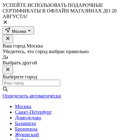
УСПЕЙТЕ ИСПОЛЬЗОВАТЬ ПОДАРОЧНЫЕ
СЕРТИФИКАТЫ В ОФЛАЙН МАГАЗИНАХ ДО 20
АВГУСТА!
Москва
Ваш город
Москва
Убедитесь, что город выбран правильно
Да
Выбрать другой
Выберите город
Определить автоматически
Москва
Санкт-Петербург
Домодедово
Балашиха
Бронницы
Жуковский