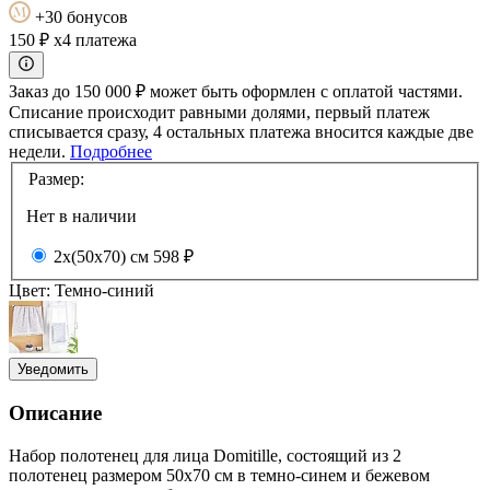
+30 бонусов
150 ₽
x4 платежа
Заказ до 150 000 ₽ может быть оформлен с оплатой частями.
Списание происходит равными долями, первый платеж
списывается сразу, 4 остальных платежа вносится каждые две
недели.
Подробнее
Размер:
Нет в наличии
2х(50х70) см
598 ₽
Цвет:
Темно-синий
Уведомить
Описание
Набор полотенец для лица Domitille, состоящий из 2
полотенец размером 50x70 см в темно-синем и бежевом