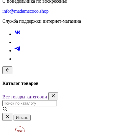
С понедельника по воскресенье
info@madamecoco.shop
Служба поддержки интернет-магазина
Каталог товаров
Все товары категории
Искать