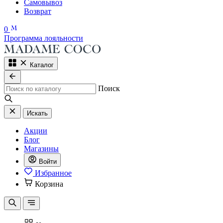
Самовывоз
Возврат
0
Программа лояльности
Каталог
Поиск
Искать
Акции
Блог
Магазины
Войти
Избранное
Корзина