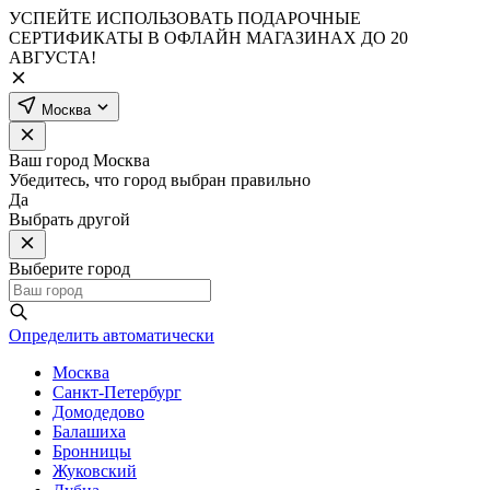
УСПЕЙТЕ ИСПОЛЬЗОВАТЬ ПОДАРОЧНЫЕ
СЕРТИФИКАТЫ В ОФЛАЙН МАГАЗИНАХ ДО 20
АВГУСТА!
Москва
Ваш город
Москва
Убедитесь, что город выбран правильно
Да
Выбрать другой
Выберите город
Определить автоматически
Москва
Санкт-Петербург
Домодедово
Балашиха
Бронницы
Жуковский