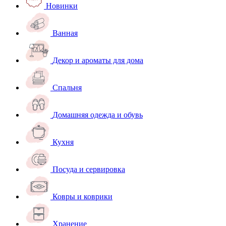
Новинки
Ванная
Декор и ароматы для дома
Спальня
Домашняя одежда и обувь
Кухня
Посуда и сервировка
Ковры и коврики
Хранение