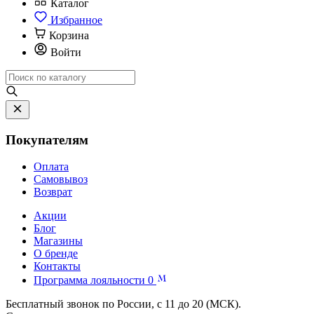
Каталог
Избранное
Корзина
Войти
Покупателям
Оплата
Самовывоз
Возврат
Акции
Блог
Магазины
О бренде
Контакты
Программа лояльности
0
Бесплатный звонок по России, с 11 до 20 (МСК).