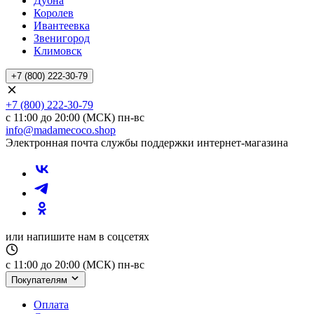
Дубна
Королев
Ивантеевка
Звенигород
Климовск
+7 (800) 222-30-79
+7 (800) 222-30-79
с 11:00 до 20:00 (МСК) пн-вс
info@madamecoco.shop
Электронная почта службы поддержки интернет-магазина
или напишите нам в соцсетях
с 11:00 до 20:00 (МСК) пн-вс
Покупателям
Оплата