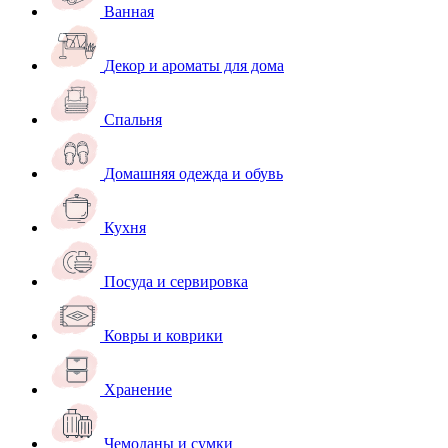
Ванная
Декор и ароматы для дома
Спальня
Домашняя одежда и обувь
Кухня
Посуда и сервировка
Ковры и коврики
Хранение
Чемоданы и сумки