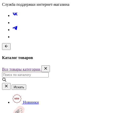
Служба поддержки интернет-магазина
Каталог товаров
Все товары категории
Искать
Новинки