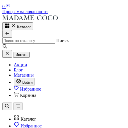
0
Программа лояльности
Каталог
Поиск
Искать
Акции
Блог
Магазины
Войти
Избранное
Корзина
Каталог
Избранное