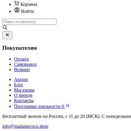
Корзина
Войти
Покупателям
Оплата
Самовывоз
Возврат
Акции
Блог
Магазины
О бренде
Контакты
Программа лояльности
0
Бесплатный звонок по России, с 11 до 20 (МСК). С понедельни
info@madamecoco.shop