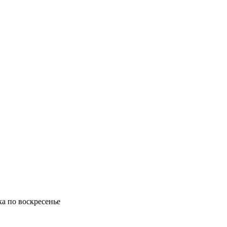
ка по воскресенье