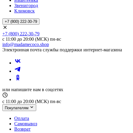
Ивантеевка
Звенигород
Климовск
+7 (800) 222-30-79
+7 (800) 222-30-79
с 11:00 до 20:00 (МСК) пн-вс
info@madamecoco.shop
Электронная почта службы поддержки интернет-магазина
или напишите нам в соцсетях
с 11:00 до 20:00 (МСК) пн-вс
Покупателям
Оплата
Самовывоз
Возврат