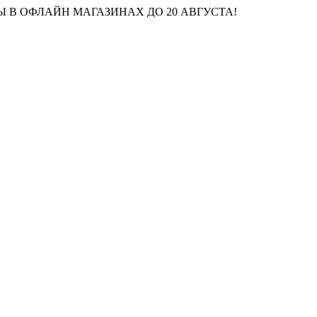
 В ОФЛАЙН МАГАЗИНАХ ДО 20 АВГУСТА!