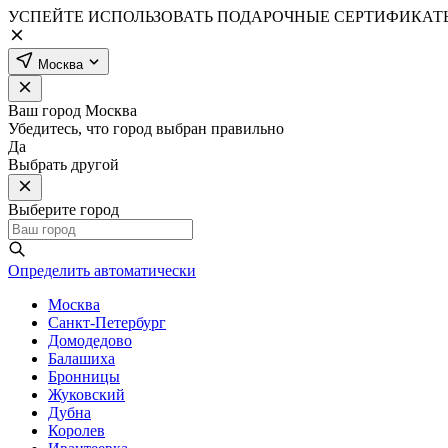
УСПЕЙТЕ ИСПОЛЬЗОВАТЬ ПОДАРОЧНЫЕ СЕРТИФИКАТЫ
Москва
Ваш город
Москва
Убедитесь, что город выбран правильно
Да
Выбрать другой
Выберите город
Определить автоматически
Москва
Санкт-Петербург
Домодедово
Балашиха
Бронницы
Жуковский
Дубна
Королев