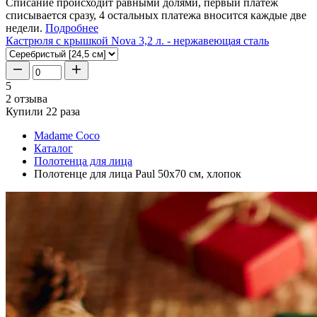
Списание происходит равными долями, первый платеж
списывается сразу, 4 остальных платежа вносится каждые две
недели.
Подробнее
Кастрюля с крышкой Nova 3,2 л. - нержавеющая сталь
5
2 отзыва
Купили 22 раза
Madame Coco
Каталог
Полотенца для лица
Полотенце для лица Paul 50x70 см, хлопок