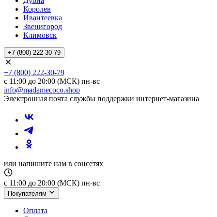
Дубна
Королев
Ивантеевка
Звенигород
Климовск
+7 (800) 222-30-79
+7 (800) 222-30-79
с 11:00 до 20:00 (МСК) пн-вс
info@madamecoco.shop
Электронная почта службы поддержки интернет-магазина
или напишите нам в соцсетях
с 11:00 до 20:00 (МСК) пн-вс
Покупателям
Оплата