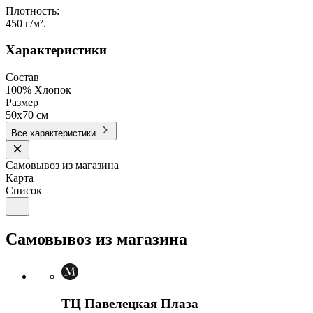
Плотность:
450 г/м².
Характеристики
Состав
100% Хлопок
Размер
50x70 см
Все характеристики
Самовывоз из магазина
Карта
Список
Самовывоз из магазина
ТЦ Павелецкая Плаза