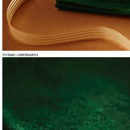
только самовывоз