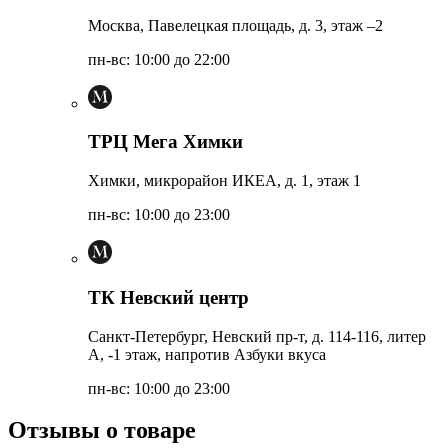
Москва, Павелецкая площадь, д. 3, этаж –2
пн-вс: 10:00 до 22:00
ТРЦ Мега Химки
Химки, микрорайон ИКЕА, д. 1, этаж 1
пн-вс: 10:00 до 23:00
ТК Невский центр
Санкт-Петербург, Невский пр-т, д. 114-116, литер
А, -1 этаж, напротив Азбуки вкуса
пн-вс: 10:00 до 23:00
Отзывы о товаре