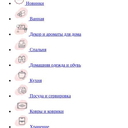
Новинки
Ванная
Декор и ароматы для дома
Спальня
Домашняя одежда и обувь
Кухня
Посуда и сервировка
Ковры и коврики
Хранение