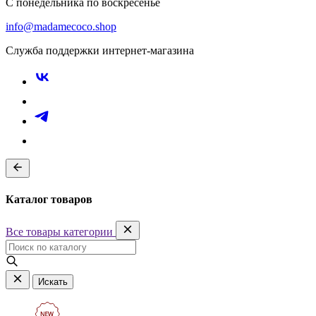
С понедельника по воскресенье
info@madamecoco.shop
Служба поддержки интернет-магазина
Каталог товаров
Все товары категории
Искать