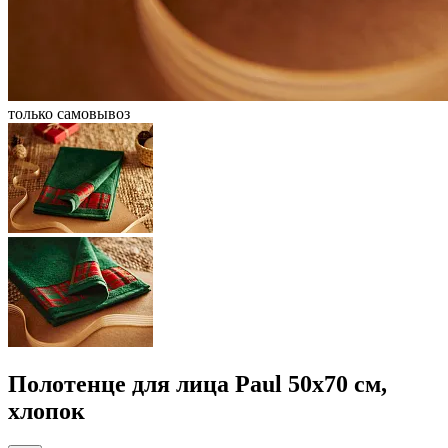
только самовывоз
Полотенце для лица Paul 50x70 см,
хлопок