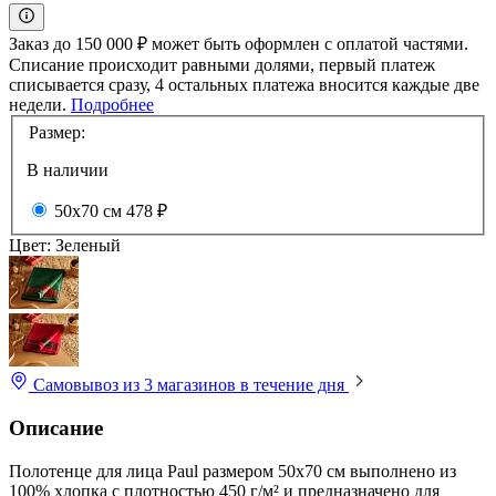
Заказ до 150 000 ₽ может быть оформлен с оплатой частями.
Списание происходит равными долями, первый платеж
списывается сразу, 4 остальных платежа вносится каждые две
недели.
Подробнее
Размер:
В наличии
50x70 см
478 ₽
Цвет:
Зеленый
Самовывоз из 3 магазинов
в течение дня
Описание
Полотенце для лица Paul размером 50x70 см выполнено из
100% хлопка с плотностью 450 г/м² и предназначено для