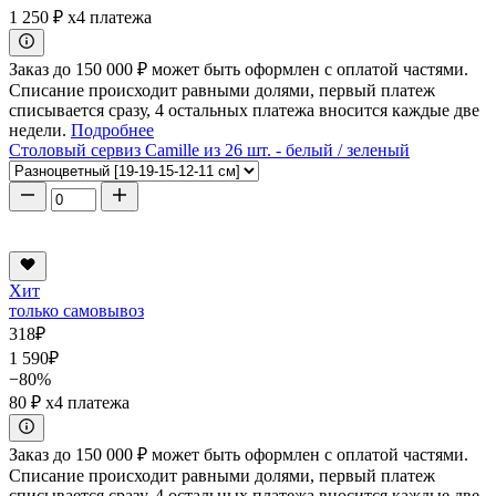
1 250 ₽
x4 платежа
Заказ до 150 000 ₽ может быть оформлен с оплатой частями.
Списание происходит равными долями, первый платеж
списывается сразу, 4 остальных платежа вносится каждые две
недели.
Подробнее
Столовый сервиз Camille из 26 шт. - белый / зеленый
Хит
только самовывоз
318
₽
1 590
₽
−80%
80 ₽
x4 платежа
Заказ до 150 000 ₽ может быть оформлен с оплатой частями.
Списание происходит равными долями, первый платеж
списывается сразу, 4 остальных платежа вносится каждые две