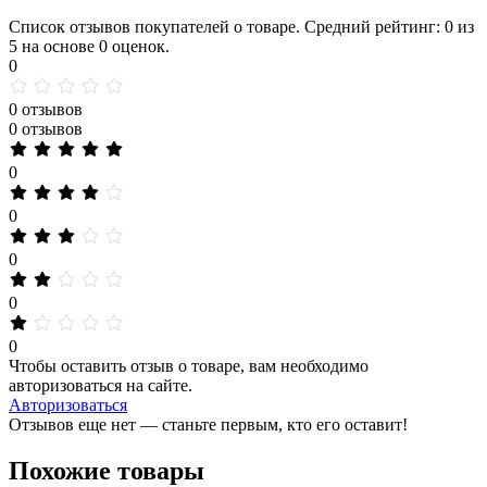
Список отзывов покупателей о товаре. Средний рейтинг: 0 из
5 на основе 0 оценок.
0
0 отзывов
0 отзывов
0
0
0
0
0
Чтобы оставить отзыв о товаре, вам необходимо
авторизоваться на сайте.
Авторизоваться
Отзывов еще нет — станьте первым, кто его оставит!
Похожие товары