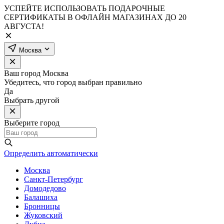
УСПЕЙТЕ ИСПОЛЬЗОВАТЬ ПОДАРОЧНЫЕ
СЕРТИФИКАТЫ В ОФЛАЙН МАГАЗИНАХ ДО 20
АВГУСТА!
Москва
Ваш город
Москва
Убедитесь, что город выбран правильно
Да
Выбрать другой
Выберите город
Определить автоматически
Москва
Санкт-Петербург
Домодедово
Балашиха
Бронницы
Жуковский