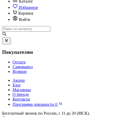
Каталог
Избранное
Корзина
Войти
Покупателям
Оплата
Самовывоз
Возврат
Акции
Блог
Магазины
О бренде
Контакты
Программа лояльности
0
Бесплатный звонок по России, с 11 до 20 (МСК).