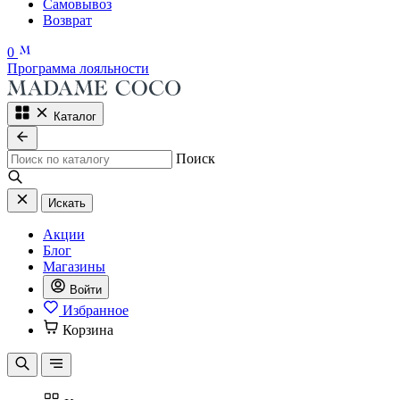
Самовывоз
Возврат
0
Программа лояльности
Каталог
Поиск
Искать
Акции
Блог
Магазины
Войти
Избранное
Корзина