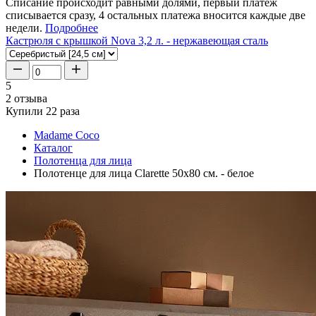
Списание происходит равными долями, первый платеж
списывается сразу, 4 остальных платежа вносится каждые две
недели.
Подробнее
Кастрюля с крышкой Nova 3,2 л. - нержавеющая сталь
5
2 отзыва
Купили 22 раза
Madame Coco
Каталог
Полотенца для лица
Полотенце для лица Clarette 50x80 см. - белое