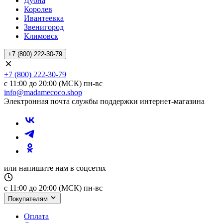
Дубна
Королев
Ивантеевка
Звенигород
Климовск
+7 (800) 222-30-79
+7 (800) 222-30-79
с 11:00 до 20:00 (МСК) пн-вс
info@madamecoco.shop
Электронная почта службы поддержки интернет-магазина
или напишите нам в соцсетях
с 11:00 до 20:00 (МСК) пн-вс
Покупателям
Оплата