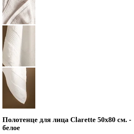
Полотенце для лица Clarette 50x80 см. -
белое