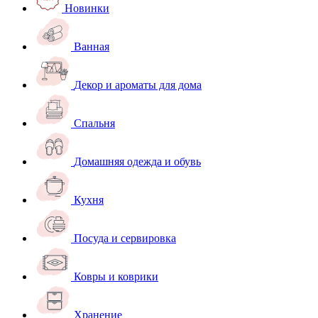
Новинки
Ванная
Декор и ароматы для дома
Спальня
Домашняя одежда и обувь
Кухня
Посуда и сервировка
Ковры и коврики
Хранение