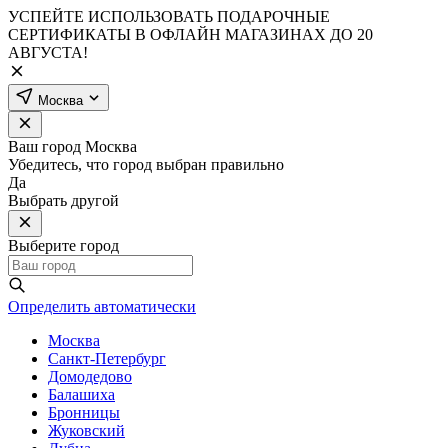
УСПЕЙТЕ ИСПОЛЬЗОВАТЬ ПОДАРОЧНЫЕ
СЕРТИФИКАТЫ В ОФЛАЙН МАГАЗИНАХ ДО 20
АВГУСТА!
Москва
Ваш город
Москва
Убедитесь, что город выбран правильно
Да
Выбрать другой
Выберите город
Определить автоматически
Москва
Санкт-Петербург
Домодедово
Балашиха
Бронницы
Жуковский