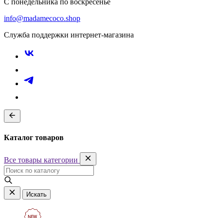
С понедельника по воскресенье
info@madamecoco.shop
Служба поддержки интернет-магазина
Каталог товаров
Все товары категории
Искать