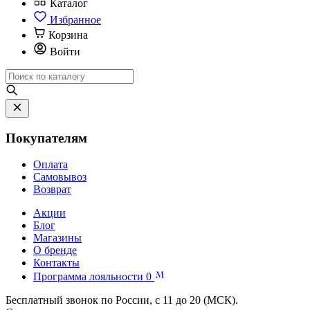
Каталог
Избранное
Корзина
Войти
Покупателям
Оплата
Самовывоз
Возврат
Акции
Блог
Магазины
О бренде
Контакты
Программа лояльности
0
Бесплатный звонок по России, с 11 до 20 (МСК).