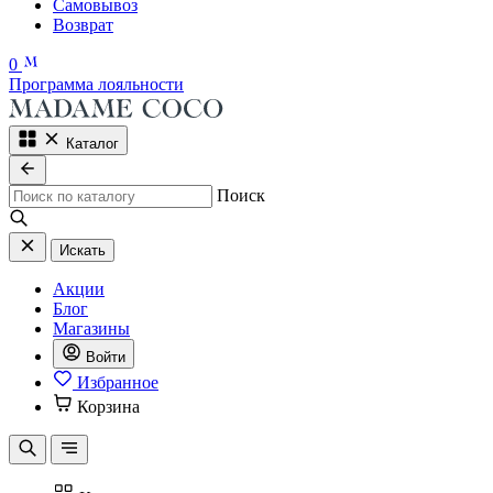
Самовывоз
Возврат
0
Программа лояльности
Каталог
Поиск
Искать
Акции
Блог
Магазины
Войти
Избранное
Корзина