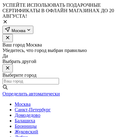
УСПЕЙТЕ ИСПОЛЬЗОВАТЬ ПОДАРОЧНЫЕ
СЕРТИФИКАТЫ В ОФЛАЙН МАГАЗИНАХ ДО 20
АВГУСТА!
Москва
Ваш город
Москва
Убедитесь, что город выбран правильно
Да
Выбрать другой
Выберите город
Определить автоматически
Москва
Санкт-Петербург
Домодедово
Балашиха
Бронницы
Жуковский