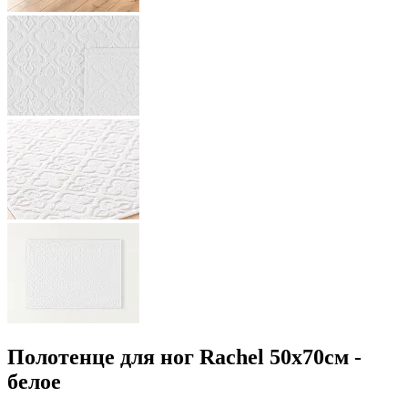
Полотенце для ног Rachel 50x70см -
белое