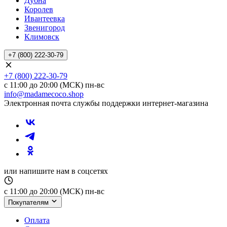
Дубна
Королев
Ивантеевка
Звенигород
Климовск
+7 (800) 222-30-79
+7 (800) 222-30-79
с 11:00 до 20:00 (МСК) пн-вс
info@madamecoco.shop
Электронная почта службы поддержки интернет-магазина
или напишите нам в соцсетях
с 11:00 до 20:00 (МСК) пн-вс
Покупателям
Оплата