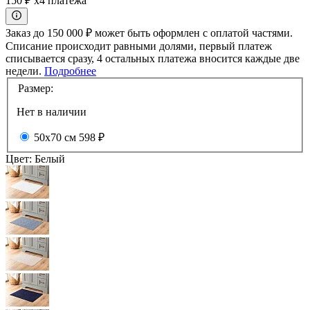
150 ₽
x4 платежа
Заказ до 150 000 ₽ может быть оформлен с оплатой частями.
Списание происходит равными долями, первый платеж
списывается сразу, 4 остальных платежа вносится каждые две
недели.
Подробнее
Размер:
Нет в наличии
50х70 см
598 ₽
Цвет:
Белый