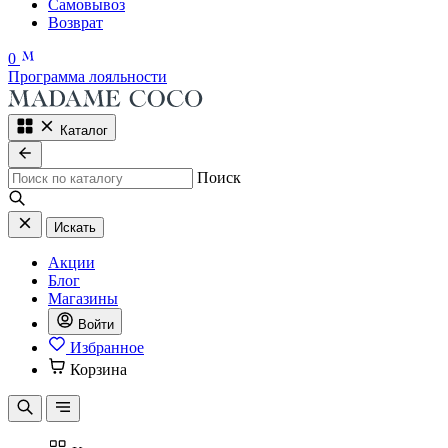
Самовывоз
Возврат
0
Программа лояльности
Каталог
Поиск
Искать
Акции
Блог
Магазины
Войти
Избранное
Корзина