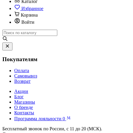
Каталог
Избранное
Корзина
Войти
Покупателям
Оплата
Самовывоз
Возврат
Акции
Блог
Магазины
О бренде
Контакты
Программа лояльности
0
Бесплатный звонок по России, с 11 до 20 (МСК).