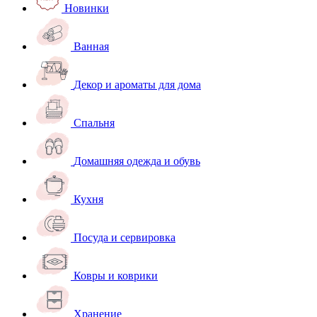
Новинки
Ванная
Декор и ароматы для дома
Спальня
Домашняя одежда и обувь
Кухня
Посуда и сервировка
Ковры и коврики
Хранение