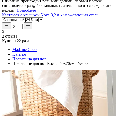
Списание происходит равными долями, первый платеж
списывается сразу, 4 остальных платежа вносится каждые две
недели.
Подробнее
Кастрюля с крышкой Nova 3,2 л. - нержавеющая сталь
5
2 отзыва
Купили 22 раза
Madame Coco
Каталог
Полотенца для ног
Полотенце для ног Rachel 50x70см - белое