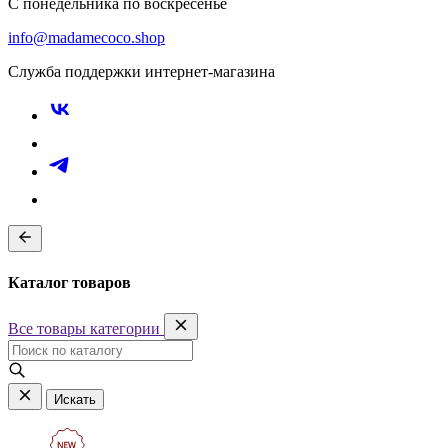
С понедельника по воскресенье
info@madamecoco.shop
Служба поддержки интернет-магазина
Каталог товаров
Все товары категории
Искать