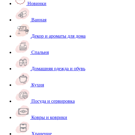
Новинки
Ванная
Декор и ароматы для дома
Спальня
Домашняя одежда и обувь
Кухня
Посуда и сервировка
Ковры и коврики
Хранение