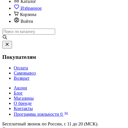
Каталог
Избранное
Корзина
Войти
Покупателям
Оплата
Самовывоз
Возврат
Акции
Блог
Магазины
О бренде
Контакты
Программа лояльности
0
Бесплатный звонок по России, с 11 до 20 (МСК).