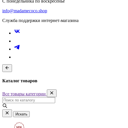
С понедельника по воскресенье
info@madamecoco.shop
Служба поддержки интернет-магазина
Каталог товаров
Все товары категории
Искать