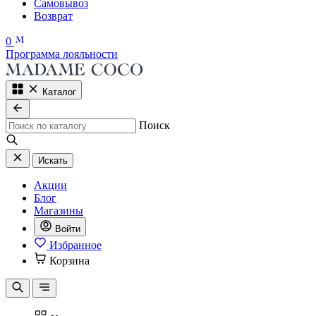
Самовывоз
Возврат
0
Программа лояльности
Каталог
Поиск
Искать
Акции
Блог
Магазины
Войти
Избранное
Корзина