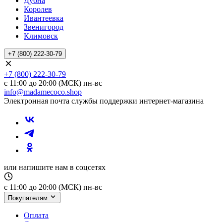
Дубна
Королев
Ивантеевка
Звенигород
Климовск
+7 (800) 222-30-79
+7 (800) 222-30-79
с 11:00 до 20:00 (МСК) пн-вс
info@madamecoco.shop
Электронная почта службы поддержки интернет-магазина
или напишите нам в соцсетях
с 11:00 до 20:00 (МСК) пн-вс
Покупателям
Оплата