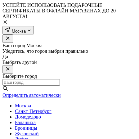
УСПЕЙТЕ ИСПОЛЬЗОВАТЬ ПОДАРОЧНЫЕ
СЕРТИФИКАТЫ В ОФЛАЙН МАГАЗИНАХ ДО 20
АВГУСТА!
Москва
Ваш город
Москва
Убедитесь, что город выбран правильно
Да
Выбрать другой
Выберите город
Определить автоматически
Москва
Санкт-Петербург
Домодедово
Балашиха
Бронницы
Жуковский