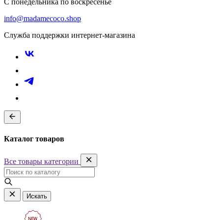
С понедельника по воскресенье
info@madamecoco.shop
Служба поддержки интернет-магазина
Каталог товаров
Все товары категории
Искать