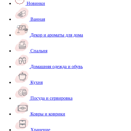
Новинки
Ванная
Декор и ароматы для дома
Спальня
Домашняя одежда и обувь
Кухня
Посуда и сервировка
Ковры и коврики
Хранение