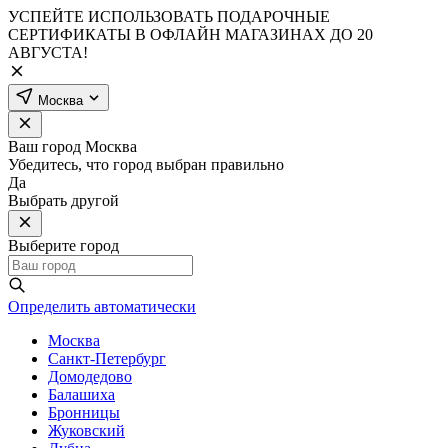
УСПЕЙТЕ ИСПОЛЬЗОВАТЬ ПОДАРОЧНЫЕ
СЕРТИФИКАТЫ В ОФЛАЙН МАГАЗИНАХ ДО 20
АВГУСТА!
Москва
Ваш город
Москва
Убедитесь, что город выбран правильно
Да
Выбрать другой
Выберите город
Определить автоматически
Москва
Санкт-Петербург
Домодедово
Балашиха
Бронницы
Жуковский