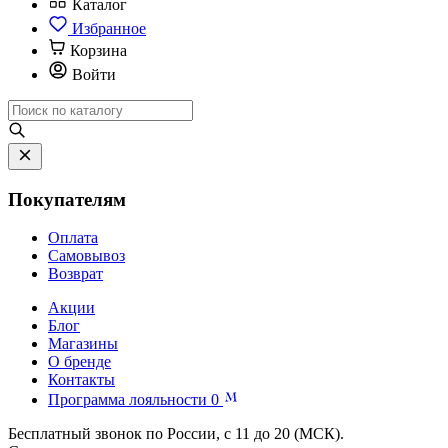
Каталог
Избранное
Корзина
Войти
Покупателям
Оплата
Самовывоз
Возврат
Акции
Блог
Магазины
О бренде
Контакты
Программа лояльности
0
Бесплатный звонок по России, с 11 до 20 (МСК).