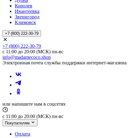
Дубна
Королев
Ивантеевка
Звенигород
Климовск
+7 (800) 222-30-79
+7 (800) 222-30-79
с 11:00 до 20:00 (МСК) пн-вс
info@madamecoco.shop
Электронная почта службы поддержки интернет-магазина
или напишите нам в соцсетях
с 11:00 до 20:00 (МСК) пн-вс
Покупателям
Оплата