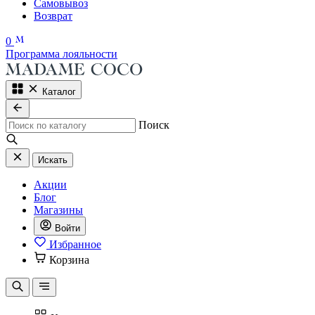
Самовывоз
Возврат
0
Программа лояльности
Каталог
Поиск
Искать
Акции
Блог
Магазины
Войти
Избранное
Корзина