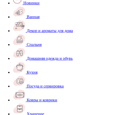
Новинки
Ванная
Декор и ароматы для дома
Спальня
Домашняя одежда и обувь
Кухня
Посуда и сервировка
Ковры и коврики
Хранение