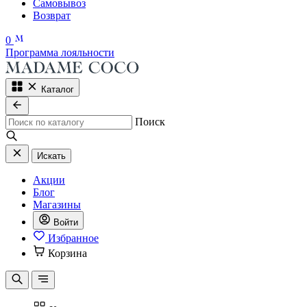
Самовывоз
Возврат
0
Программа лояльности
Каталог
Поиск
Искать
Акции
Блог
Магазины
Войти
Избранное
Корзина