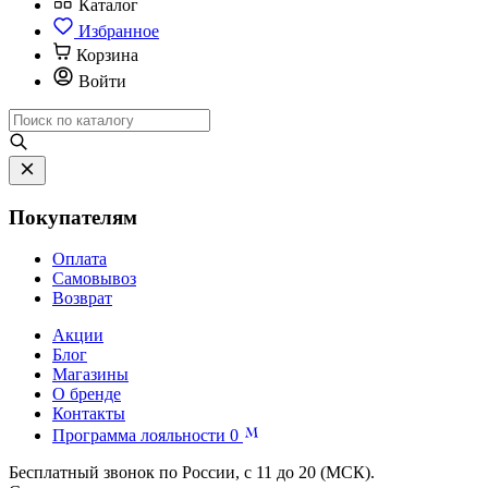
Каталог
Избранное
Корзина
Войти
Покупателям
Оплата
Самовывоз
Возврат
Акции
Блог
Магазины
О бренде
Контакты
Программа лояльности
0
Бесплатный звонок по России, с 11 до 20 (МСК).