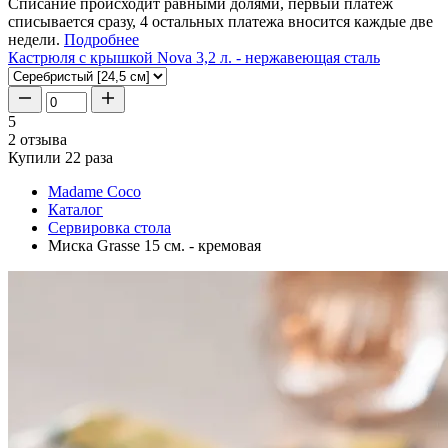
Списание происходит равными долями, первый платеж
списывается сразу, 4 остальных платежа вносится каждые две
недели.
Подробнее
Кастрюля с крышкой Nova 3,2 л. - нержавеющая сталь
5
2 отзыва
Купили 22 раза
Madame Coco
Каталог
Сервировка стола
Миска Grasse 15 см. - кремовая