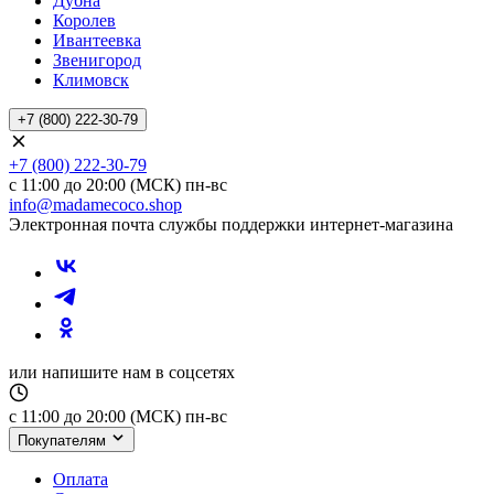
Дубна
Королев
Ивантеевка
Звенигород
Климовск
+7 (800) 222-30-79
+7 (800) 222-30-79
с 11:00 до 20:00 (МСК) пн-вс
info@madamecoco.shop
Электронная почта службы поддержки интернет-магазина
или напишите нам в соцсетях
с 11:00 до 20:00 (МСК) пн-вс
Покупателям
Оплата