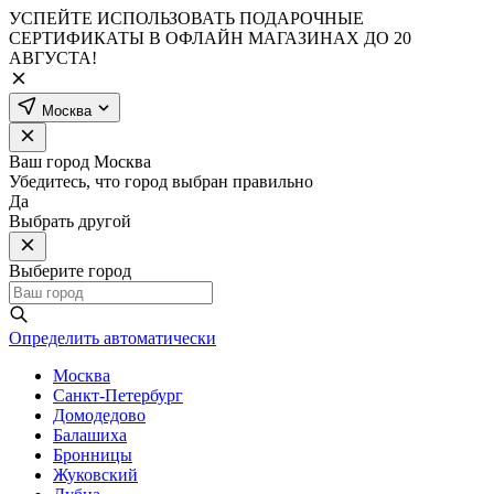
УСПЕЙТЕ ИСПОЛЬЗОВАТЬ ПОДАРОЧНЫЕ
СЕРТИФИКАТЫ В ОФЛАЙН МАГАЗИНАХ ДО 20
АВГУСТА!
Москва
Ваш город
Москва
Убедитесь, что город выбран правильно
Да
Выбрать другой
Выберите город
Определить автоматически
Москва
Санкт-Петербург
Домодедово
Балашиха
Бронницы
Жуковский