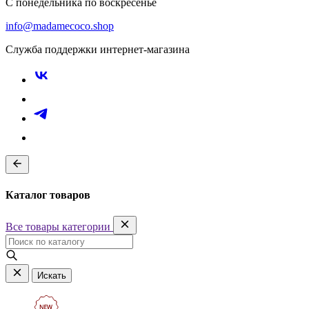
С понедельника по воскресенье
info@madamecoco.shop
Служба поддержки интернет-магазина
Каталог товаров
Все товары категории
Искать