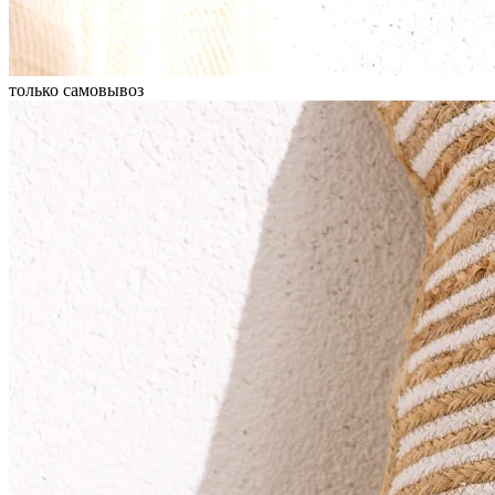
только самовывоз