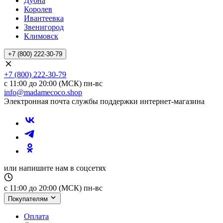
Дубна
Королев
Ивантеевка
Звенигород
Климовск
+7 (800) 222-30-79
+7 (800) 222-30-79
с 11:00 до 20:00 (МСК) пн-вс
info@madamecoco.shop
Электронная почта службы поддержки интернет-магазина
или напишите нам в соцсетях
с 11:00 до 20:00 (МСК) пн-вс
Покупателям
Оплата