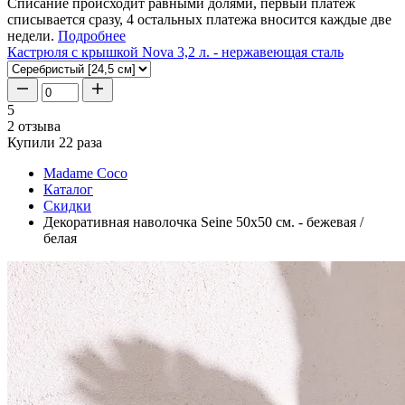
Списание происходит равными долями, первый платеж
списывается сразу, 4 остальных платежа вносится каждые две
недели.
Подробнее
Кастрюля с крышкой Nova 3,2 л. - нержавеющая сталь
5
2 отзыва
Купили 22 раза
Madame Coco
Каталог
Скидки
Декоративная наволочка Seine 50x50 см. - бежевая /
белая