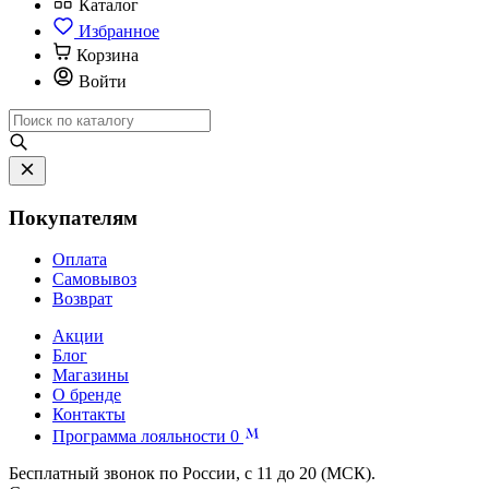
Каталог
Избранное
Корзина
Войти
Покупателям
Оплата
Самовывоз
Возврат
Акции
Блог
Магазины
О бренде
Контакты
Программа лояльности
0
Бесплатный звонок по России, с 11 до 20 (МСК).