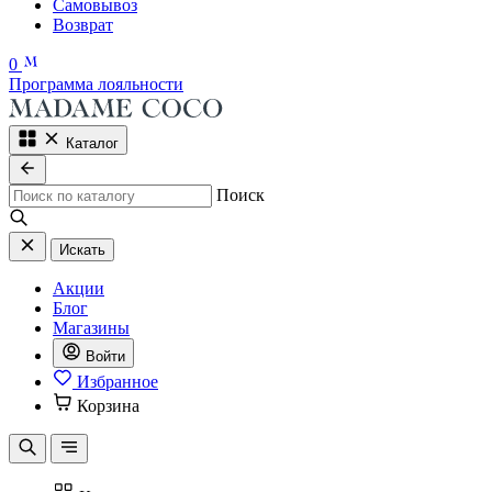
Самовывоз
Возврат
0
Программа лояльности
Каталог
Поиск
Искать
Акции
Блог
Магазины
Войти
Избранное
Корзина