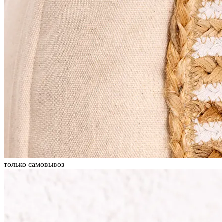
только самовывоз