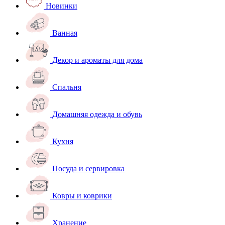
Новинки
Ванная
Декор и ароматы для дома
Спальня
Домашняя одежда и обувь
Кухня
Посуда и сервировка
Ковры и коврики
Хранение