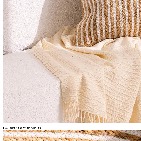
только самовывоз