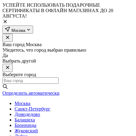
УСПЕЙТЕ ИСПОЛЬЗОВАТЬ ПОДАРОЧНЫЕ
СЕРТИФИКАТЫ В ОФЛАЙН МАГАЗИНАХ ДО 20
АВГУСТА!
Москва
Ваш город
Москва
Убедитесь, что город выбран правильно
Да
Выбрать другой
Выберите город
Определить автоматически
Москва
Санкт-Петербург
Домодедово
Балашиха
Бронницы
Жуковский