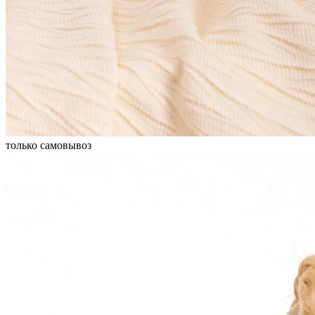
только самовывоз