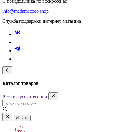
С понедельника по воскресенье
info@madamecoco.shop
Служба поддержки интернет-магазина
Каталог товаров
Все товары категории
Искать